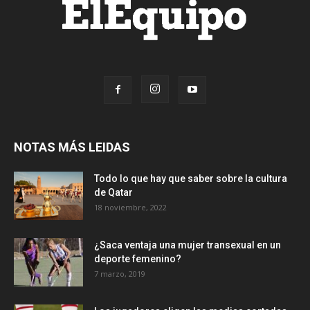
NOTAS MÁS LEIDAS
Todo lo que hay que saber sobre la cultura
de Qatar
18 noviembre, 2022
¿Saca ventaja una mujer transexual en un
deporte femenino?
7 marzo, 2019