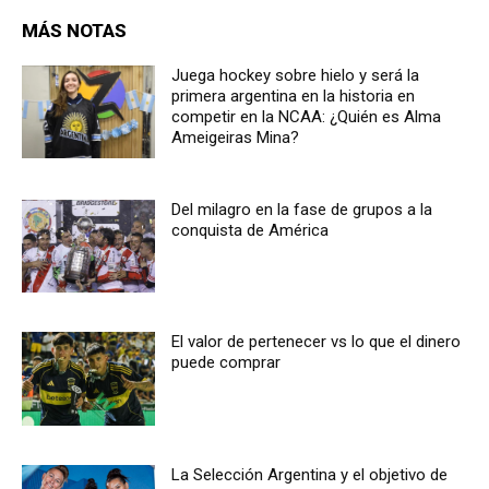
MÁS NOTAS
Juega hockey sobre hielo y será la
primera argentina en la historia en
competir en la NCAA: ¿Quién es Alma
Ameigeiras Mina?
Del milagro en la fase de grupos a la
conquista de América
El valor de pertenecer vs lo que el dinero
puede comprar
La Selección Argentina y el objetivo de