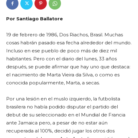
Por Santiago Ballatore
19 de febrero de 1986, Dos Riachos, Brasil. Muchas
cosas habrán pasado esa fecha alrededor del mundo.
Incluso en ese pueblo de poco más de diez mil
habitantes. Pero con el diario del lunes, 33 años
después, se puede afirmar que hay uno que destaca:
el nacimiento de Marta Vieira da Silva, o como es
conocida popularmente, Marta, a secas.
Por una lesión en el muslo izquierdo, la futbolista
brasilera no había podido disputar el partido del
debut de su seleccionado en el Mundial de Francia
ante Jamaica pero, a pesar de no estar aún
recuperada al 100%, decidió jugar los otros dos