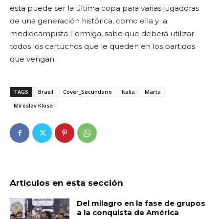
esta puede ser la última copa para varias jugadoras
de una generación histórica, como ella y la
mediocampista Formiga, sabe que deberá utilizar
todos los cartuchos que le queden en los partidos
que vengan.
TAGS
Brasil
Cover_Secundario
Italia
Marta
Miroslav Klose
Artículos en esta sección
Del milagro en la fase de grupos
a la conquista de América