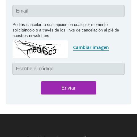
Email
Podrás cancelar tu suscripción en cualquier momento 
solicitándolo o a través de los links de cancelación al pié de 
nuestros newsletters.
Cambiar imagen
Escribe el código