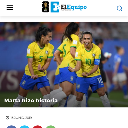
Marta hizo historia
18 JUNIO, 2019