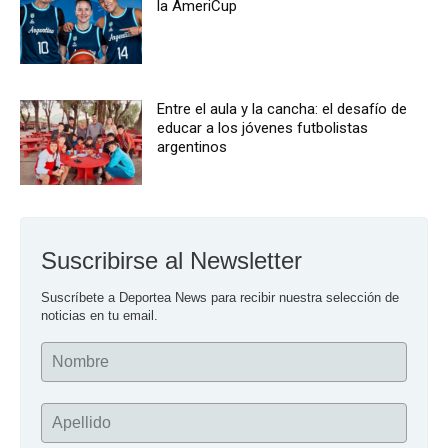
la AmeriCup
Entre el aula y la cancha: el desafío de
educar a los jóvenes futbolistas
argentinos
Suscribirse al Newsletter
Suscríbete a Deportea News para recibir nuestra selección de 
noticias en tu email.
Nombre
Apellido