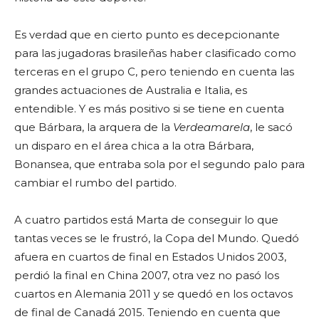
Es verdad que en cierto punto es decepcionante
para las jugadoras brasileñas haber clasificado como
terceras en el grupo C, pero teniendo en cuenta las
grandes actuaciones de Australia e Italia, es
entendible. Y es más positivo si se tiene en cuenta
que Bárbara, la arquera de la
Verdeamarela
, le sacó
un disparo en el área chica a la otra Bárbara,
Bonansea, que entraba sola por el segundo palo para
cambiar el rumbo del partido.
A cuatro partidos está Marta de conseguir lo que
tantas veces se le frustró, la Copa del Mundo. Quedó
afuera en cuartos de final en Estados Unidos 2003,
perdió la final en China 2007, otra vez no pasó los
cuartos en Alemania 2011 y se quedó en los octavos
de final de Canadá 2015. Teniendo en cuenta que