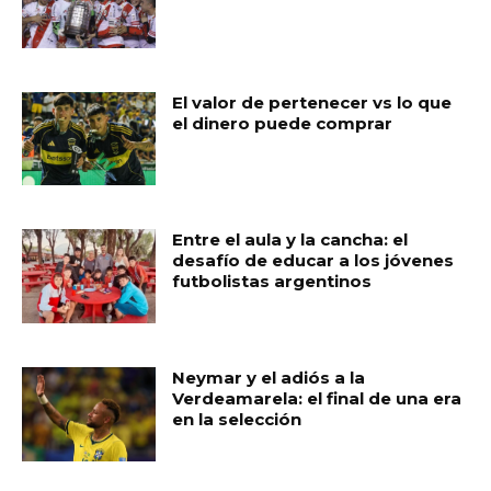
El valor de pertenecer vs lo que
el dinero puede comprar
Entre el aula y la cancha: el
desafío de educar a los jóvenes
futbolistas argentinos
Neymar y el adiós a la
Verdeamarela: el final de una era
en la selección