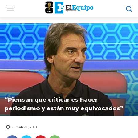
“Piensan que criticar es hacer
periodismo y están muy equivocados”
21 MARZO, 2019