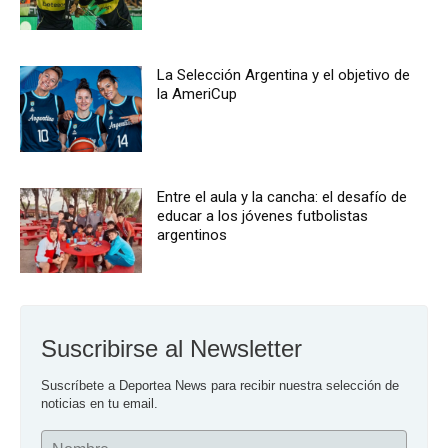
La Selección Argentina y el objetivo de
la AmeriCup
Entre el aula y la cancha: el desafío de
educar a los jóvenes futbolistas
argentinos
Suscribirse al Newsletter
Suscríbete a Deportea News para recibir nuestra selección de 
noticias en tu email.