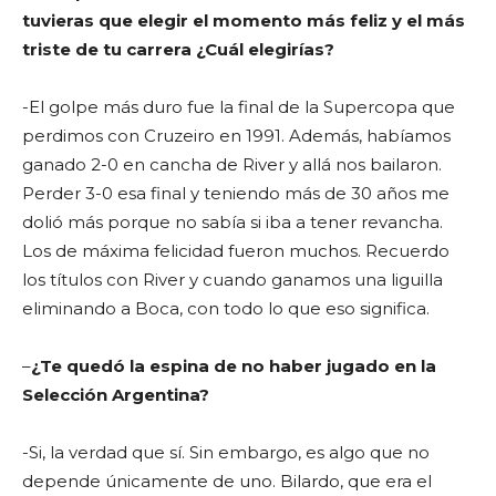
tuvieras que elegir el momento más feliz y el más
triste de tu carrera ¿Cuál elegirías?
-El golpe más duro fue la final de la Supercopa que
perdimos con Cruzeiro en 1991. Además, habíamos
ganado 2-0 en cancha de River y allá nos bailaron.
Perder 3-0 esa final y teniendo más de 30 años me
dolió más porque no sabía si iba a tener revancha.
Los de máxima felicidad fueron muchos. Recuerdo
los títulos con River y cuando ganamos una liguilla
eliminando a Boca, con todo lo que eso significa.
–
¿Te quedó la espina de no haber jugado en la
Selección Argentina?
-Si, la verdad que sí. Sin embargo, es algo que no
depende únicamente de uno. Bilardo, que era el