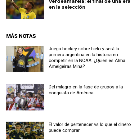
Verdeamarela: el final de una era
en la selección
MÁS NOTAS
Juega hockey sobre hielo y será la
primera argentina en la historia en
competir en la NCAA: ¿Quién es Alma
Ameigeiras Mina?
Del milagro en la fase de grupos a la
conquista de América
El valor de pertenecer vs lo que el dinero
puede comprar