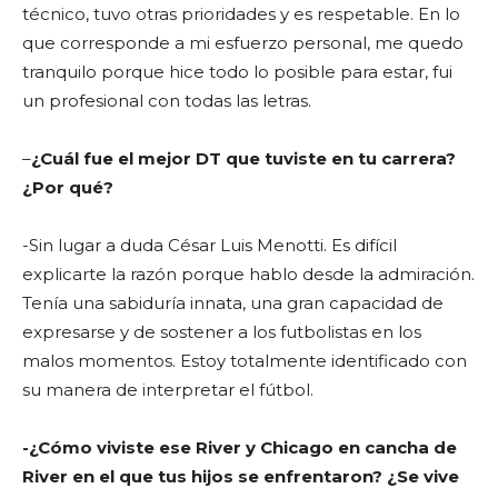
técnico, tuvo otras prioridades y es respetable. En lo
que corresponde a mi esfuerzo personal, me quedo
tranquilo porque hice todo lo posible para estar, fui
un profesional con todas las letras.
–
¿Cuál fue el mejor DT que tuviste en tu carrera?
¿Por qué?
-Sin lugar a duda César Luis Menotti. Es difícil
explicarte la razón porque hablo desde la admiración.
Tenía una sabiduría innata, una gran capacidad de
expresarse y de sostener a los futbolistas en los
malos momentos. Estoy totalmente identificado con
su manera de interpretar el fútbol.
-¿Cómo viviste ese River y Chicago en cancha de
River en el que tus hijos se enfrentaron? ¿Se vive