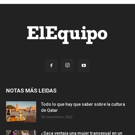
NOTAS MÁS LEIDAS
Todo lo que hay que saber sobre la cultura
de Qatar
18 noviembre, 2022
¿Saca ventaja una mujer transexual en un