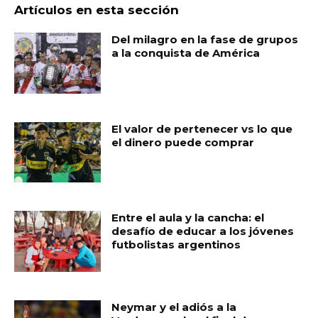
Artículos en esta sección
Del milagro en la fase de grupos
a la conquista de América
El valor de pertenecer vs lo que
el dinero puede comprar
Entre el aula y la cancha: el
desafío de educar a los jóvenes
futbolistas argentinos
Neymar y el adiós a la