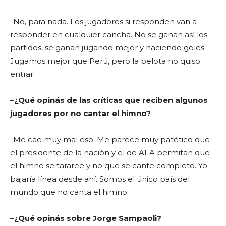
-No, para nada. Los jugadores si responden van a
responder en cualquier cancha. No se ganan así los
partidos, se ganan jugando mejor y haciendo goles.
Jugamos mejor que Perú, pero la pelota no quiso
entrar.
–
¿Qué opinás de las críticas que reciben algunos
jugadores por no cantar el himno?
-Me cae muy mal eso. Me parece muy patético que
el presidente de la nación y el de AFA permitan que
el himno se tararee y no que se cante completo. Yo
bajaría línea desde ahí. Somos el único país del
mundo que no canta el himno.
–
¿Qué opinás sobre Jorge Sampaoli?