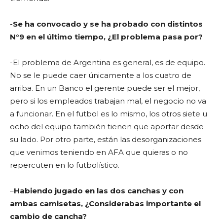
-Se ha convocado y se ha probado con distintos
N°9 en el último tiempo, ¿El problema pasa por?
-El problema de Argentina es general, es de equipo.
No se le puede caer únicamente a los cuatro de
arriba. En un Banco el gerente puede ser el mejor,
pero si los empleados trabajan mal, el negocio no va
a funcionar. En el futbol es lo mismo, los otros siete u
ocho del equipo también tienen que aportar desde
su lado. Por otro parte, están las desorganizaciones
que venimos teniendo en AFA que quieras o no
repercuten en lo futbolístico.
–
Habiendo jugado en las dos canchas y con
ambas camisetas, ¿Considerabas importante el
cambio de cancha?