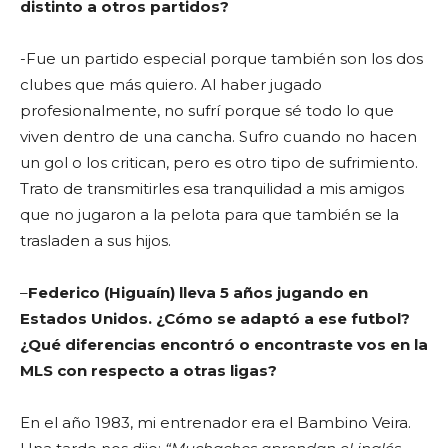
distinto a otros partidos?
-Fue un partido especial porque también son los dos
clubes que más quiero. Al haber jugado
profesionalmente, no sufrí porque sé todo lo que
viven dentro de una cancha. Sufro cuando no hacen
un gol o los critican, pero es otro tipo de sufrimiento.
Trato de transmitirles esa tranquilidad a mis amigos
que no jugaron a la pelota para que también se la
trasladen a sus hijos.
–
Federico (Higuaín) lleva 5 años jugando en
Estados Unidos. ¿Cómo se adaptó a ese futbol?
¿Qué diferencias encontró o encontraste vos en la
MLS con respecto a otras ligas?
En el año 1983, mi entrenador era el Bambino Veira.