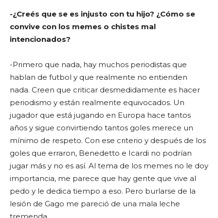
-¿Creés que se es injusto con tu hijo? ¿Cómo se
convive con los memes o chistes mal
intencionados?
-Primero que nada, hay muchos periodistas que
hablan de futbol y que realmente no entienden
nada. Creen que criticar desmedidamente es hacer
periodismo y están realmente equivocados. Un
jugador que está jugando en Europa hace tantos
años y sigue convirtiendo tantos goles merece un
mínimo de respeto. Con ese criterio y después de los
goles que erraron, Benedetto e Icardi no podrían
jugar más y no es así. Al tema de los memes no le doy
importancia, me parece que hay gente que vive al
pedo y le dedica tiempo a eso. Pero burlarse de la
lesión de Gago me pareció de una mala leche
tremenda.