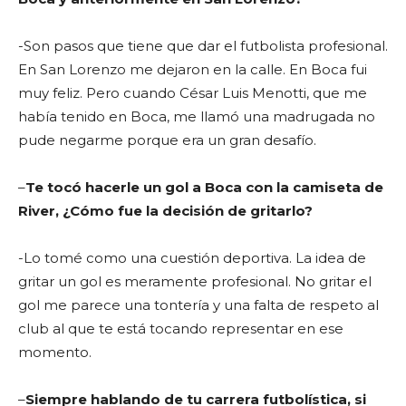
-Son pasos que tiene que dar el futbolista profesional.
En San Lorenzo me dejaron en la calle. En Boca fui
muy feliz. Pero cuando César Luis Menotti, que me
había tenido en Boca, me llamó una madrugada no
pude negarme porque era un gran desafío.
–
Te tocó hacerle un gol a Boca con la camiseta de
River, ¿Cómo fue la decisión de gritarlo?
-Lo tomé como una cuestión deportiva. La idea de
gritar un gol es meramente profesional. No gritar el
gol me parece una tontería y una falta de respeto al
club al que te está tocando representar en ese
momento.
–
Siempre hablando de tu carrera futbolística, si