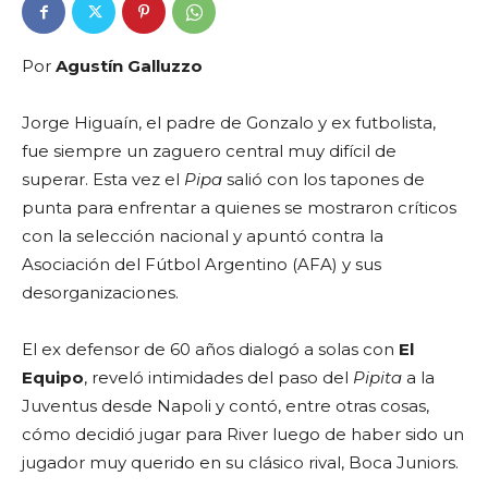
Por
Agustín Galluzzo
Jorge Higuaín, el padre de Gonzalo y ex futbolista,
fue siempre un zaguero central muy difícil de
superar. Esta vez el
Pipa
salió con los tapones de
punta para enfrentar a quienes se mostraron críticos
con la selección nacional y apuntó contra la
Asociación del Fútbol Argentino (AFA) y sus
desorganizaciones.
El ex defensor de 60 años dialogó a solas con
El
Equipo
, reveló intimidades del paso del
Pipita
a la
Juventus desde Napoli y contó, entre otras cosas,
cómo decidió jugar para River luego de haber sido un
jugador muy querido en su clásico rival, Boca Juniors.