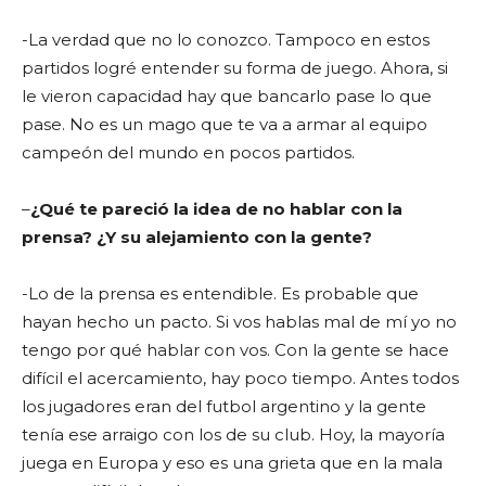
-La verdad que no lo conozco. Tampoco en estos
partidos logré entender su forma de juego. Ahora, si
le vieron capacidad hay que bancarlo pase lo que
pase. No es un mago que te va a armar al equipo
campeón del mundo en pocos partidos.
–
¿Qué te pareció la idea de no hablar con la
prensa? ¿Y su alejamiento con la gente?
-Lo de la prensa es entendible. Es probable que
hayan hecho un pacto. Si vos hablas mal de mí yo no
tengo por qué hablar con vos. Con la gente se hace
difícil el acercamiento, hay poco tiempo. Antes todos
los jugadores eran del futbol argentino y la gente
tenía ese arraigo con los de su club. Hoy, la mayoría
juega en Europa y eso es una grieta que en la mala