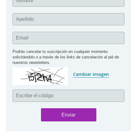
Nombre
Apellido
Email
Podrás cancelar tu suscripción en cualquier momento 
solicitándolo o a través de los links de cancelación al pié de 
nuestros newsletters.
Cambiar imagen
Escribe el código