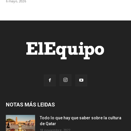
6 mayo, 2026
NOTAS MÁS LEIDAS
Todo lo que hay que saber sobre la cultura
de Qatar
18 noviembre, 2022