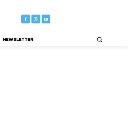
NEWSLETTER