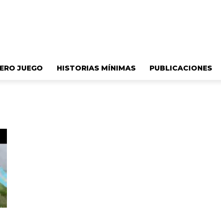
ERO JUEGO
HISTORIAS MÍNIMAS
PUBLICACIONES