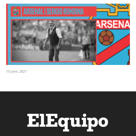
13 julio, 2021