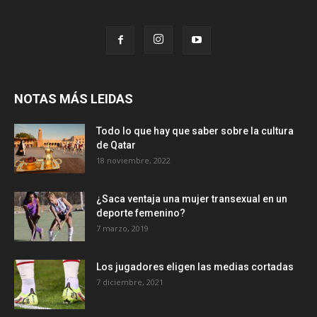
NOTAS MÁS LEIDAS
Todo lo que hay que saber sobre la cultura
de Qatar
18 noviembre, 2022
¿Saca ventaja una mujer transexual en un
deporte femenino?
7 marzo, 2019
Los jugadores eligen las medias cortadas
7 diciembre, 2021