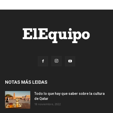
NOTAS MÁS LEIDAS
Todo lo que hay que saber sobre la cultura
de Qatar
18 noviembre, 2022