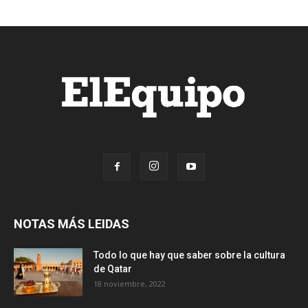
NOTAS MÁS LEIDAS
Todo lo que hay que saber sobre la cultura
de Qatar
18 noviembre, 2022