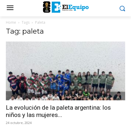
Home
Tags
Paleta
Tag: paleta
La evolución de la paleta argentina: los
niños y las mujeres...
24 octubre, 2024