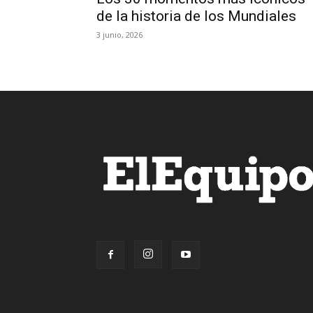
de la historia de los Mundiales
3 junio, 2026