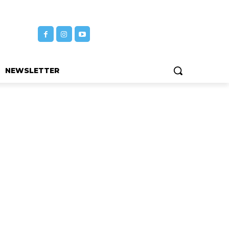
NEWSLETTER