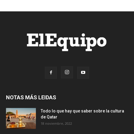
NOTAS MÁS LEIDAS
Todo lo que hay que saber sobre la cultura
de Qatar
18 noviembre, 2022