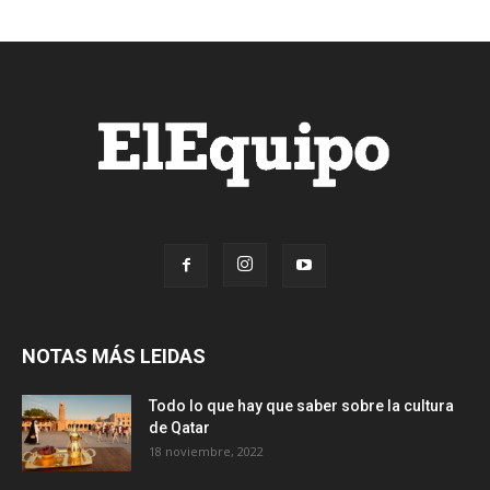
NOTAS MÁS LEIDAS
Todo lo que hay que saber sobre la cultura
de Qatar
18 noviembre, 2022