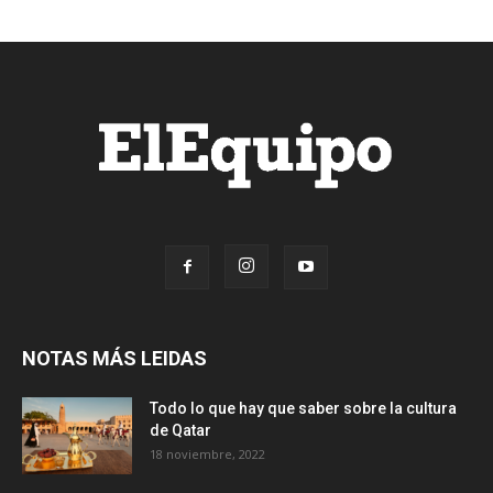
NOTAS MÁS LEIDAS
Todo lo que hay que saber sobre la cultura
de Qatar
18 noviembre, 2022