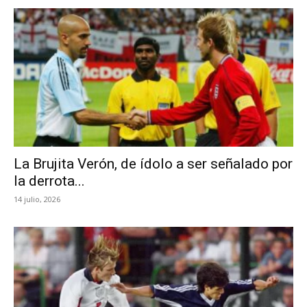
La Brujita Verón, de ídolo a ser señalado por
la derrota...
14 julio, 2026