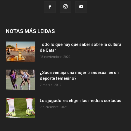
NOTAS MÁS LEIDAS
Todo lo que hay que saber sobre la cultura
de Qatar
18 noviembre, 2022
¿Saca ventaja una mujer transexual en un
deporte femenino?
7 marzo, 2019
Los jugadores eligen las medias cortadas
7 diciembre, 2021