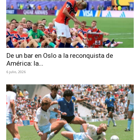
De un bar en Oslo a la reconquista de
América: la...
6 julio, 2026