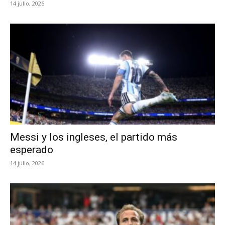
14 julio, 2026
Messi y los ingleses, el partido más
esperado
14 julio, 2026