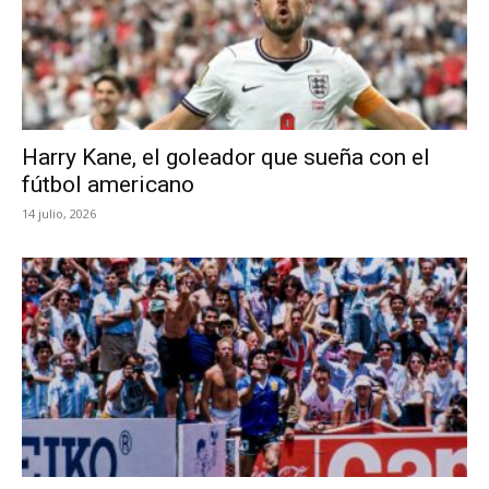
Harry Kane, el goleador que sueña con el
fútbol americano
14 julio, 2026