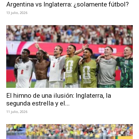
Argentina vs Inglaterra: ¿solamente fútbol?
13 julio, 2026
El himno de una ilusión: Inglaterra, la
segunda estrella y el...
11 julio, 2026