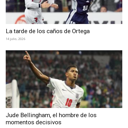
La tarde de los caños de Ortega
14 julio, 2026
Jude Bellingham, el hombre de los
momentos decisivos