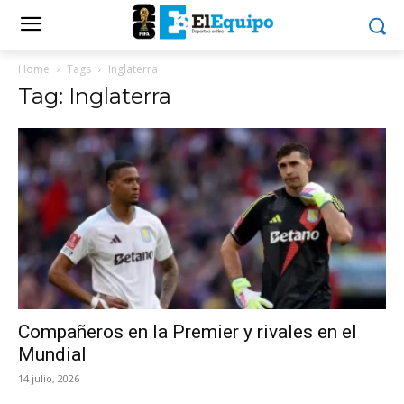
Home
Tags
Inglaterra
Tag: Inglaterra
Compañeros en la Premier y rivales en el
Mundial
14 julio, 2026