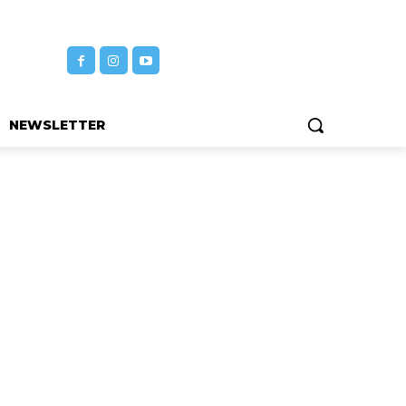
NEWSLETTER