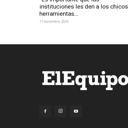
instituciones les den a los chicos
herramientas...
17 diciembre, 2025