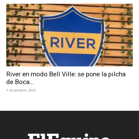
River en modo Bell Ville: se pone la pilcha
de Boca...
1 diciembre, 2025