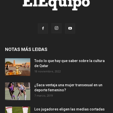
NOTAS MÁS LEIDAS
Todo lo que hay que saber sobre la cultura
de Qatar
18 noviembre, 2022
¿Saca ventaja una mujer transexual en un
deporte femenino?
7 marzo, 2019
Los jugadores eligen las medias cortadas