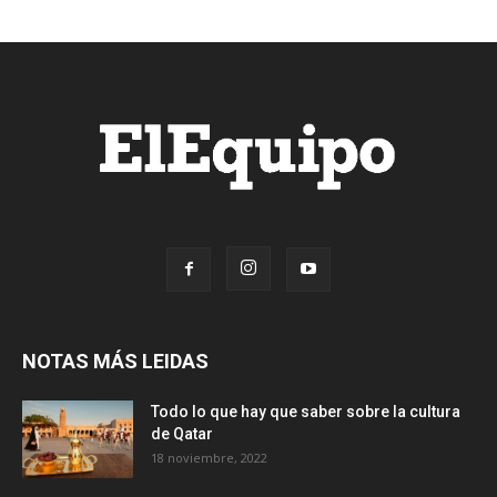
NOTAS MÁS LEIDAS
Todo lo que hay que saber sobre la cultura
de Qatar
18 noviembre, 2022