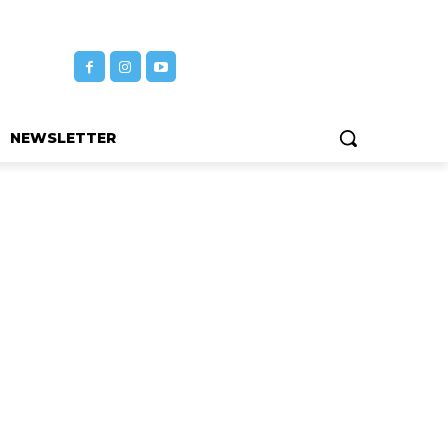
NEWSLETTER