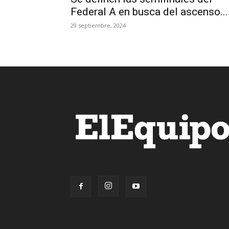
Federal A en busca del ascenso...
29 septiembre, 2024