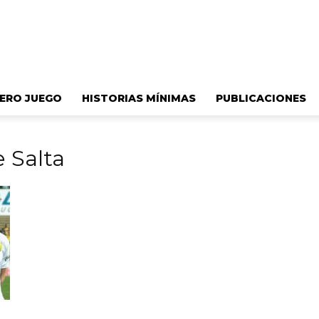
ERO JUEGO
HISTORIAS MÍNIMAS
PUBLICACIONES
e Salta