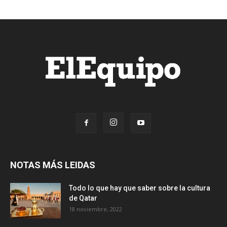
NOTAS MÁS LEIDAS
Todo lo que hay que saber sobre la cultura
de Qatar
18 noviembre, 2022