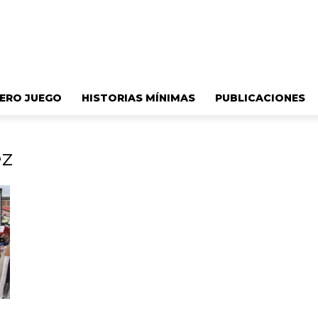
ERO JUEGO
HISTORIAS MÍNIMAS
PUBLICACIONES
ez