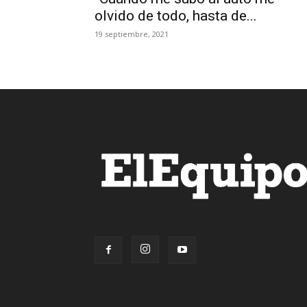
olvido de todo, hasta de...
19 septiembre, 2021