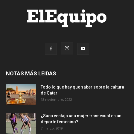
NOTAS MÁS LEIDAS
Todo lo que hay que saber sobre la cultura
de Qatar
18 noviembre, 2022
¿Saca ventaja una mujer transexual en un
deporte femenino?
7 marzo, 2019