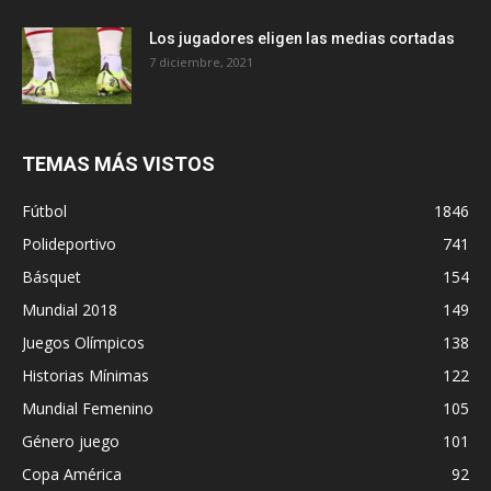
Los jugadores eligen las medias cortadas
7 diciembre, 2021
TEMAS MÁS VISTOS
Fútbol
1846
Polideportivo
741
Básquet
154
Mundial 2018
149
Juegos Olímpicos
138
Historias Mínimas
122
Mundial Femenino
105
Género juego
101
Copa América
92