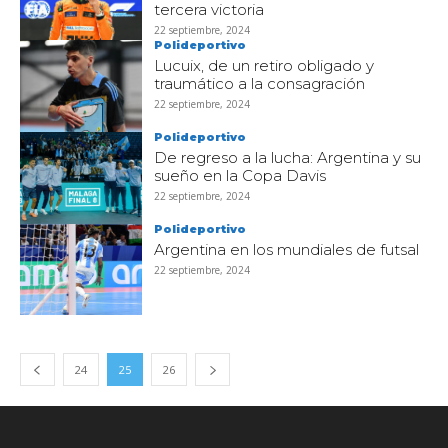
tercera victoria
22 septiembre, 2024
Polideportivo
Lucuix, de un retiro obligado y
traumático a la consagración
22 septiembre, 2024
Polideportivo
De regreso a la lucha: Argentina y su
sueño en la Copa Davis
22 septiembre, 2024
Polideportivo
Argentina en los mundiales de futsal
22 septiembre, 2024
24
25
26