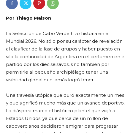
Por Thiago Maison
La Selección de Cabo Verde hizo historia en el
Mundial 2026. No sólo por su carácter de revelación
al clasificar de la fase de grupos y haber puesto en
vilo la continuidad de Argentina en el certamen en el
partido por los dieciseisavos, sino también por
permitirle al pequeño archipiélago tener una
visibilidad global que jamás logró tener.
Una travesía utópica que duró exactamente un mes
y que significó mucho más que un avance deportivo.
La diáspora marcó el histórico plantel que viajó a
Estados Unidos, ya que cerca de un millón de
caboverdianos decidieron emigrar para progresar