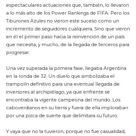
espectaculares actuaciones que, también, lo llevaron
a lo más alto de los Power Rankings de FIFA. Pero los
Tiburones Azules no vieron este suceso como un
incremento de seguidores cualquiera. Sino que vieron
en él el primer paso hacia la reinvención de un país
que necesita, y mucho, de la llegada de terceros para
progresar.
Una vez superada la primera fase, llegaba Argentina
en la ronda de 32. Un duelo que simbolizaba el
trampolín definitivo para una eventual llegada de
inversores al archipiélago, ya que enfrente se
encontraba la vigente campeona del mundo. Los
caboverdianos en su tierra y fuera de ella imploraban
por una pizca de suerte que delimitara su futuro.
Y vaya que no la tuvieron, porque no fue casualidad,