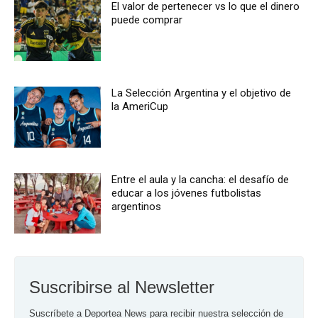
El valor de pertenecer vs lo que el dinero
puede comprar
La Selección Argentina y el objetivo de
la AmeriCup
Entre el aula y la cancha: el desafío de
educar a los jóvenes futbolistas
argentinos
Suscribirse al Newsletter
Suscríbete a Deportea News para recibir nuestra selección de 