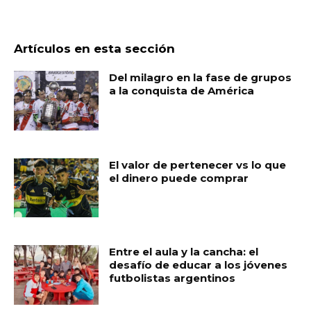
Artículos en esta sección
Del milagro en la fase de grupos
a la conquista de América
El valor de pertenecer vs lo que
el dinero puede comprar
Entre el aula y la cancha: el
desafío de educar a los jóvenes
futbolistas argentinos