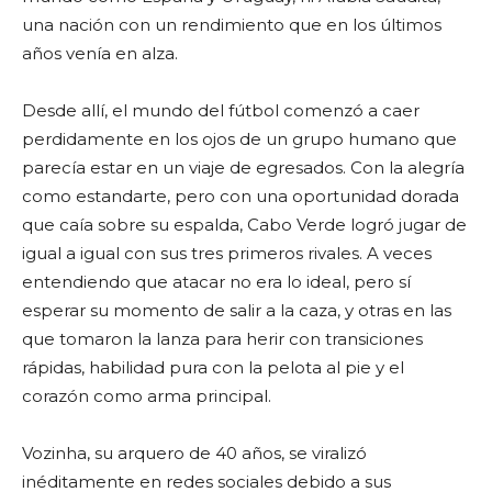
una nación con un rendimiento que en los últimos
años venía en alza.
Desde allí, el mundo del fútbol comenzó a caer
perdidamente en los ojos de un grupo humano que
parecía estar en un viaje de egresados. Con la alegría
como estandarte, pero con una oportunidad dorada
que caía sobre su espalda, Cabo Verde logró jugar de
igual a igual con sus tres primeros rivales. A veces
entendiendo que atacar no era lo ideal, pero sí
esperar su momento de salir a la caza, y otras en las
que tomaron la lanza para herir con transiciones
rápidas, habilidad pura con la pelota al pie y el
corazón como arma principal.
Vozinha, su arquero de 40 años, se viralizó
inéditamente en redes sociales debido a sus