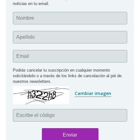
noticias en tu email.
Nombre
Apellido
Email
Podrás cancelar tu suscripción en cualquier momento 
solicitándolo o a través de los links de cancelación al pié de 
nuestros newsletters.
Cambiar imagen
Escribe el código