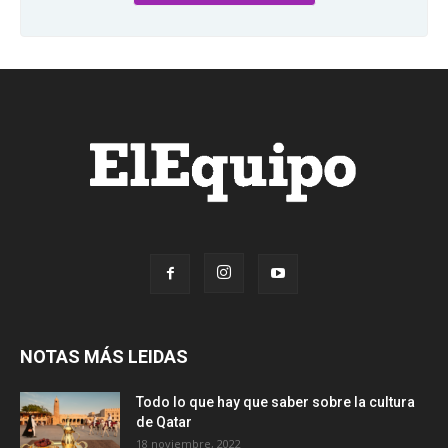
NOTAS MÁS LEIDAS
Todo lo que hay que saber sobre la cultura
de Qatar
18 noviembre, 2022