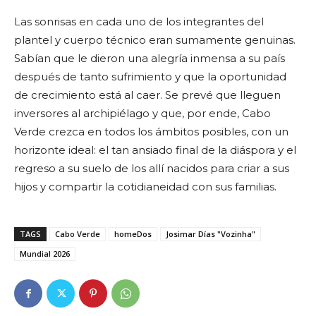
Las sonrisas en cada uno de los integrantes del
plantel y cuerpo técnico eran sumamente genuinas.
Sabían que le dieron una alegría inmensa a su país
después de tanto sufrimiento y que la oportunidad
de crecimiento está al caer. Se prevé que lleguen
inversores al archipiélago y que, por ende, Cabo
Verde crezca en todos los ámbitos posibles, con un
horizonte ideal: el tan ansiado final de la diáspora y el
regreso a su suelo de los allí nacidos para criar a sus
hijos y compartir la cotidianeidad con sus familias.
TAGS
Cabo Verde
homeDos
Josimar Días "Vozinha"
Mundial 2026