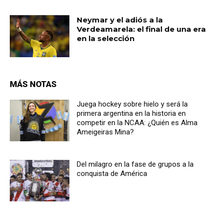
Neymar y el adiós a la
Verdeamarela: el final de una era
en la selección
MÁS NOTAS
Juega hockey sobre hielo y será la
primera argentina en la historia en
competir en la NCAA: ¿Quién es Alma
Ameigeiras Mina?
Del milagro en la fase de grupos a la
conquista de América