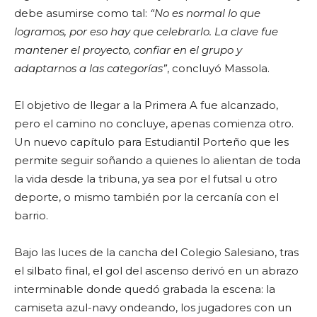
debe asumirse como tal:
“No es normal lo que
logramos, por eso hay que celebrarlo. La clave fue
mantener el proyecto, confiar en el grupo y
adaptarnos a las categorías”
, concluyó Massola.
El objetivo de llegar a la Primera A fue alcanzado,
pero el camino no concluye, apenas comienza otro.
Un nuevo capítulo para Estudiantil Porteño que les
permite seguir soñando a quienes lo alientan de toda
la vida desde la tribuna, ya sea por el futsal u otro
deporte, o mismo también por la cercanía con el
barrio.
Bajo las luces de la cancha del Colegio Salesiano, tras
el silbato final, el gol del ascenso derivó en un abrazo
interminable donde quedó grabada la escena: la
camiseta azul-navy ondeando, los jugadores con un