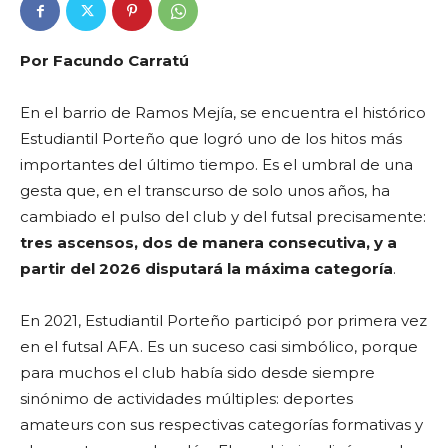
Por Facundo Carratú
En el barrio de Ramos Mejía, se encuentra el histórico
Estudiantil Porteño que logró uno de los hitos más
importantes del último tiempo. Es el umbral de una
gesta que, en el transcurso de solo unos años, ha
cambiado el pulso del club y del futsal precisamente:
tres ascensos, dos de manera consecutiva, y a
partir del 2026 disputará la máxima categoría
.
En 2021, Estudiantil Porteño participó por primera vez
en el futsal AFA. Es un suceso casi simbólico, porque
para muchos el club había sido desde siempre
sinónimo de actividades múltiples: deportes
amateurs con sus respectivas categorías formativas y