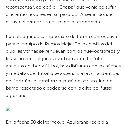
recompensa”
, agregó el “Chapa” que venía de sufrir
diferentes lesiones en su paso por Arsenal, donde
estuvo el primer semestre de la temporada.
Fue el segundo campeonato de forma consecutiva
para el equipo de Ramos Mejía. En los pasillos del
club las vitrinas se renuevan con los nuevos trofeos, y
los socios que alguna vez observaron las fotos
antiguas del baby fútbol, hoy disfrutan con los afiches
y medallas del futsal que ascendió a la A. La identidad
de Porteño se transformó; pasó de ser un club de
barrio respetado a codearse con la élite del futsal
argentino.
En la fecha 30 del torneo, el Azulgrana recibió a