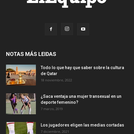
NOTAS MÁS LEIDAS
Todo lo que hay que saber sobre la cultura
de Qatar
18 noviembre, 2022
¿Saca ventaja una mujer transexual en un
deporte femenino?
7 marzo, 2019
Los jugadores eligen las medias cortadas
7 diciembre, 2021