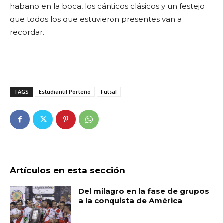
habano en la boca, los cánticos clásicos y un festejo
que todos los que estuvieron presentes van a
recordar.
TAGS
Estudiantil Porteño
Futsal
Artículos en esta sección
Del milagro en la fase de grupos
a la conquista de América