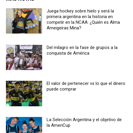
Juega hockey sobre hielo y será la
primera argentina en la historia en
competir en la NCAA: ¿Quién es Alma
Ameigeiras Mina?
Del milagro en la fase de grupos a la
conquista de América
El valor de pertenecer vs lo que el dinero
puede comprar
La Selección Argentina y el objetivo de
la AmeriCup