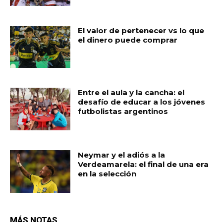
El valor de pertenecer vs lo que
el dinero puede comprar
Entre el aula y la cancha: el
desafío de educar a los jóvenes
futbolistas argentinos
Neymar y el adiós a la
Verdeamarela: el final de una era
en la selección
MÁS NOTAS