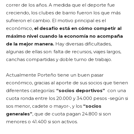
correr de los años. A medida que el deporte fue
creciendo, los clubes de barrio fueron los que más
sufrieron el cambio. El motivo principal es el
económico,
el desafío está en cómo competir al
máximo nivel cuando la economía no acompaña
de la mejor manera.
Hay diversas dificultades,
algunas de ellas son: falta de recursos, viajes largos,
canchas compartidas y doble turno de trabajo.
Actualmente Porteño tiene un buen pasar
económico, gracias al aporte de sus socios que tienen
diferentes categorías:
“socios deportivos”
con una
cuota ronda entre los 20.000 y 34.000 pesos -según si
sos menor, cadete o mayor-, y los
“socios
generales”
, que de cuota pagan 24.800 si son
menores o 41.400 si son activos.