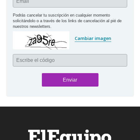
Email
Podrás cancelar tu suscripción en cualquier momento 
solicitándolo o a través de los links de cancelación al pié de 
nuestros newsletters.
Cambiar imagen
Escribe el código