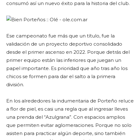
consumó así un nuevo éxito para la historia del club.
Ese campeonato fue más que un título, fue la
validación de un proyecto deportivo consolidado
desde el primer ascenso en 2022. Porque detrás del
primer equipo están las inferiores que juegan un
papel importante. Es prioridad que año tras año los
chicos se formen para dar el salto a la primera
división.
En los alrededores la indumentaria de Porteño reluce
a flor de piel, es casi una regla que al ingresar lleves
una prenda del “Azulgrana”. Con espacios amplios
que permiten evitar aglomeraciones. Porque no solo
asisten para practicar algún deporte, sino también