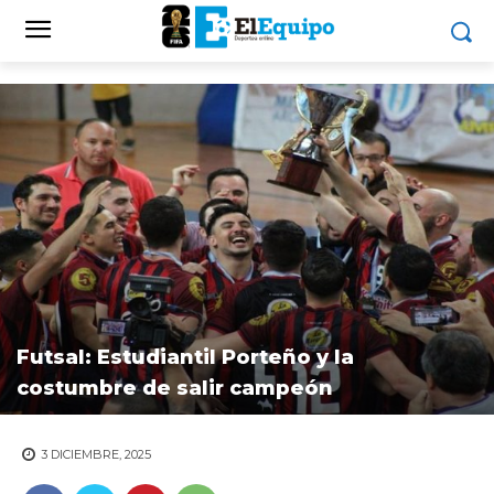
Futsal: Estudiantil Porteño y la
costumbre de salir campeón
3 DICIEMBRE, 2025