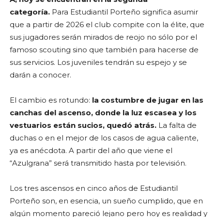
categoría.
Para Estudiantil Porteño significa asumir
que a partir de 2026 el club compite con la élite, que
sus jugadores serán mirados de reojo no sólo por el
famoso scouting sino que también para hacerse de
sus servicios. Los juveniles tendrán su espejo y se
darán a conocer.
El cambio es rotundo:
la costumbre de jugar en las
canchas del ascenso, donde la luz escasea y los
vestuarios están sucios, quedó atrás.
La falta de
duchas o en el mejor de los casos de agua caliente,
ya es anécdota. A partir del año que viene el
“Azulgrana” será transmitido hasta por televisión.
Los tres ascensos en cinco años de Estudiantil
Porteño son, en esencia, un sueño cumplido, que en
algún momento pareció lejano pero hoy es realidad y