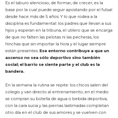
Es el laburo silencioso, de formar, de crecer, es la
base por la cual puede seguir apostando por el futsal
desde hace más de 5 años. Y lo que rodea a la
disciplina es fundamental: los padres que llevan a sus
hijos y esperan en la tribuna, el utilero que se encarga
de que no falten las pelotas ni las pecheras, los
hinchas que sin importar la hora y el lugar siempre
están presentes.
Ese entorno contribuye a que un
ascenso no sea sólo deportivo sino también
social; el barrio se siente parte y el club es la
bandera.
En la semana la rutina se repite: los chicos salen del
colegio y van directo al entrenamiento, en el medio
se compran su botella de agua o bebida deportiva,
con la cara sucia y las piernas lastimadas completan
otro día en el club de sus amores y se vuelven con