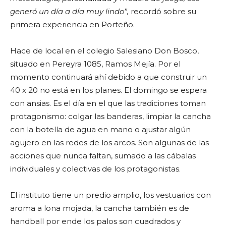
generó un día a día muy lindo”,
recordó sobre su
primera experiencia en Porteño.
Hace de local en el colegio Salesiano Don Bosco,
situado en Pereyra 1085, Ramos Mejía. Por el
momento continuará ahí debido a que construir un
40 x 20 no está en los planes. El domingo se espera
con ansias. Es el día en el que las tradiciones toman
protagonismo: colgar las banderas, limpiar la cancha
con la botella de agua en mano o ajustar algún
agujero en las redes de los arcos. Son algunas de las
acciones que nunca faltan, sumado a las cábalas
individuales y colectivas de los protagonistas.
El instituto tiene un predio amplio, los vestuarios con
aroma a lona mojada, la cancha también es de
handball por ende los palos son cuadrados y