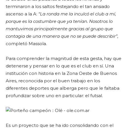
terminaron a los saltos festejando el tan ansiado
ascenso a la A:
“La ronda me la inculcó el club a mí,
porque es la costumbre que ya tenían. Nosotros lo
mantuvimos principalmente gracias al grupo que
contagia de una manera que no se puede describir”,
completó Massola.
Para comprender la magnitud de esta gesta, hay que
detenerse y pensar en lo que es el club en sí. Una
institución con historia en la Zona Oeste de Buenos
Aires, reconocida por el buen trabajo en los
diferentes deportes que alberga pero que le faltaba
profundizar sobre uno en particular: el futsal.
Es un proyecto que se ha ido consolidando con el