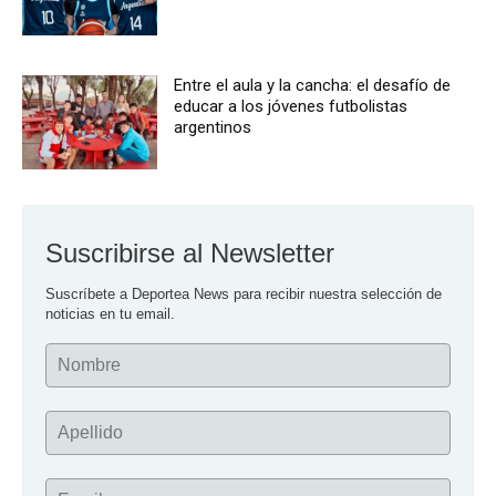
Entre el aula y la cancha: el desafío de
educar a los jóvenes futbolistas
argentinos
Suscribirse al Newsletter
Suscríbete a Deportea News para recibir nuestra selección de 
noticias en tu email.
Nombre
Apellido