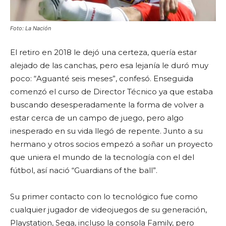
Foto: La Nación
El retiro en 2018 le dejó una certeza, quería estar
alejado de las canchas, pero esa lejanía le duró muy
poco: “Aguanté seis meses”, confesó. Enseguida
comenzó el curso de Director Técnico ya que estaba
buscando desesperadamente la forma de volver a
estar cerca de un campo de juego, pero algo
inesperado en su vida llegó de repente. Junto a su
hermano y otros socios empezó a soñar un proyecto
que uniera el mundo de la tecnología con el del
fútbol, así nació “Guardians of the ball”.
Su primer contacto con lo tecnológico fue como
cualquier jugador de videojuegos de su generación,
Playstation, Sega, incluso la consola Family, pero