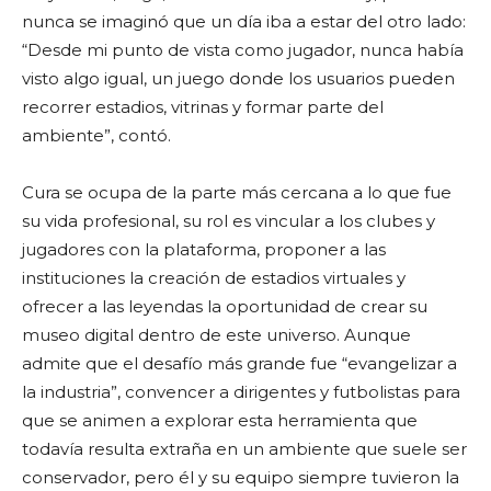
nunca se imaginó que un día iba a estar del otro lado:
“Desde mi punto de vista como jugador, nunca había
visto algo igual, un juego donde los usuarios pueden
recorrer estadios, vitrinas y formar parte del
ambiente”, contó.
Cura se ocupa de la parte más cercana a lo que fue
su vida profesional, su rol es vincular a los clubes y
jugadores con la plataforma, proponer a las
instituciones la creación de estadios virtuales y
ofrecer a las leyendas la oportunidad de crear su
museo digital dentro de este universo. Aunque
admite que el desafío más grande fue “evangelizar a
la industria”, convencer a dirigentes y futbolistas para
que se animen a explorar esta herramienta que
todavía resulta extraña en un ambiente que suele ser
conservador, pero él y su equipo siempre tuvieron la