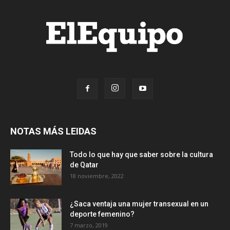
NOTAS MÁS LEIDAS
Todo lo que hay que saber sobre la cultura
de Qatar
18 noviembre, 2022
¿Saca ventaja una mujer transexual en un
deporte femenino?
7 marzo, 2019