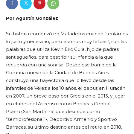
Por Agustín González
Su historia comenzó en Mataderos cuando “teníamos
lo justo y necesario, pero éramos muy felices”, son las
palabras que utiliza Kevin Eric Cura, hijo de padres
santiagueños, para describir su infancia a la que
recuerda con una sonrisa. Desde ese barrio de la
Comuna nueve de la Ciudad de Buenos Aires
construyó una trayectoria que lo llevó desde las
infantiles de Vélez a los 10 años, el debut en Huracán
en 2007, un breve paso por Grecia en el 2013, y jugar
en clubes del Ascenso como Barracas Central,
Puerto San Martín -al que describe como
“semiprofesional”-, Deportivo Armenio y Sportivo
Barracas, su último destino antes del retiro en 2018.