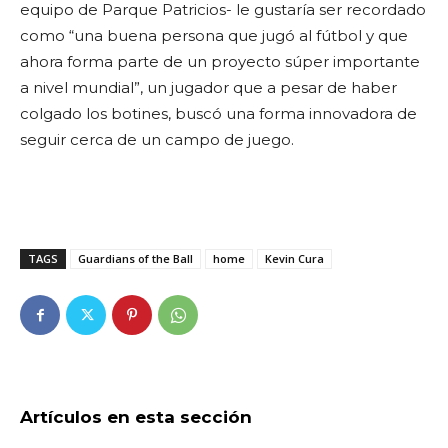
equipo de Parque Patricios- le gustaría ser recordado
como “una buena persona que jugó al fútbol y que
ahora forma parte de un proyecto súper importante
a nivel mundial”, un jugador que a pesar de haber
colgado los botines, buscó una forma innovadora de
seguir cerca de un campo de juego.
TAGS
Guardians of the Ball
home
Kevin Cura
Artículos en esta sección