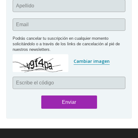
Apellido
Email
Podrás cancelar tu suscripción en cualquier momento 
solicitándolo o a través de los links de cancelación al pié de 
nuestros newsletters.
Cambiar imagen
Escribe el código