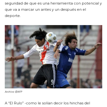
seguridad de que es una herramienta con potencial y
que va a marcar un antes y un después en el
deporte.
Archivo @AFP
A “El Rulo” -como le solían decir los hinchas del