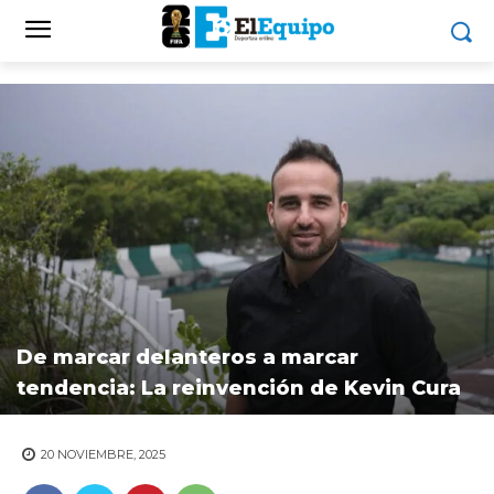
De marcar delanteros a marcar
tendencia: La reinvención de Kevin Cura
20 NOVIEMBRE, 2025