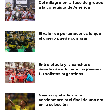
Del milagro en la fase de grupos
a la conquista de América
El valor de pertenecer vs lo que
el dinero puede comprar
Entre el aula y la cancha: el
desafío de educar a los jóvenes
futbolistas argentinos
Neymar y el adiós a la
Verdeamarela: el final de una era
en la selección