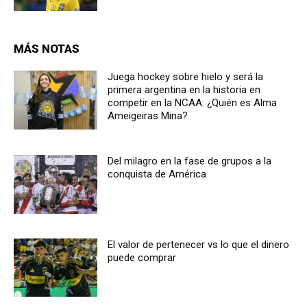
MÁS NOTAS
Juega hockey sobre hielo y será la
primera argentina en la historia en
competir en la NCAA: ¿Quién es Alma
Ameigeiras Mina?
Del milagro en la fase de grupos a la
conquista de América
El valor de pertenecer vs lo que el dinero
puede comprar