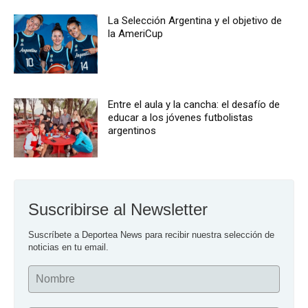
La Selección Argentina y el objetivo de
la AmeriCup
Entre el aula y la cancha: el desafío de
educar a los jóvenes futbolistas
argentinos
Suscribirse al Newsletter
Suscríbete a Deportea News para recibir nuestra selección de 
noticias en tu email.
Nombre