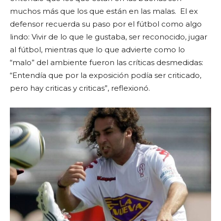
muchos más que los que están en las malas. El ex
defensor recuerda su paso por el fútbol como algo
lindo: Vivir de lo que le gustaba, ser reconocido, jugar
al fútbol, mientras que lo que advierte como lo
“malo” del ambiente fueron las críticas desmedidas:
“Entendía que por la exposición podía ser criticado,
pero hay criticas y criticas”, reflexionó.