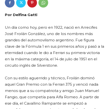
Por Delfina Gatti
Un día como hoy, pero en 1922, nació en Arrecifes
José Froilán González, uno de los nombres más
grandes del automovilismo argentino. Fue figura
clave de la Fórmula 1 en sus primeros años y pasó a la
eternidad cuando le dio a Ferrari su primera victoria
en la máxima categoría, el 14 de julio de 1951 en el
circuito inglés de Silverstone.
Con su estilo aguerrido y técnico, Froilán dominó
aquel Gran Premio con la Ferrari 375 y venció nada
menos que a su compatriota y amigo Juan Manuel
Fangio, que competía para Alfa Romeo. A partir de
ese día, el Cavallino Rampante se empezó a