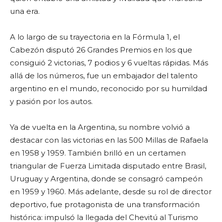
una era.
A lo largo de su trayectoria en la Fórmula 1, el
Cabezón disputó 26 Grandes Premios en los que
consiguió 2 victorias, 7 podios y 6 vueltas rápidas. Más
allá de los números, fue un embajador del talento
argentino en el mundo, reconocido por su humildad
y pasión por los autos.
Ya de vuelta en la Argentina, su nombre volvió a
destacar con las victorias en las 500 Millas de Rafaela
en 1958 y 1959. También brilló en un certamen
triangular de Fuerza Limitada disputado entre Brasil,
Uruguay y Argentina, donde se consagró campeón
en 1959 y 1960. Más adelante, desde su rol de director
deportivo, fue protagonista de una transformación
histórica: impulsó la llegada del Chevitú al Turismo