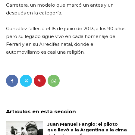
Carretera, un modelo que marcó un antes y un
después en la categoría.
González falleció el 15 de junio de 2013, a los 90 años,
pero su legado sigue vivo en cada homenaje de
Ferrari y en su Arrecifes natal, donde el
automovilismo es casi una religión.
Artículos en esta sección
Juan Manuel Fangio: el piloto
que llevó a la Argentina a la cima