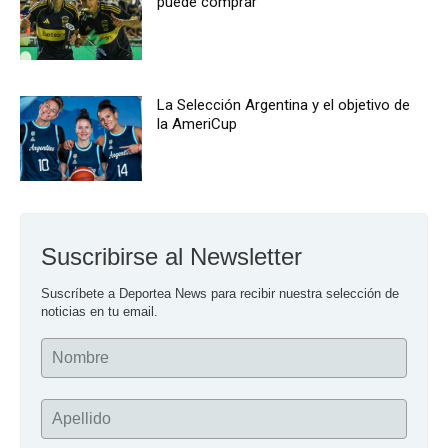
puede comprar
La Selección Argentina y el objetivo de
la AmeriCup
Suscribirse al Newsletter
Suscríbete a Deportea News para recibir nuestra selección de 
noticias en tu email.
Nombre
Apellido