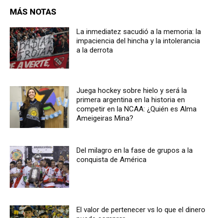
MÁS NOTAS
La inmediatez sacudió a la memoria: la
impaciencia del hincha y la intolerancia
a la derrota
Juega hockey sobre hielo y será la
primera argentina en la historia en
competir en la NCAA: ¿Quién es Alma
Ameigeiras Mina?
Del milagro en la fase de grupos a la
conquista de América
El valor de pertenecer vs lo que el dinero