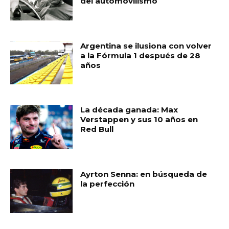
del automovilismo
Argentina se ilusiona con volver
a la Fórmula 1 después de 28
años
La década ganada: Max
Verstappen y sus 10 años en
Red Bull
Ayrton Senna: en búsqueda de
la perfección