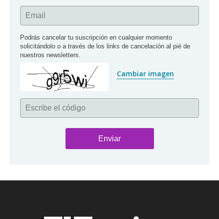
Email
Podrás cancelar tu suscripción en cualquier momento 
solicitándolo o a través de los links de cancelación al pié de 
nuestros newsletters.
Cambiar imagen
Escribe el código