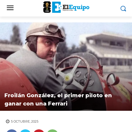
Froilán González, el primer piloto en
ganar con una Ferrari
5 OCTUBRE, 2025