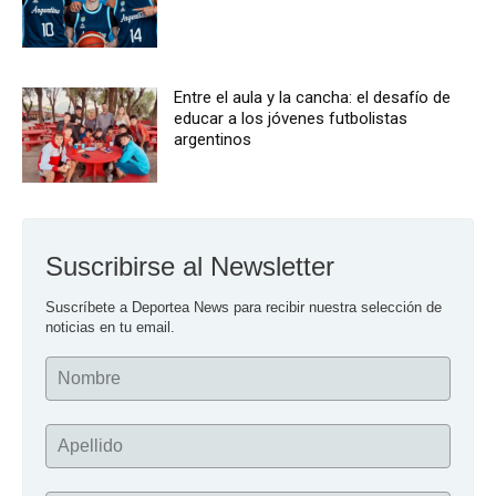
Entre el aula y la cancha: el desafío de
educar a los jóvenes futbolistas
argentinos
Suscribirse al Newsletter
Suscríbete a Deportea News para recibir nuestra selección de 
noticias en tu email.
Nombre
Apellido