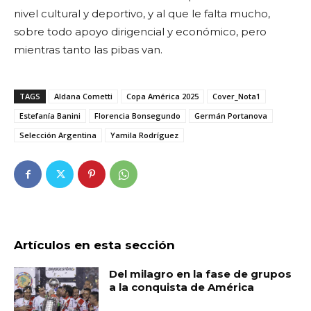
nivel cultural y deportivo, y al que le falta mucho,
sobre todo apoyo dirigencial y económico, pero
mientras tanto las pibas van.
TAGS
Aldana Cometti
Copa América 2025
Cover_Nota1
Estefanía Banini
Florencia Bonsegundo
Germán Portanova
Selección Argentina
Yamila Rodríguez
Artículos en esta sección
Del milagro en la fase de grupos
a la conquista de América