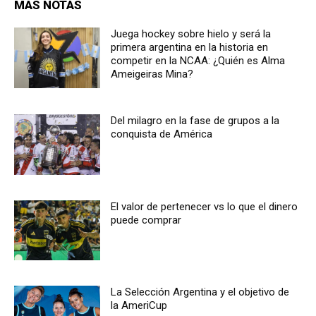
MÁS NOTAS
Juega hockey sobre hielo y será la
primera argentina en la historia en
competir en la NCAA: ¿Quién es Alma
Ameigeiras Mina?
Del milagro en la fase de grupos a la
conquista de América
El valor de pertenecer vs lo que el dinero
puede comprar
La Selección Argentina y el objetivo de
la AmeriCup