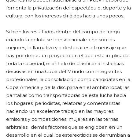
fomenta la privatización del espectáculo, deporte y la
cultura, con los ingresos dirigidos hacia unos pocos.
Si bien los resultados dentro del campo de juego
cuando la pelota se transnacionaliza no son los
mejores, lo llamativo y a destacar es el mensaje que
hay por detrás: un proyecto en el que está implicada
toda la sociedad; el anhelo de clasificar a instancias
decisivas en una Copa del Mundo con integrantes
profesionales; la consolidación como candidatas en la
Copa América y de la disciplina en el ámbito local; las
pantallas como transportadoras de esta lucha hacia
los hogares; periodistas, relatoras y comentaristas
haciendo un excelente trabajo en las mayores
emisoras y competiciones; mujeres en las ternas
arbitrales; demás factores que se engloban en un
desarrollo en el cual los estereotipos se derrumban a