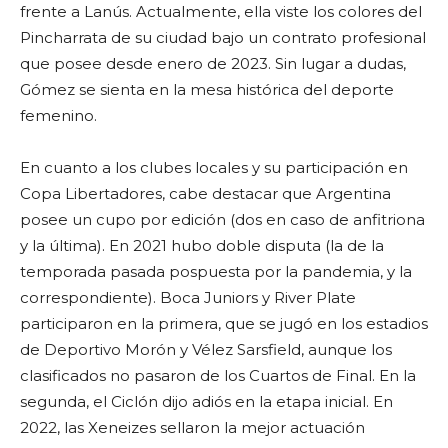
frente a Lanús. Actualmente, ella viste los colores del
Pincharrata de su ciudad bajo un contrato profesional
que posee desde enero de 2023. Sin lugar a dudas,
Gómez se sienta en la mesa histórica del deporte
femenino.
En cuanto a los clubes locales y su participación en
Copa Libertadores, cabe destacar que Argentina
posee un cupo por edición (dos en caso de anfitriona
y la última). En 2021 hubo doble disputa (la de la
temporada pasada pospuesta por la pandemia, y la
correspondiente). Boca Juniors y River Plate
participaron en la primera, que se jugó en los estadios
de Deportivo Morón y Vélez Sarsfield, aunque los
clasificados no pasaron de los Cuartos de Final. En la
segunda, el Ciclón dijo adiós en la etapa inicial. En
2022, las Xeneizes sellaron la mejor actuación