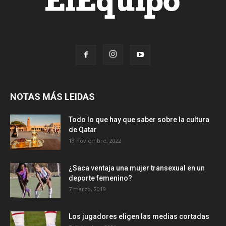
NOTAS MÁS LEIDAS
Todo lo que hay que saber sobre la cultura
de Qatar
18 noviembre, 2022
¿Saca ventaja una mujer transexual en un
deporte femenino?
7 marzo, 2019
Los jugadores eligen las medias cortadas