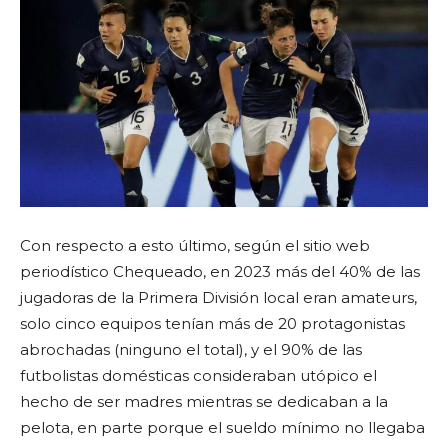
Con respecto a esto último, según el sitio web
periodístico Chequeado, en 2023 más del 40% de las
jugadoras de la Primera División local eran amateurs,
solo cinco equipos tenían más de 20 protagonistas
abrochadas (ninguno el total), y el 90% de las
futbolistas domésticas consideraban utópico el
hecho de ser madres mientras se dedicaban a la
pelota, en parte porque el sueldo mínimo no llegaba