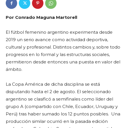
Por Conrado Maguna Martorell
El fútbol femenino argentino experimenta desde
2019 un serio avance como actividad deportiva,
cultural y profesional. Distintos cambios y, sobre todo
progresos en lo formal y las estructuras sociales,
permitieron desde entonces una puesta en valor del
ámbito.
La Copa América de dicha disciplina se está
disputando hasta el 2 de agosto. El seleccionado
argentino se clasificó a semifinales como líder del
grupo A (compartido con Chile, Ecuador, Uruguay y
Perú) tras haber sumado los 12 puntos posibles. Una
producción similar ocurrió en la pasada edición