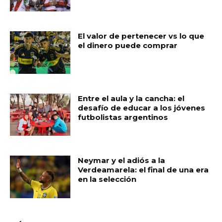
El valor de pertenecer vs lo que
el dinero puede comprar
Entre el aula y la cancha: el
desafío de educar a los jóvenes
futbolistas argentinos
Neymar y el adiós a la
Verdeamarela: el final de una era
en la selección