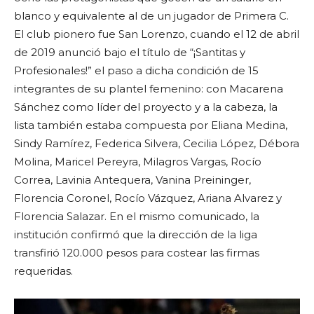
blanco y equivalente al de un jugador de Primera C.
El club pionero fue San Lorenzo, cuando el 12 de abril
de 2019 anunció bajo el título de “¡Santitas y
Profesionales!” el paso a dicha condición de 15
integrantes de su plantel femenino: con Macarena
Sánchez como líder del proyecto y a la cabeza, la
lista también estaba compuesta por
Eliana Medina,
Sindy Ramírez, Federica Silvera, Cecilia López, Débora
Molina, Maricel Pereyra, Milagros Vargas, Rocío
Correa, Lavinia Antequera, Vanina Preininger,
Florencia Coronel, Rocío Vázquez, Ariana Alvarez y
Florencia Salazar. En el mismo comunicado, la
institución confirmó que la dirección de la liga
transfirió 120.000 pesos para costear las firmas
requeridas.