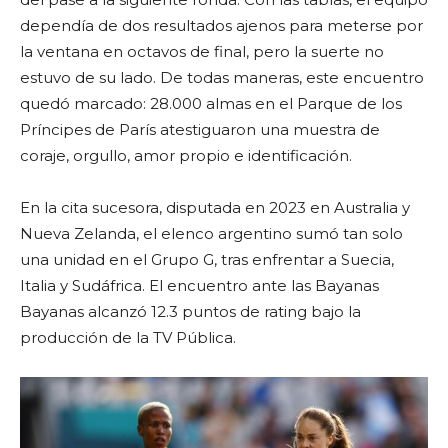
dependía de dos resultados ajenos para meterse por
la ventana en octavos de final, pero la suerte no
estuvo de su lado. De todas maneras, este encuentro
quedó marcado: 28.000 almas en el Parque de los
Príncipes de París atestiguaron una muestra de
coraje, orgullo, amor propio e identificación.
En la cita sucesora, disputada en 2023 en Australia y
Nueva Zelanda, el elenco argentino sumó tan solo
una unidad en el Grupo G, tras enfrentar a Suecia,
Italia y Sudáfrica. El encuentro ante las Bayanas
Bayanas alcanzó 12.3 puntos de rating bajo la
producción de la TV Pública.