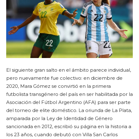
El siguiente gran salto en el ámbito parece individual,
pero nuevamente fue colectivo: en diciembre de
2020, Mara Gómez se convirtió en la primera
futbolista transgénero del país en ser habilitada por la
Asociación del Fútbol Argentino (AFA) para ser parte
del torneo de elite doméstico. La oriunda de La Plata,
amparada por la Ley de Identidad de Género
sancionada en 2012, escribió su página en la historia a
los 23 años, cuando debutó con Villa San Carlos