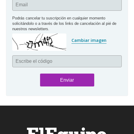
Email
Podrás cancelar tu suscripción en cualquier momento 
solicitándolo o a través de los links de cancelación al pié de 
nuestros newsletters.
Cambiar imagen
Escribe el código