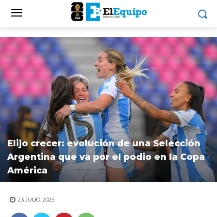
Elijo crecer: evolución de una Selección
Argentina que va por el podio en la Copa
América
23 JULIO, 2025