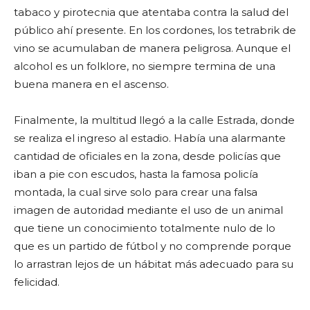
tabaco y pirotecnia que atentaba contra la salud del
público ahí presente. En los cordones, los tetrabrik de
vino se acumulaban de manera peligrosa. Aunque el
alcohol es un folklore, no siempre termina de una
buena manera en el ascenso.
Finalmente, la multitud llegó a la calle Estrada, donde
se realiza el ingreso al estadio. Había una alarmante
cantidad de oficiales en la zona, desde policías que
iban a pie con escudos, hasta la famosa policía
montada, la cual sirve solo para crear una falsa
imagen de autoridad mediante el uso de un animal
que tiene un conocimiento totalmente nulo de lo
que es un partido de fútbol y no comprende porque
lo arrastran lejos de un hábitat más adecuado para su
felicidad.