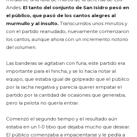
Andes.
El tanto del conjunto de San Isidro pesó en
el público, que pasó de los cantos alegres al
murmullo y al insulto.
Transcurridos unos minutos y
con el partido reanudado, nuevamente comenzaron
los cantos, aunque ahora con un incremento notorio
del volumen.
Las banderas se agitaban con furia, este partido era
importante para el hincha, y se lo hacía notar al
equipo, que estaba igual de golpeado que el público
por la racha negativa y parecía querer empatar el
partido por la cantidad de ocasiones que generaba,
pero la pelota no quería entrar.
Comenzó el segundo tiempo y el resultado aún
estaba en un 1-0 tibio que dejaba mucho que desear.
El público comenzaba a impacientarse y le pedía a