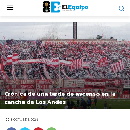
Crónica de una tarde de ascenso en la
cancha de Los Andes
8 OCTUBRE, 2024