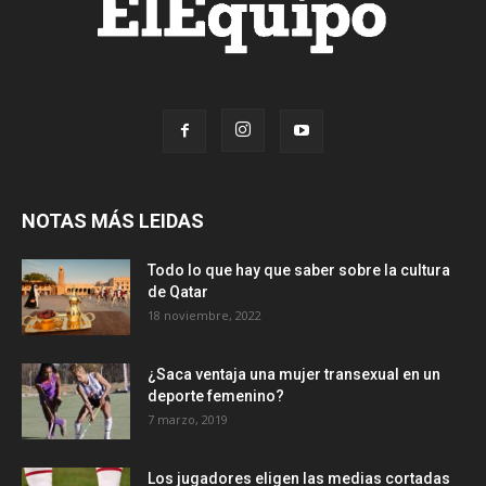
NOTAS MÁS LEIDAS
Todo lo que hay que saber sobre la cultura
de Qatar
18 noviembre, 2022
¿Saca ventaja una mujer transexual en un
deporte femenino?
7 marzo, 2019
Los jugadores eligen las medias cortadas