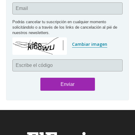
Email
Podrás cancelar tu suscripción en cualquier momento 
solicitándolo o a través de los links de cancelación al pié de 
nuestros newsletters.
Cambiar imagen
Escribe el código