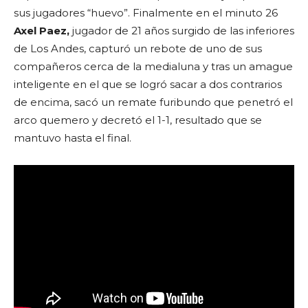
sus jugadores “huevo”. Finalmente en el minuto 26
Axel Paez,
jugador de 21 años surgido de las inferiores
de Los Andes, capturó un rebote de uno de sus
compañeros cerca de la medialuna y tras un amague
inteligente en el que se logró sacar a dos contrarios
de encima, sacó un remate furibundo que penetró el
arco quemero y decretó el 1-1, resultado que se
mantuvo hasta el final.