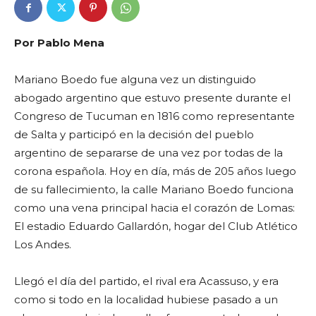
Por Pablo Mena
Mariano Boedo fue alguna vez un distinguido
abogado argentino que estuvo presente durante el
Congreso de Tucuman en 1816 como representante
de Salta y participó en la decisión del pueblo
argentino de separarse de una vez por todas de la
corona española. Hoy en día, más de 205 años luego
de su fallecimiento, la calle Mariano Boedo funciona
como una vena principal hacia el corazón de Lomas:
El estadio Eduardo Gallardón, hogar del Club Atlético
Los Andes.
Llegó el día del partido, el rival era Acassuso, y era
como si todo en la localidad hubiese pasado a un