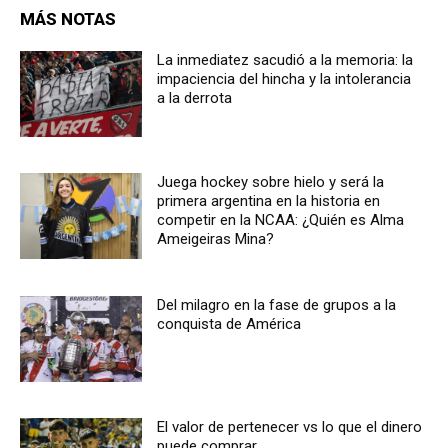
MÁS NOTAS
La inmediatez sacudió a la memoria: la
impaciencia del hincha y la intolerancia
a la derrota
Juega hockey sobre hielo y será la
primera argentina en la historia en
competir en la NCAA: ¿Quién es Alma
Ameigeiras Mina?
Del milagro en la fase de grupos a la
conquista de América
El valor de pertenecer vs lo que el dinero
puede comprar