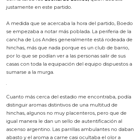
justamente en este partido.
A medida que se acercaba la hora del partido, Boedo
se empezaba a notar más poblada. La periferia de la
cancha de Los Andes generalmente está rodeada de
hinchas, más que nada porque es un club de barrio,
por lo que se podían ver a las personas salir de sus
casas con toda la equipación del equipo dispuestos a
sumarse a la murga.
Cuanto más cerca del estadio me encontraba, podía
distinguir aromas distintivos de una multitud de
hinchas, algunos no muy placenteros, pero que de
igual manera le dan un sello de autentificación al
ascenso argentino. Las parrillas ambulantes no daban
abasto y el aroma a carne casi ocultaba el olor a