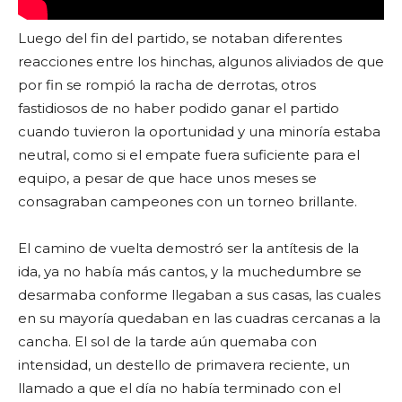
Luego del fin del partido, se notaban diferentes
reacciones entre los hinchas, algunos aliviados de que
por fin se rompió la racha de derrotas, otros
fastidiosos de no haber podido ganar el partido
cuando tuvieron la oportunidad y una minoría estaba
neutral, como si el empate fuera suficiente para el
equipo, a pesar de que hace unos meses se
consagraban campeones con un torneo brillante.
El camino de vuelta demostró ser la antítesis de la
ida, ya no había más cantos, y la muchedumbre se
desarmaba conforme llegaban a sus casas, las cuales
en su mayoría quedaban en las cuadras cercanas a la
cancha. El sol de la tarde aún quemaba con
intensidad, un destello de primavera reciente, un
llamado a que el día no había terminado con el