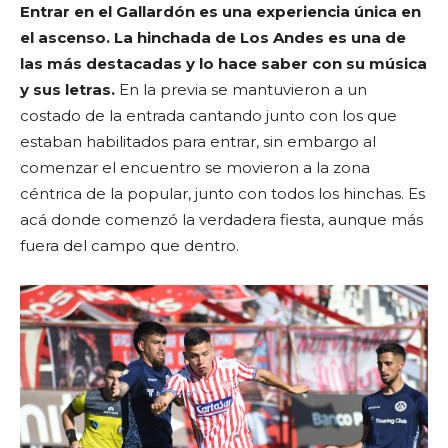
Entrar en el Gallardón es una experiencia única en
el ascenso. La hinchada de Los Andes es una de
las más destacadas y lo hace saber con su música
y sus letras.
En la previa se mantuvieron a un
costado de la entrada cantando junto con los que
estaban habilitados para entrar, sin embargo al
comenzar el encuentro se movieron a la zona
céntrica de la popular, junto con todos los hinchas. Es
acá donde comenzó la verdadera fiesta, aunque más
fuera del campo que dentro.