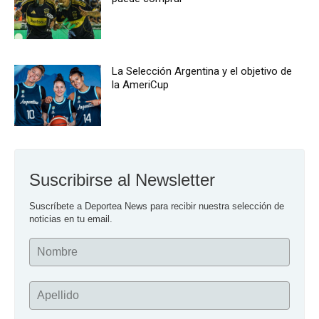
La Selección Argentina y el objetivo de
la AmeriCup
Suscribirse al Newsletter
Suscríbete a Deportea News para recibir nuestra selección de 
noticias en tu email.
Nombre
Apellido