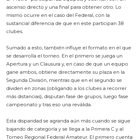
ascenso directo y una final para obtener otro. Lo
mismo ocurre en el caso del Federal, con la
sustancial diferencia de que en este participan 38
clubes.
Sumado a esto, también influye el formato en el que
se desarrolla el torneo. En el primero se juega un
Apertura y un Clausura y, en caso de que un equipo
gane ambos, obtiene directamente su plaza en la
Segunda División, mientras que en el segundo se
dividen en zonas (obligando a los clubes a recorrer
más distancias), disputan fase de grupos, luego fase
campeonato y tras eso una reválida.
Esta disparidad se agranda aún más cuando se sigue
bajando de categoría y se llega a la Primera C y al
Torneo Regional Federal Amateur. El primero cuenta