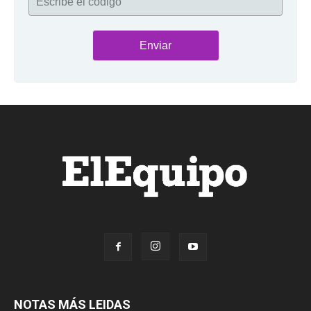
Escribe el código
NOTAS MÁS LEIDAS