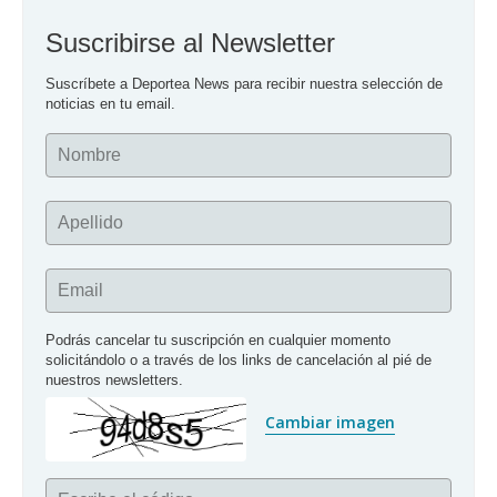
Suscribirse al Newsletter
Suscríbete a Deportea News para recibir nuestra selección de 
noticias en tu email.
Nombre
Apellido
Email
Podrás cancelar tu suscripción en cualquier momento 
solicitándolo o a través de los links de cancelación al pié de 
nuestros newsletters.
Cambiar imagen