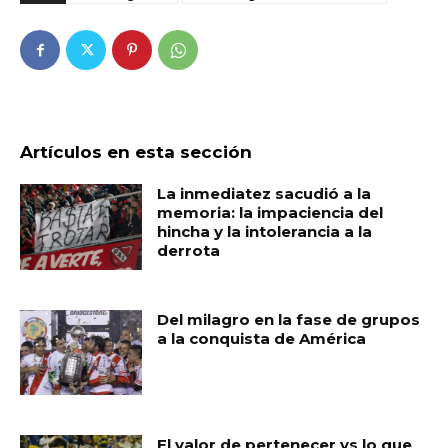
Artículos en esta sección
La inmediatez sacudió a la
memoria: la impaciencia del
hincha y la intolerancia a la
derrota
Del milagro en la fase de grupos
a la conquista de América
El valor de pertenecer vs lo que