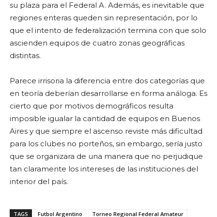
su plaza para el Federal A. Además, es inevitable que
regiones enteras queden sin representación, por lo
que el intento de federalización termina con que solo
ascienden equipos de cuatro zonas geográficas
distintas.
Parece irrisoria la diferencia entre dos categorías que
en teoría deberían desarrollarse en forma análoga. Es
cierto que por motivos demográficos resulta
imposible igualar la cantidad de equipos en Buenos
Aires y que siempre el ascenso reviste más dificultad
para los clubes no porteños, sin embargo, sería justo
que se organizara de una manera que no perjudique
tan claramente los intereses de las instituciones del
interior del país.
TAGS
Futbol Argentino
Torneo Regional Federal Amateur