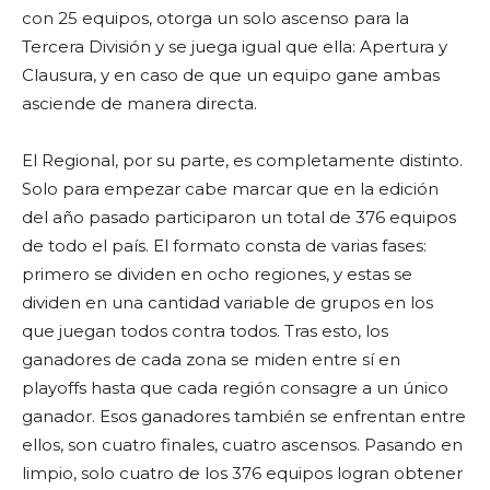
con 25 equipos, otorga un solo ascenso para la
Tercera División y se juega igual que ella: Apertura y
Clausura, y en caso de que un equipo gane ambas
asciende de manera directa.
El Regional, por su parte, es completamente distinto.
Solo para empezar cabe marcar que en la edición
del año pasado participaron un total de 376 equipos
de todo el país. El formato consta de varias fases:
primero se dividen en ocho regiones, y estas se
dividen en una cantidad variable de grupos en los
que juegan todos contra todos. Tras esto, los
ganadores de cada zona se miden entre sí en
playoffs hasta que cada región consagre a un único
ganador. Esos ganadores también se enfrentan entre
ellos, son cuatro finales, cuatro ascensos. Pasando en
limpio, solo cuatro de los 376 equipos logran obtener