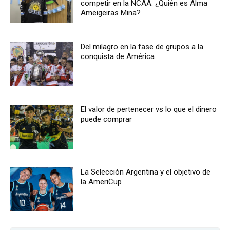
competir en la NCAA: ¿Quién es Alma
Ameigeiras Mina?
Del milagro en la fase de grupos a la
conquista de América
El valor de pertenecer vs lo que el dinero
puede comprar
La Selección Argentina y el objetivo de
la AmeriCup