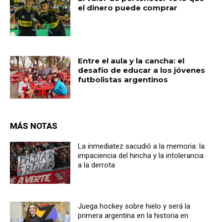
el dinero puede comprar
Entre el aula y la cancha: el
desafío de educar a los jóvenes
futbolistas argentinos
MÁS NOTAS
La inmediatez sacudió a la memoria: la
impaciencia del hincha y la intolerancia
a la derrota
Juega hockey sobre hielo y será la
primera argentina en la historia en