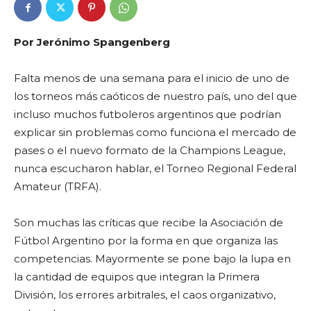
Por Jerónimo Spangenberg
Falta menos de una semana para el inicio de uno de
los torneos más caóticos de nuestro país, uno del que
incluso muchos futboleros argentinos que podrían
explicar sin problemas como funciona el mercado de
pases o el nuevo formato de la Champions League,
nunca escucharon hablar, el Torneo Regional Federal
Amateur (TRFA).
Son muchas las críticas que recibe la Asociación de
Fútbol Argentino por la forma en que organiza las
competencias. Mayormente se pone bajo la lupa en
la cantidad de equipos que integran la Primera
División, los errores arbitrales, el caos organizativo,