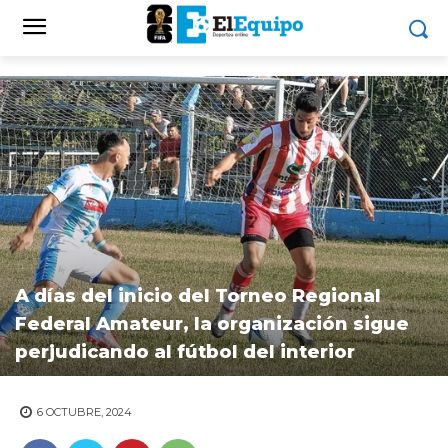
A días del inicio del Torneo Regional
Federal Amateur, la organización sigue
perjudicando al fútbol del interior
6 OCTUBRE, 2024