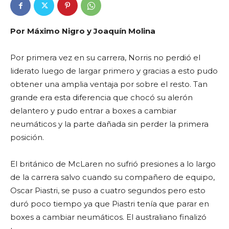
Por Máximo Nigro y Joaquín Molina
Por primera vez en su carrera, Norris no perdió el
liderato luego de largar primero y gracias a esto pudo
obtener una amplia ventaja por sobre el resto. Tan
grande era esta diferencia que chocó su alerón
delantero y pudo entrar a boxes a cambiar
neumáticos y la parte dañada sin perder la primera
posición.
El británico de McLaren no sufrió presiones a lo largo
de la carrera salvo cuando su compañero de equipo,
Oscar Piastri, se puso a cuatro segundos pero esto
duró poco tiempo ya que Piastri tenía que parar en
boxes a cambiar neumáticos. El australiano finalizó