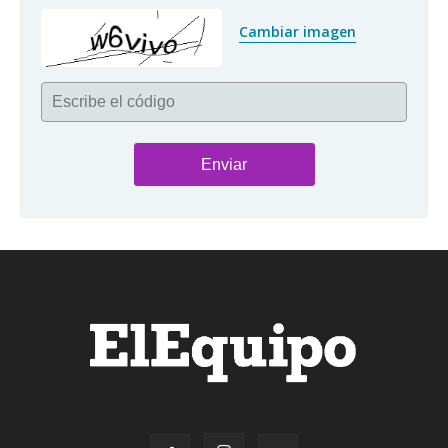
Cambiar imagen
Escribe el código