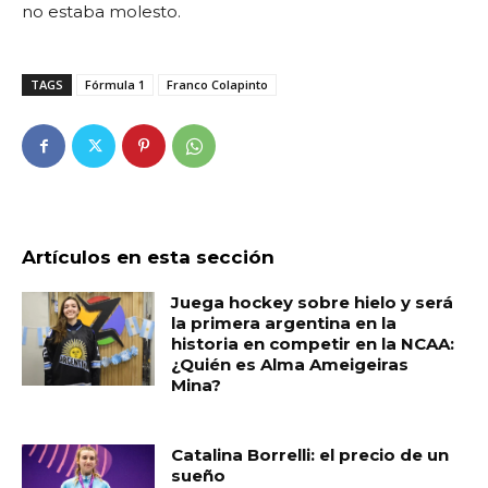
no estaba molesto.
TAGS
Fórmula 1
Franco Colapinto
Artículos en esta sección
Juega hockey sobre hielo y será
la primera argentina en la
historia en competir en la NCAA:
¿Quién es Alma Ameigeiras
Mina?
Catalina Borrelli: el precio de un
sueño