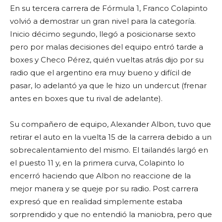
En su tercera carrera de Fórmula 1, Franco Colapinto
volvió a demostrar un gran nivel para la categoría.
Inicio décimo segundo, llegó a posicionarse sexto
pero por malas decisiones del equipo entró tarde a
boxes y Checo Pérez, quién vueltas atrás dijo por su
radio que el argentino era muy bueno y difícil de
pasar, lo adelantó ya que le hizo un undercut (frenar
antes en boxes que tu rival de adelante).
Su compañero de equipo, Alexander Albon, tuvo que
retirar el auto en la vuelta 15 de la carrera debido a un
sobrecalentamiento del mismo. El tailandés largó en
el puesto 11 y, en la primera curva, Colapinto lo
encerró haciendo que Albon no reaccione de la
mejor manera y se queje por su radio. Post carrera
expresó que en realidad simplemente estaba
sorprendido y que no entendió la maniobra, pero que