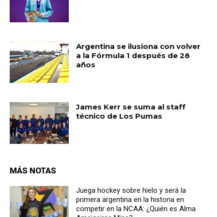
Argentina se ilusiona con volver
a la Fórmula 1 después de 28
años
James Kerr se suma al staff
técnico de Los Pumas
MÁS NOTAS
Juega hockey sobre hielo y será la
primera argentina en la historia en
competir en la NCAA: ¿Quién es Alma