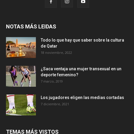
NOTAS MÁS LEIDAS
Todo lo que hay que saber sobre la cultura
de Qatar
18 noviembre, 2022
¿Saca ventaja una mujer transexual en un
deporte femenino?
7 marzo, 2019
Los jugadores eligen las medias cortadas
7 diciembre, 2021
TEMAS MÁS VISTOS