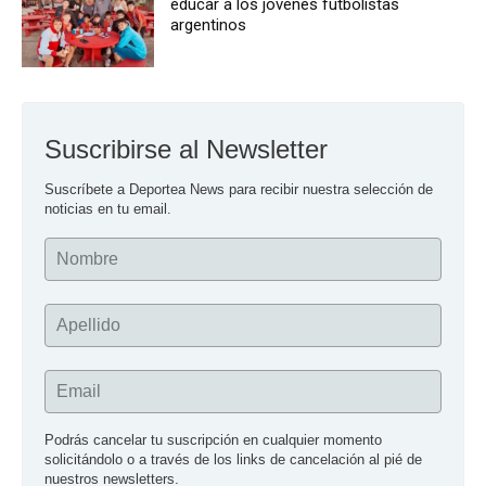
educar a los jóvenes futbolistas
argentinos
Suscribirse al Newsletter
Suscríbete a Deportea News para recibir nuestra selección de 
noticias en tu email.
Nombre
Apellido
Email
Podrás cancelar tu suscripción en cualquier momento 
solicitándolo o a través de los links de cancelación al pié de 
nuestros newsletters.