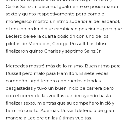
Carlos Sainz Jr. décimo. Igualmente se posicionaron
sexto y quinto respectivamente pero como el
monegasco mostró un ritmo superior al del español,
el equipo ordenó que cambiaran posiciones para que
Leclerc pelee la cuarta posición con uno de los
pilotos de Mercedes, George Russell. Los Tifosi
finalizaron quinto Charles y séptimo Sainz Jr.
Mercedes mostró más de lo mismo. Buen ritmo para
Russell pero malo para Hamilton. El siete veces
campeón largó tercero con ruedas blandas
desgastadas y tuvo un buen inicio de carrera pero
con el correr de las vueltas fue decayendo hasta
finalizar sexto, mientras que su compañero inició y
terminó cuarto. Además, Russell defendió de gran
manera a Leclerc en las últimas vueltas.