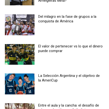
Ameigeiras Mina?
Del milagro en la fase de grupos a la
conquista de América
El valor de pertenecer vs lo que el dinero
puede comprar
La Selección Argentina y el objetivo de
la AmeriCup
Entre el aula y la cancha: el desafío de