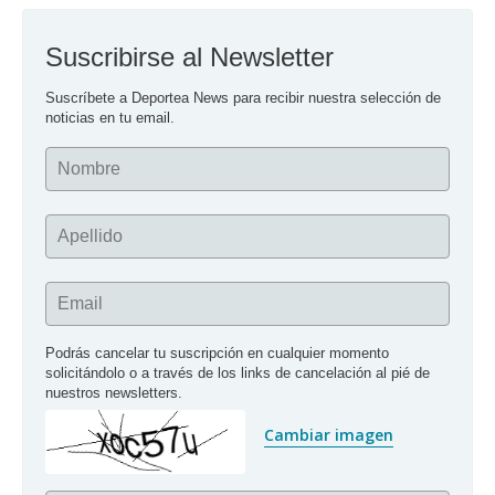
Suscribirse al Newsletter
Suscríbete a Deportea News para recibir nuestra selección de 
noticias en tu email.
Nombre
Apellido
Email
Podrás cancelar tu suscripción en cualquier momento 
solicitándolo o a través de los links de cancelación al pié de 
nuestros newsletters.
Cambiar imagen