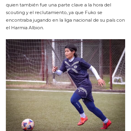
quien también fue una parte clave a la hora del
scouting y el reclutamiento, ya que Fuko se
encontraba jugando en la liga nacional de su país con
el Harmia Albion.