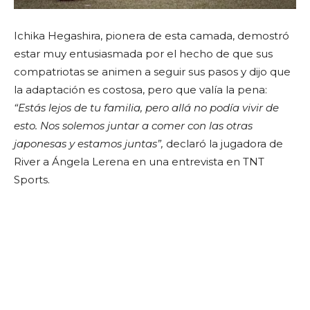
Ichika Hegashira, pionera de esta camada, demostró
estar muy entusiasmada por el hecho de que sus
compatriotas se animen a seguir sus pasos y dijo que
la adaptación es costosa, pero que valía la pena:
“Estás lejos de tu familia, pero allá no podía vivir de
esto. Nos solemos juntar a comer con las otras
japonesas y estamos juntas”,
declaró la jugadora de
River a Ángela Lerena en una entrevista en TNT
Sports.