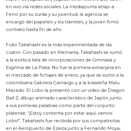
en vivo vía redes sociales. La mediapunta atrajo a
Ferro por su zurda y su juventud, la agencia se
encargó del papeleo y los trámites, y la joven firmó
contrato hasta fin de año.
Fuko Takahashi es la más experimentada de las
cuatro. Con pasado en Alemania, Takahashi se sumó
a la exótica lista de incorporaciones de Gimnasia y
Esgrima de La Plata. No fue la primera extranjera en
el mercado de fichajes de enero, ya que se sumó a la
colombiana Gabriela Camargo y a la brasileña Malu
Macedo. El Lobo la presentó con un video de Dragon
Ball Z, dibujo animado característico de Japón, junto
a sus primeras palabras como parte del conjunto
platense: “¡Estoy contenta por estar aquí, vamos
Lobo!”. Takahashi fue recibida por sus compatriotas
en el Aeropuerto de Ezeiza junto a Fernando Moya,