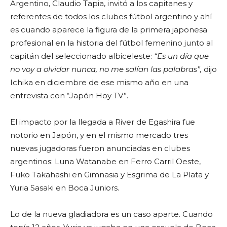
Argentino, Claudio Tapia, invitó a los capitanes y
referentes de todos los clubes fútbol argentino y ahí
es cuando aparece la figura de la primera japonesa
profesional en la historia del fútbol femenino junto al
capitán del seleccionado albiceleste:
“Es un día que
no voy a olvidar nunca, no me salían las palabras”,
dijo
Ichika en diciembre de ese mismo año en una
entrevista con “Japón Hoy TV”.
El impacto por la llegada a River de Egashira fue
notorio en Japón, y en el mismo mercado tres
nuevas jugadoras fueron anunciadas en clubes
argentinos: Luna Watanabe en Ferro Carril Oeste,
Fuko Takahashi en Gimnasia y Esgrima de La Plata y
Yuria Sasaki en Boca Juniors.
Lo de la nueva gladiadora es un caso aparte. Cuando