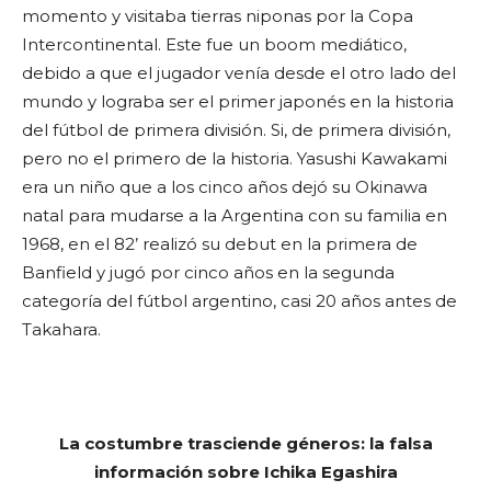
momento y visitaba tierras niponas por la Copa
Intercontinental. Este fue un boom mediático,
debido a que el jugador venía desde el otro lado del
mundo y lograba ser el primer japonés en la historia
del fútbol de primera división. Si, de primera división,
pero no el primero de la historia. Yasushi Kawakami
era un niño que a los cinco años dejó su Okinawa
natal para mudarse a la Argentina con su familia en
1968, en el 82’ realizó su debut en la primera de
Banfield y jugó por cinco años en la segunda
categoría del fútbol argentino, casi 20 años antes de
Takahara.
La costumbre trasciende géneros: la falsa
información sobre Ichika Egashira