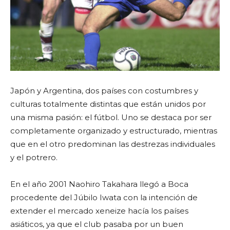
Japón y Argentina, dos países con costumbres y
culturas totalmente distintas que están unidos por
una misma pasión: el fútbol. Uno se destaca por ser
completamente organizado y estructurado, mientras
que en el otro predominan las destrezas individuales
y el potrero.
En el año 2001 Naohiro Takahara llegó a Boca
procedente del Júbilo Iwata con la intención de
extender el mercado xeneize hacía los países
asiáticos, ya que el club pasaba por un buen