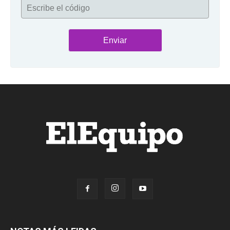
Escribe el código