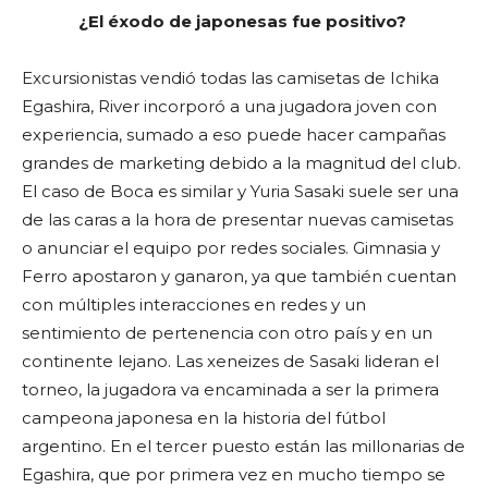
¿El éxodo de japonesas fue positivo?
Excursionistas vendió todas las camisetas de Ichika
Egashira, River incorporó a una jugadora joven con
experiencia, sumado a eso puede hacer campañas
grandes de marketing debido a la magnitud del club.
El caso de Boca es similar y Yuria Sasaki suele ser una
de las caras a la hora de presentar nuevas camisetas
o anunciar el equipo por redes sociales. Gimnasia y
Ferro apostaron y ganaron, ya que también cuentan
con múltiples interacciones en redes y un
sentimiento de pertenencia con otro país y en un
continente lejano. Las xeneizes de Sasaki lideran el
torneo, la jugadora va encaminada a ser la primera
campeona japonesa en la historia del fútbol
argentino. En el tercer puesto están las millonarias de
Egashira, que por primera vez en mucho tiempo se