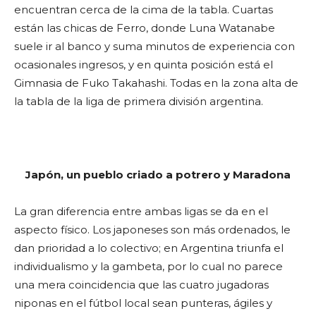
encuentran cerca de la cima de la tabla. Cuartas
están las chicas de Ferro, donde Luna Watanabe
suele ir al banco y suma minutos de experiencia con
ocasionales ingresos, y en quinta posición está el
Gimnasia de Fuko Takahashi. Todas en la zona alta de
la tabla de la liga de primera división argentina.
Japón, un pueblo criado a potrero y Maradona
La gran diferencia entre ambas ligas se da en el
aspecto físico. Los japoneses son más ordenados, le
dan prioridad a lo colectivo; en Argentina triunfa el
individualismo y la gambeta, por lo cual no parece
una mera coincidencia que las cuatro jugadoras
niponas en el fútbol local sean punteras, ágiles y