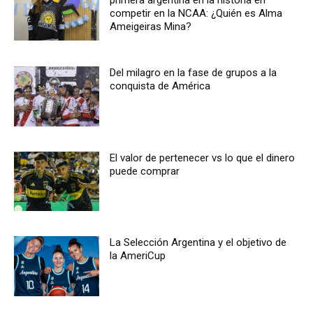
primera argentina en la historia en
competir en la NCAA: ¿Quién es Alma
Ameigeiras Mina?
Del milagro en la fase de grupos a la
conquista de América
El valor de pertenecer vs lo que el dinero
puede comprar
La Selección Argentina y el objetivo de
la AmeriCup