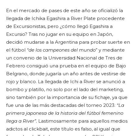
En el mercado de pases de este año se oficializó la
llegada de Ichika Egashira a River Plate procedente
de Excursionistas, pero ¿cómo llegó Egashira a
Excursio? Tras no jugar en su equipo en Japón,
decidió mudarse a la Argentina para probar suerte en
el fútbol
“de los campeones del mundo
” y mediante
un convenio de la Universidad Nacional de Tres de
Febrero consiguió una prueba en el equipo de Bajo
Belgrano, donde jugaría un año antes de vestirse de
rojo y blanco. La llegada de Ichi a River se anunció a
bombo y platillo, no solo por el lado del marketing,
sino también por la importancia de su fichaje, ya que
fue una de las más destacadas del torneo 2023:
“La
primera japonesa de la historia del fútbol femenino
llega a River”.
Lastimosamente para aquellos medios
adictos al clickbait, este título es falso, al igual que