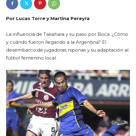
Por Lucas Torre y Martina Pereyra
La influencia de Takahara y su paso por Boca. ¿Cómo
y cuándo fueron llegando a la Argentina? El
desembarco de jugadoras niponas y su adaptación al
fútbol femenino local.