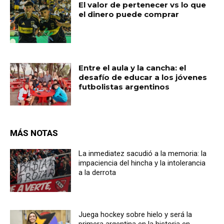
El valor de pertenecer vs lo que
el dinero puede comprar
Entre el aula y la cancha: el
desafío de educar a los jóvenes
futbolistas argentinos
MÁS NOTAS
La inmediatez sacudió a la memoria: la
impaciencia del hincha y la intolerancia
a la derrota
Juega hockey sobre hielo y será la