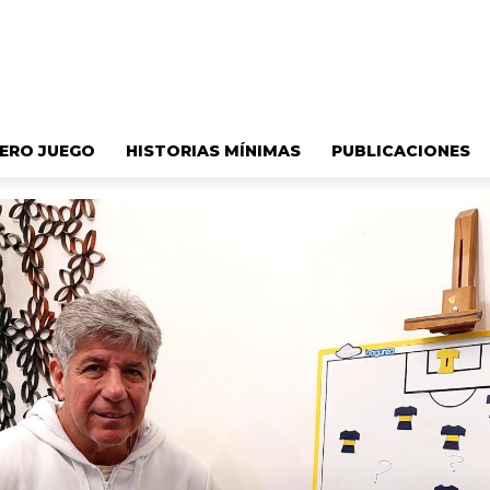
ERO JUEGO
HISTORIAS MÍNIMAS
PUBLICACIONES