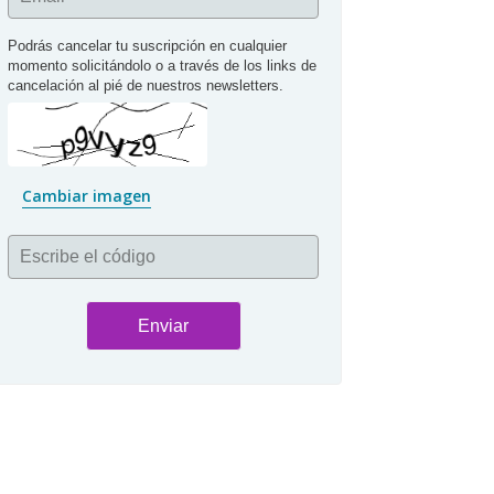
Podrás cancelar tu suscripción en cualquier 
momento solicitándolo o a través de los links de 
cancelación al pié de nuestros newsletters.
Cambiar imagen
Escribe el código