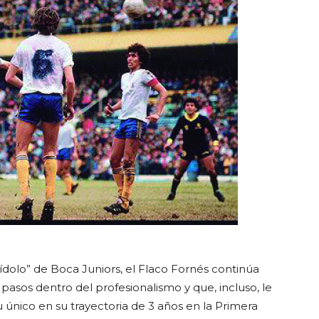
dolo” de Boca Juniors, el Flaco Fornés continúa
 pasos dentro del profesionalismo y que, incluso, le
su único en su trayectoria de 3 años en la Primera