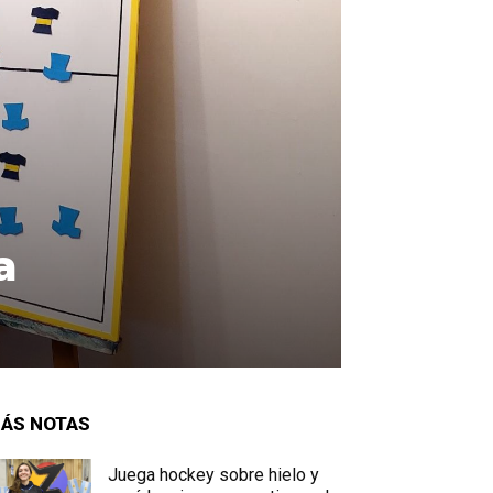
a
ÁS NOTAS
Juega hockey sobre hielo y