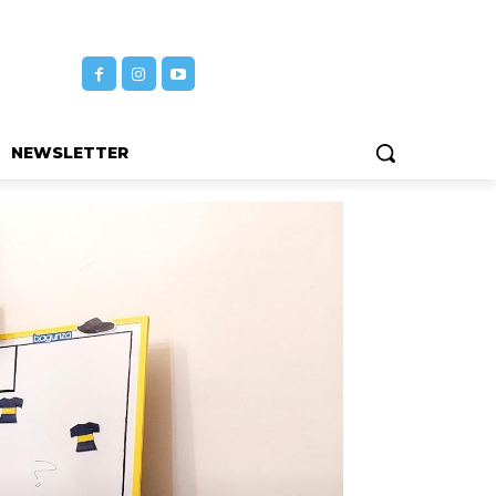
NEWSLETTER