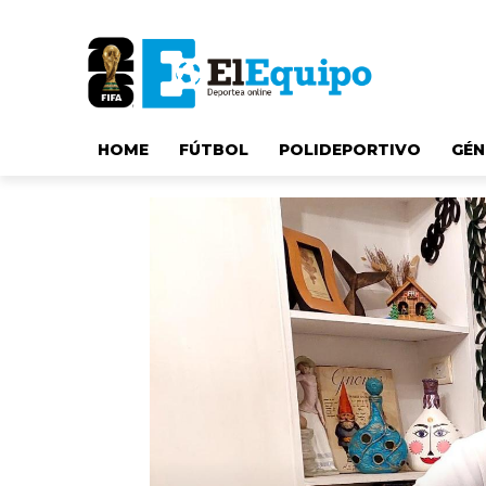
HOME
FÚTBOL
POLIDEPORTIVO
GÉN