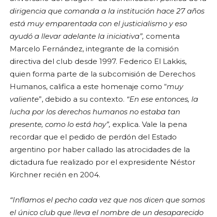
dirigencia que comanda a la institución hace 27 años
está muy emparentada con el justicialismo y eso
ayudó a llevar adelante la iniciativa”,
comenta
Marcelo Fernández, integrante de la comisión
directiva del club desde 1997. Federico El Lakkis,
quien forma parte de la subcomisión de Derechos
Humanos, califica a este homenaje como “
muy
valiente
”, debido a su contexto.
“En ese entonces, la
lucha por los derechos humanos no estaba tan
presente, como lo está hoy”,
explica. Vale la pena
recordar que el
pedido de perdón del Estado
argentino por haber callado las atrocidades de la
dictadura fue realizado por el expresidente Néstor
Kirchner recién en 2004.
“Inflamos el pecho cada vez que nos dicen que somos
el único club que lleva el nombre de un desaparecido