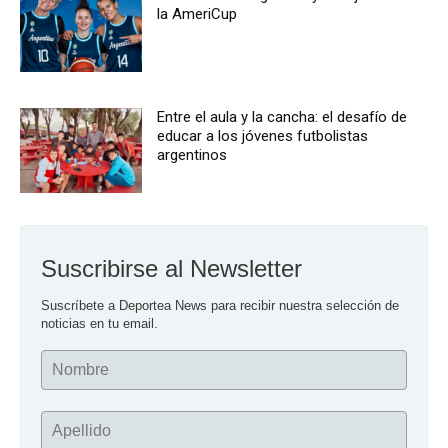
la AmeriCup
Entre el aula y la cancha: el desafío de
educar a los jóvenes futbolistas
argentinos
Suscribirse al Newsletter
Suscríbete a Deportea News para recibir nuestra selección de 
noticias en tu email.
Nombre
Apellido