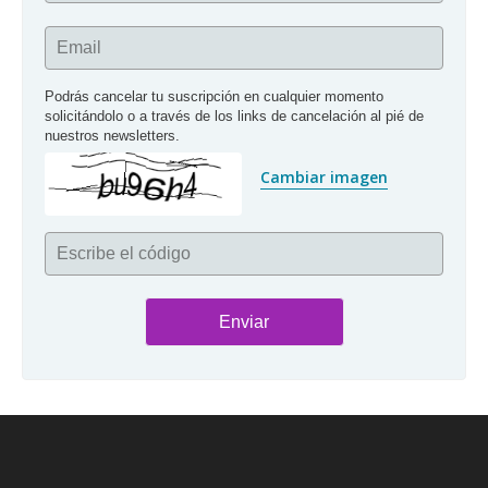
Email
Podrás cancelar tu suscripción en cualquier momento 
solicitándolo o a través de los links de cancelación al pié de 
nuestros newsletters.
Cambiar imagen
Escribe el código