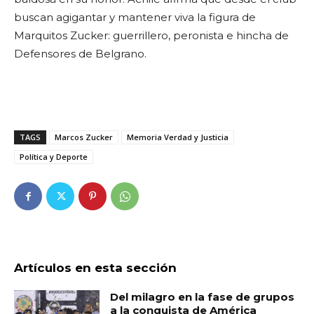
buscan agigantar y mantener viva la figura de
Marquitos Zucker: guerrillero, peronista e hincha de
Defensores de Belgrano.
TAGS
Marcos Zucker
Memoria Verdad y Justicia
Política y Deporte
Artículos en esta sección
Del milagro en la fase de grupos
a la conquista de América