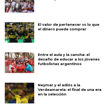
El valor de pertenecer vs lo que
el dinero puede comprar
Entre el aula y la cancha: el
desafío de educar a los jóvenes
futbolistas argentinos
Neymar y el adiós a la
Verdeamarela: el final de una era
en la selección