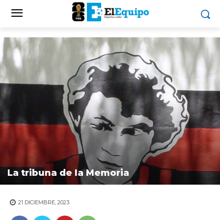
La tribuna de la Memoria
21 DICIEMBRE, 2023