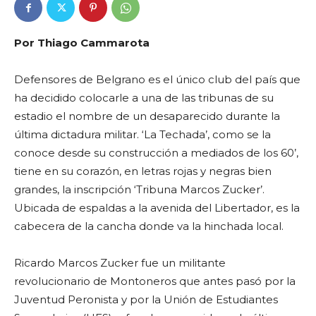
Por Thiago Cammarota
Defensores de Belgrano es el único club del país que
ha decidido colocarle a una de las tribunas de su
estadio el nombre de un desaparecido durante la
última dictadura militar. ‘La Techada’, como se la
conoce desde su construcción a mediados de los 60’,
tiene en su corazón, en letras rojas y negras bien
grandes, la inscripción ‘Tribuna Marcos Zucker’.
Ubicada de espaldas a la avenida del Libertador, es la
cabecera de la cancha donde va la hinchada local.
Ricardo Marcos Zucker fue un militante
revolucionario de Montoneros que antes pasó por la
Juventud Peronista y por la Unión de Estudiantes