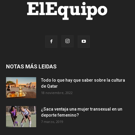
NOTAS MÁS LEIDAS
Todo lo que hay que saber sobre la cultura
de Qatar
18 noviembre, 2022
¿Saca ventaja una mujer transexual en un
deporte femenino?
7 marzo, 2019