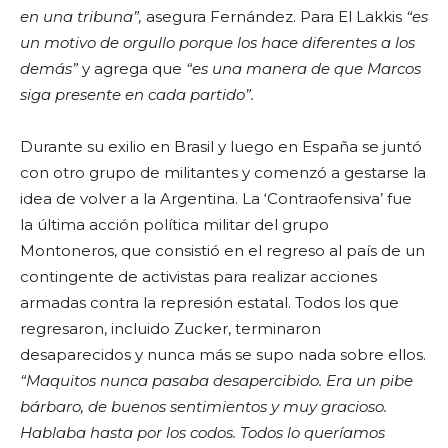
en una tribuna”,
asegura Fernández. Para El Lakkis
“es
un motivo de orgullo porque los hace diferentes a los
demás”
y agrega que
“es una manera de que Marcos
siga presente en cada partido”.
Durante su exilio en Brasil y luego en España se juntó
con otro grupo de militantes y comenzó a gestarse la
idea de volver a la Argentina. La ‘Contraofensiva’ fue
la última acción política militar del grupo
Montoneros, que consistió en el regreso al país de un
contingente de activistas para realizar acciones
armadas contra la represión estatal. Todos los que
regresaron, incluido Zucker, terminaron
desaparecidos y nunca más se supo nada sobre ellos.
“Maquitos nunca pasaba desapercibido. Era un pibe
bárbaro, de buenos sentimientos y muy gracioso.
Hablaba hasta por los codos. Todos lo queríamos