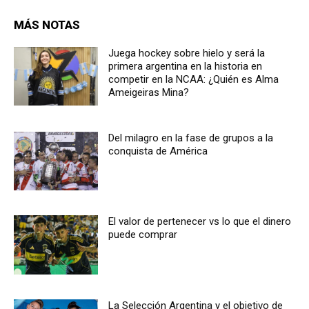
MÁS NOTAS
Juega hockey sobre hielo y será la
primera argentina en la historia en
competir en la NCAA: ¿Quién es Alma
Ameigeiras Mina?
Del milagro en la fase de grupos a la
conquista de América
El valor de pertenecer vs lo que el dinero
puede comprar
La Selección Argentina y el objetivo de