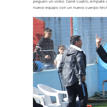
peguen un voleo. Gané cuatro, empate c
nuevo equipo con un nuevo cuerpo técn