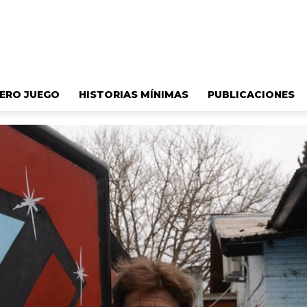
ERO JUEGO
HISTORIAS MÍNIMAS
PUBLICACIONES