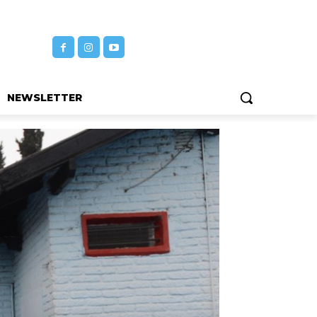
NEWSLETTER