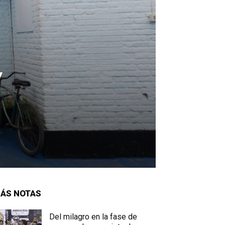
y
ÁS NOTAS
Del milagro en la fase de