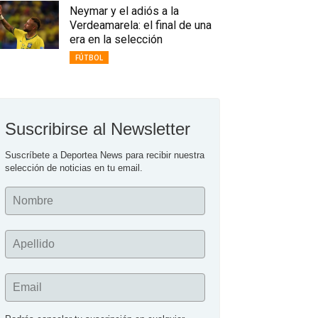
Neymar y el adiós a la
Verdeamarela: el final de una
era en la selección
FÚTBOL
Suscribirse al Newsletter
Suscríbete a Deportea News para recibir nuestra 
selección de noticias en tu email.
Nombre
Apellido
Email