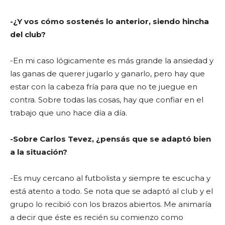
-¿Y vos cómo sostenés lo anterior, siendo hincha
del club?
-En mi caso lógicamente es más grande la ansiedad y
las ganas de querer jugarlo y ganarlo, pero hay que
estar con la cabeza fría para que no te juegue en
contra. Sobre todas las cosas, hay que confiar en el
trabajo que uno hace día a día.
-Sobre Carlos Tevez, ¿pensás que se adaptó bien
a la situación?
-Es muy cercano al futbolista y siempre te escucha y
está atento a todo. Se nota que se adaptó al club y el
grupo lo recibió con los brazos abiertos. Me animaría
a decir que éste es recién su comienzo como