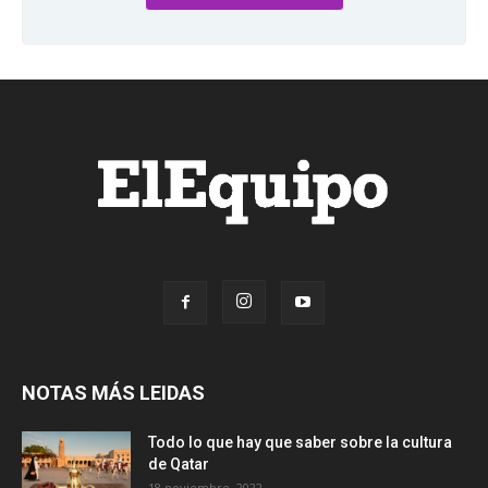
NOTAS MÁS LEIDAS
Todo lo que hay que saber sobre la cultura
de Qatar
18 noviembre, 2022