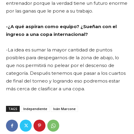
entrenador porque la verdad tiene un futuro enorme
por las ganas que le pone a su trabajo.
-¿A qué aspiran como equipo? ¿Sueñan con el
ingreso a una copa internacional?
-La idea es sumar la mayor cantidad de puntos
posibles para despegarnos de la zona de abajo, lo
que nos permitirá no pelear por el descenso de
categoría. Después tenemos que pasar a los cuartos
de final del torneo y logrando eso podremos estar
más cerca de clasificar a una copa.
TAGS
Independiente
Iván Marcone