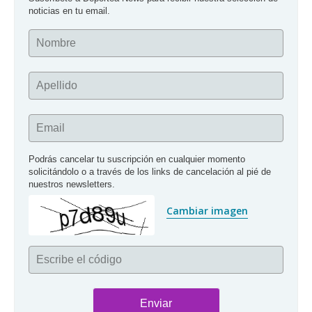
noticias en tu email.
Nombre
Apellido
Email
Podrás cancelar tu suscripción en cualquier momento 
solicitándolo o a través de los links de cancelación al pié de 
nuestros newsletters.
Cambiar imagen
Escribe el código