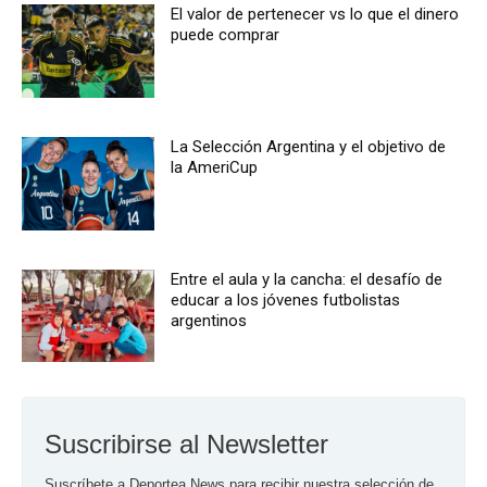
El valor de pertenecer vs lo que el dinero
puede comprar
La Selección Argentina y el objetivo de
la AmeriCup
Entre el aula y la cancha: el desafío de
educar a los jóvenes futbolistas
argentinos
Suscribirse al Newsletter
Suscríbete a Deportea News para recibir nuestra selección de 