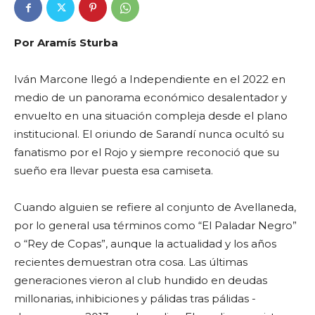
Por Aramís Sturba
Iván Marcone llegó a Independiente en el 2022 en
medio de un panorama económico desalentador y
envuelto en una situación compleja desde el plano
institucional. El oriundo de Sarandí nunca ocultó su
fanatismo por el Rojo y siempre reconoció que su
sueño era llevar puesta esa camiseta.
Cuando alguien se refiere al conjunto de Avellaneda,
por lo general usa términos como “El Paladar Negro”
o “Rey de Copas”, aunque la actualidad y los años
recientes demuestran otra cosa. Las últimas
generaciones vieron al club hundido en deudas
millonarias, inhibiciones y pálidas tras pálidas -