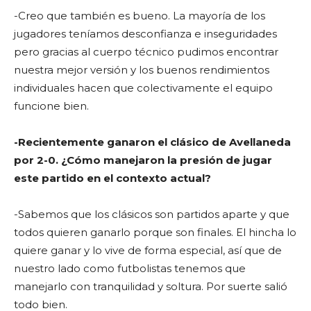
-Creo que también es bueno. La mayoría de los
jugadores teníamos desconfianza e inseguridades
pero gracias al cuerpo técnico pudimos encontrar
nuestra mejor versión y los buenos rendimientos
individuales hacen que colectivamente el equipo
funcione bien.
-Recientemente ganaron el clásico de Avellaneda
por 2-0. ¿Cómo manejaron la presión de jugar
este partido en el contexto actual?
-Sabemos que los clásicos son partidos aparte y que
todos quieren ganarlo porque son finales. El hincha lo
quiere ganar y lo vive de forma especial, así que de
nuestro lado como futbolistas tenemos que
manejarlo con tranquilidad y soltura. Por suerte salió
todo bien.