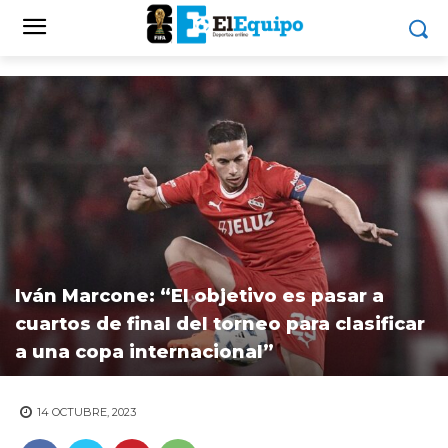
Iván Marcone: “El objetivo es pasar a
cuartos de final del torneo para clasificar
a una copa internacional”
14 OCTUBRE, 2023