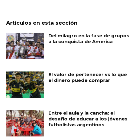
Artículos en esta sección
Del milagro en la fase de grupos
a la conquista de América
El valor de pertenecer vs lo que
el dinero puede comprar
Entre el aula y la cancha: el
desafío de educar a los jóvenes
futbolistas argentinos