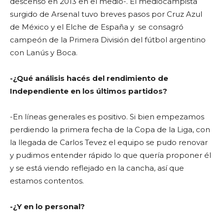
descenso en 2013 en el medio-. El mediocampista
surgido de Arsenal tuvo breves pasos por Cruz Azul
de México y el Elche de España y se consagró
campeón de la Primera División del fútbol argentino
con Lanús y Boca.
-¿Qué análisis hacés del rendimiento de
Independiente en los últimos partidos?
-En líneas generales es positivo. Si bien empezamos
perdiendo la primera fecha de la Copa de la Liga, con
la llegada de Carlos Tevez el equipo se pudo renovar
y pudimos entender rápido lo que quería proponer él
y se está viendo reflejado en la cancha, así que
estamos contentos.
-¿Y en lo personal?