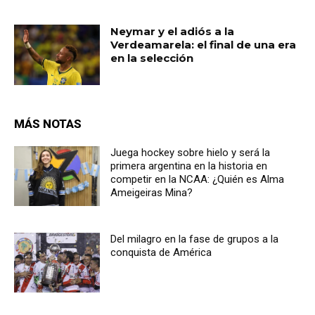
Neymar y el adiós a la
Verdeamarela: el final de una era
en la selección
MÁS NOTAS
Juega hockey sobre hielo y será la
primera argentina en la historia en
competir en la NCAA: ¿Quién es Alma
Ameigeiras Mina?
Del milagro en la fase de grupos a la
conquista de América