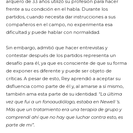
arquero de 33 años utilizó su profesión para hacer
frente a su condición en el habla. Durante los
partidos, cuando necesita dar instrucciones a sus
compañeros en el campo, no experimenta esa
dificultad y puede hablar con normalidad.
Sin embargo, admitió que hacer entrevistas y
contestar después de los partidos representa un
desafío para él, ya que es consciente de que su forma
de exponer es diferente y puede ser objeto de
críticas. A pesar de esto, Rey aprendió a aceptar su
disfluencia como parte de él y, al amarse a sí mismo,
también ama esta parte de su identidad:
“La última
vez que fui a un fonoaudiólogo, estaba en Newell ‘s.
Más que un tratamiento era una terapia de grupo y
comprendí ahí que no hay que luchar contra esto, es
parte de mi”.