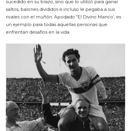
sucedido en su brazo, sino que lo utilizó para ganar
saltos, balones divididos e incluso le pegaba a sus
rivales con el muñón. Apodado “El Divino Manco’, es
un ejemplo para todas aquellas personas que
enfrentan desafíos en la vida.