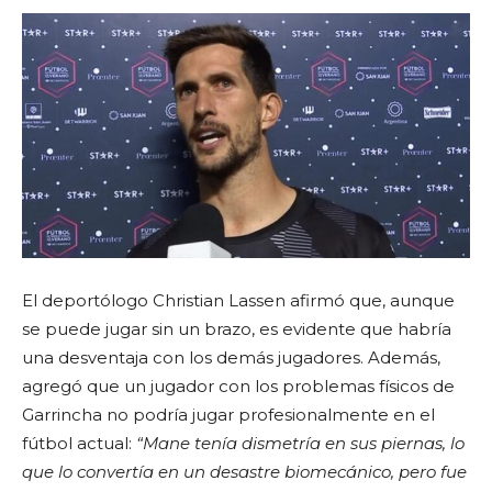
El deportólogo Christian Lassen afirmó que, aunque
se puede jugar sin un brazo, es evidente que habría
una desventaja con los demás jugadores. Además,
agregó que un jugador con los problemas físicos de
Garrincha no podría jugar profesionalmente en el
fútbol actual:
“Mane tenía dismetría en sus piernas, lo
que lo convertía en un desastre biomecánico, pero fue