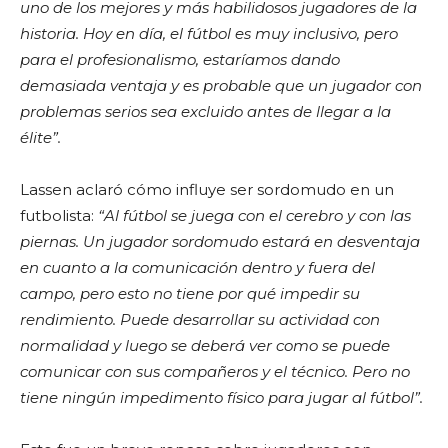
uno de los mejores y más habilidosos jugadores de la
historia. Hoy en día, el fútbol es muy inclusivo, pero
para el profesionalismo, estaríamos dando
demasiada ventaja y es probable que un jugador con
problemas serios sea excluido antes de llegar a la
élite”.
Lassen aclaró cómo influye ser sordomudo en un
futbolista:
“Al fútbol se juega con el cerebro y con las
piernas. Un jugador sordomudo estará en desventaja
en cuanto a la comunicación dentro y fuera del
campo, pero esto no tiene por qué impedir su
rendimiento. Puede desarrollar su actividad con
normalidad y luego se deberá ver como se puede
comunicar con sus compañeros y el técnico. Pero no
tiene ningún impedimento físico para jugar al fútbol”.