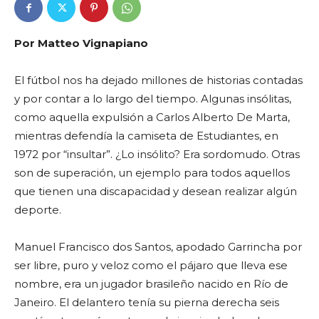
Por Matteo Vignapiano
El fútbol nos ha dejado millones de historias
contadas
y por contar a lo largo del tiempo. Algunas insólitas,
como aquella expulsión a Carlos Alberto De Marta,
mientras defendía la camiseta de Estudiantes, en
1972 por “insultar”. ¿Lo insólito? Era sordomudo.
Otras
son de superación, un ejemplo para todos aquellos
que tienen una discapacidad y desean realizar algún
deporte.
Manuel Francisco dos Santos, apodado Garrincha por
ser libre, puro y veloz como el pájaro que lleva ese
nombre, era un jugador brasileño nacido en Río de
Janeiro. El delantero tenía su pierna derecha seis