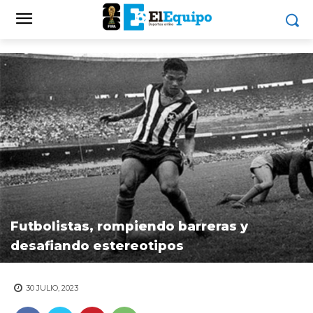
Futbolistas, rompiendo barreras y
desafiando estereotipos
30 JULIO, 2023