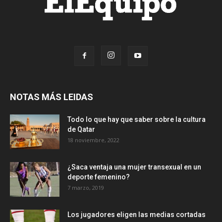
NOTAS MÁS LEIDAS
Todo lo que hay que saber sobre la cultura
de Qatar
18 noviembre, 2022
¿Saca ventaja una mujer transexual en un
deporte femenino?
7 marzo, 2019
Los jugadores eligen las medias cortadas