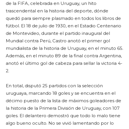
de la FIFA, celebrada en Uruguay, un hito
trascendental en la historia del deporte, dónde
quedó para siempre plasmado en todos los libros de
fútbol. El 18 de julio de 1930, en el Estadio Centenario
de Montevideo, durante el partido inaugural del
Mundial contra Perú, Castro anotó el primer gol
mundialista de la historia de Uruguay, en el minuto 65.
Además, en el minuto 89 de la final contra Argentina,
anotó el último gol de cabeza para sellar la victoria 4-
2.
En total, disputó 25 partidos con la selección
uruguaya, marcando 18 goles y se encuentra en el
décimo puesto de la lista de máximos goleadores de
la historia de la Primera División de Uruguay, con 107
goles.
El delantero demostró que todo lo malo tiene
algo bueno oculto. No se vivió lamentando por lo