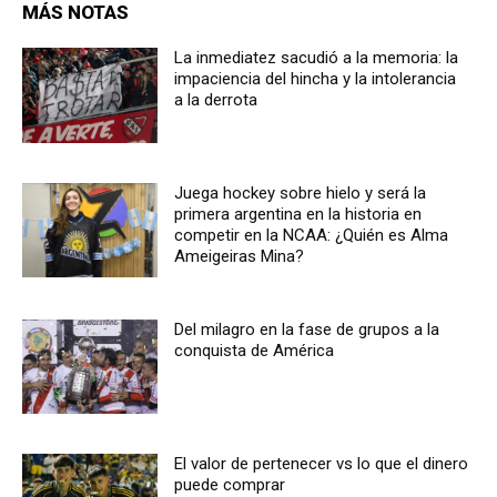
MÁS NOTAS
La inmediatez sacudió a la memoria: la
impaciencia del hincha y la intolerancia
a la derrota
Juega hockey sobre hielo y será la
primera argentina en la historia en
competir en la NCAA: ¿Quién es Alma
Ameigeiras Mina?
Del milagro en la fase de grupos a la
conquista de América
El valor de pertenecer vs lo que el dinero
puede comprar