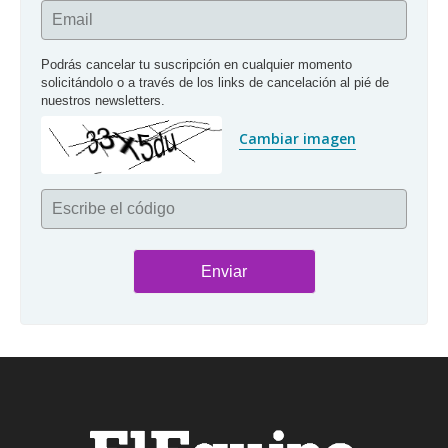
Email
Podrás cancelar tu suscripción en cualquier momento 
solicitándolo o a través de los links de cancelación al pié de 
nuestros newsletters.
Cambiar imagen
Escribe el código