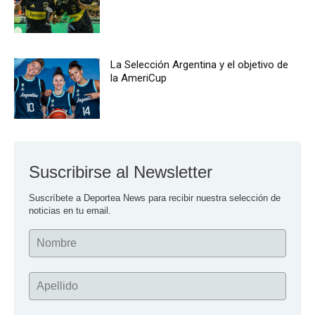
La Selección Argentina y el objetivo de
la AmeriCup
Suscribirse al Newsletter
Suscríbete a Deportea News para recibir nuestra selección de 
noticias en tu email.
Nombre
Apellido