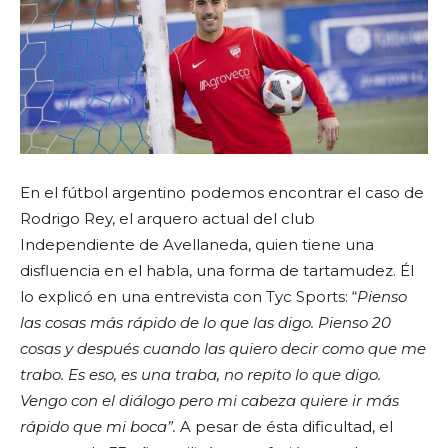
En el fútbol argentino podemos encontrar el caso de
Rodrigo Rey, el arquero actual del club
Independiente de Avellaneda, quien tiene una
disfluencia en el habla, una forma de tartamudez. Él
lo explicó en una entrevista con Tyc Sports: “
Pienso
las cosas más rápido de lo que las digo. Pienso 20
cosas y después cuando las quiero decir como que me
trabo. Es eso, es una traba, no repito lo que digo.
Vengo con el diálogo pero mi cabeza quiere ir más
rápido que mi boca”.
A pesar de ésta dificultad, el