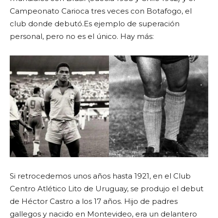
Campeonato Carioca tres veces con Botafogo, el
club donde debutó.
Es ejemplo de superación
personal, pero
no es el único. Hay más:
Si retrocedemos unos años hasta 1921, en el Club
Centro Atlético Lito de Uruguay, se produjo el debut
de Héctor Castro a los 17 años. Hijo de padres
gallegos y nacido en Montevideo, era un delantero