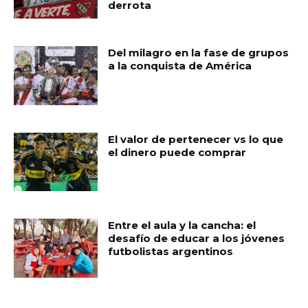
derrota
Del milagro en la fase de grupos
a la conquista de América
El valor de pertenecer vs lo que
el dinero puede comprar
Entre el aula y la cancha: el
desafío de educar a los jóvenes
futbolistas argentinos