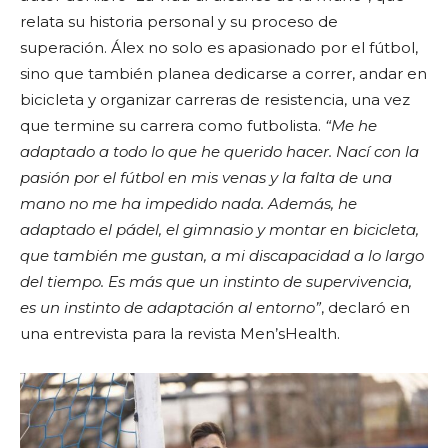
relata su historia personal y su
proceso de
superación. Álex no solo es apasionado por el fútbol,
sino que también planea dedicarse a correr, andar en
bicicleta y organizar carreras de resistencia, una vez
que termine su carrera como futbolista.
“Me he
adaptado a todo lo que he querido hacer. Nací con la
pasión por el fútbol en mis venas y la falta de una
mano no me ha impedido nada. Además, he
adaptado el pádel, el gimnasio y montar en bicicleta,
que también me gustan, a mi discapacidad a lo largo
del tiempo. Es más que un instinto de supervivencia,
es un instinto de adaptación al entorno”
, declaró en
una entrevista para la revista Men’sHealth.