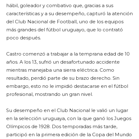
hábil, goleador y combativo que, gracias a sus
características y a su desempeño, capturó la atención
del Club Nacional de Football, uno de los equipos
más grandes del fútbol uruguayo, que lo contrató
poco después.
Castro comenzó a trabajar a la temprana edad de 10
años. A los 13, sufrió un desafortunado accidente
mientras manejaba una sierra eléctrica. Como
resultado, perdió parte de su brazo derecho. Sin
embargo, esto no le impidió destacarse en el fútbol
profesional, mostrando un gran nivel.
Su desempeño en el Club Nacional le valió un lugar
en la selección uruguaya, con la que ganó los Juegos
Olímpicos de 1928. Dos temporadas más tarde,
participó en la primera edición de la Copa del Mundo