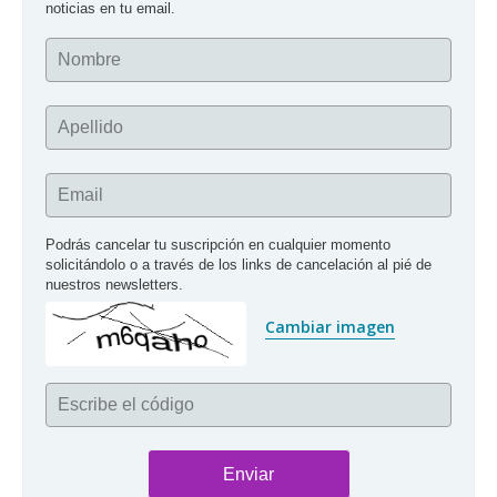
noticias en tu email.
Nombre
Apellido
Email
Podrás cancelar tu suscripción en cualquier momento 
solicitándolo o a través de los links de cancelación al pié de 
nuestros newsletters.
Cambiar imagen
Escribe el código