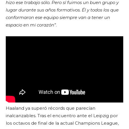
hizo ese trabajo sólo. Pero sí fuimos un buen grupo y
lugar durante sus años formativos. Él y todos los que
conformaron ese equipo siempre van a tener un
espacio en mi corazón”
.
Haaland ya superó récords que parecían
inalcanzables. Tras el encuentro ante el Leipzig por
los octavos de final de la actual Champions League,