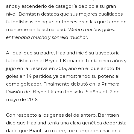
años y ascenderlo de categoría debido a su gran
nivel. Berntsen destaca que sus mejores cualidades
futbolísticas en aquel entonces eran las que también
mantiene en la actualidad:
“Metía muchos goles,
entrenaba mucho y sonreía mucho”
.
Al igual que su padre, Haaland inició su trayectoría
futbolística en el Bryne FK cuando tenía cinco años y
jugó en la Reserva en 2015, año en el que anotó 18
goles en 14 partidos, ya demostrando su potencial
como goleador. Finalmente debutó en la Primera
División del Bryne FK con tan solo 15 años, el 12 de
mayo de 2016.
Con respecto a los genes del delantero, Berntsen
dice que Haaland tenía una clara genética deportista
dado que Braut, su madre, fue campeona nacional