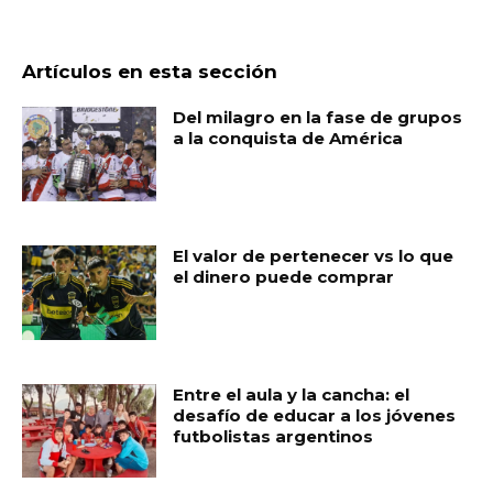
Artículos en esta sección
Del milagro en la fase de grupos
a la conquista de América
El valor de pertenecer vs lo que
el dinero puede comprar
Entre el aula y la cancha: el
desafío de educar a los jóvenes
futbolistas argentinos