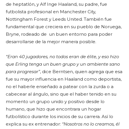
de heptatlón, y Alf Inge Haaland, su padre, fue
futbolista profesional en Manchester City,
Nottingham Forest y Leeds United. También fue
fundamental que creciera en su pueblo de Noruega,
Bryne, rodeado de un buen entorno para poder
desarrollarse de la mejor manera posible.
“Eran 40 jugadores, no todos eran de élite, y eso hizo
que Erling tenga un buen grupo y un ambiente sano
para progresar”
, dice Berntsen, quien agrega que esa
fue su mayor influencia en Haaland como deportista,
no el haberle enseñado a patear con la zurda o a
cabecear al ángulo, sino que el haber tenido en su
momento un grupo unido y positivo desde lo
humano, que hizo que encontrara un hogar
futbolístico durante los inicios de su carrera. Así lo
explica su ex entrenador:
“Nosotros no lo creamos, él