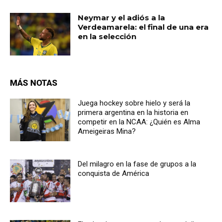
Neymar y el adiós a la
Verdeamarela: el final de una era
en la selección
MÁS NOTAS
Juega hockey sobre hielo y será la
primera argentina en la historia en
competir en la NCAA: ¿Quién es Alma
Ameigeiras Mina?
Del milagro en la fase de grupos a la
conquista de América