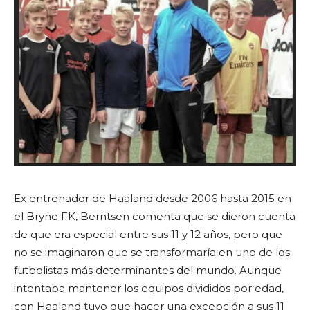
Ex entrenador de Haaland desde 2006 hasta 2015 en
el Bryne FK, Berntsen comenta que se dieron cuenta
de que era especial entre sus 11 y 12 años, pero que
no se imaginaron que se transformaría en uno de los
futbolistas más determinantes del mundo. Aunque
intentaba mantener los equipos divididos por edad,
con Haaland tuvo que hacer una excepción a sus 11