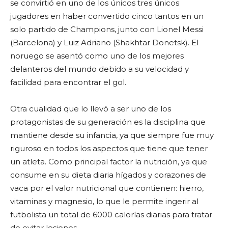
se convirtió en uno de los únicos tres únicos
jugadores en haber convertido cinco tantos en un
solo partido de Champions, junto con Lionel Messi
(Barcelona) y Luiz Adriano (Shakhtar Donetsk). El
noruego se asentó como uno de los mejores
delanteros del mundo debido a su velocidad y
facilidad para encontrar el gol.
Otra cualidad que lo llevó a ser uno de los
protagonistas de su generación es la disciplina que
mantiene desde su infancia, ya que siempre fue muy
riguroso en todos los aspectos que tiene que tener
un atleta. Como principal factor la nutrición, ya que
consume en su dieta diaria hígados y corazones de
vaca por el valor nutricional que contienen: hierro,
vitaminas y magnesio, lo que le permite ingerir al
futbolista un total de 6000 calorías diarias para tratar
de evitar lesiones.