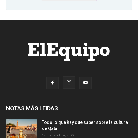
NOTAS MÁS LEIDAS
Todo lo que hay que saber sobre la cultura
de Qatar
18 noviembre, 2022