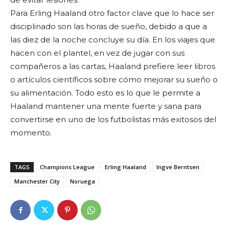
Para Erling Haaland otro factor clave que lo hace ser
disciplinado son las horas de sueño, debido a que a
las diez de la noche concluye su día. En los viajes que
hacen con el plantel, en vez de jugar con sus
compañeros a las cartas, Haaland prefiere leer libros
o artículos científicos sobre cómo mejorar su sueño o
su alimentación. Todo esto es lo que le permite a
Haaland mantener una mente fuerte y sana para
convertirse en uno de los futbolistas más exitosos del
momento.
TAGS
Champions League
Erling Haaland
Ingve Berntsen
Manchester City
Noruega