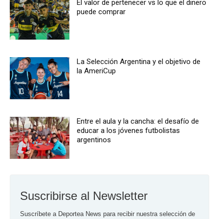
El valor de pertenecer vs lo que el dinero
puede comprar
La Selección Argentina y el objetivo de
la AmeriCup
Entre el aula y la cancha: el desafío de
educar a los jóvenes futbolistas
argentinos
Suscribirse al Newsletter
Suscríbete a Deportea News para recibir nuestra selección de 