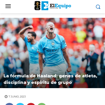
La fórmula de Haaland: genes de atleta,
disciplina y espíritu de grupo
7 JUNIO, 2023