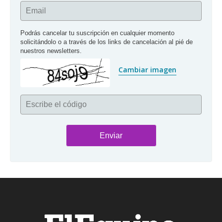
Email
Podrás cancelar tu suscripción en cualquier momento 
solicitándolo o a través de los links de cancelación al pié de 
nuestros newsletters.
Cambiar imagen
Escribe el código