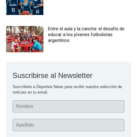
Entre el aula y la cancha: el desafío de
educar a los jóvenes futbolistas
argentinos
Suscribirse al Newsletter
Suscríbete a Deportea News para recibir nuestra selección de 
noticias en tu email.
Nombre
Apellido