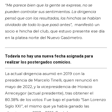
“Me parece bien que la gente se exprese, no se
pueden controlar sus sentimientos. La dirigencia
pensó que con los resultados, los hinchas se habían
olvidado de todo lo que pasó antes”,
manifestó un
socio e hincha del club, que estuvo presente ese día
en la platea norte del Nuevo Gasómetro.
Todavía no hay una nueva fecha asignada para
realizar los postergados comicios.
La actual dirigencia asumió en 2019 con la
presidencia de Marcelo Tinelli, quien renunció en
mayo de 2022, y la vicepresidencia de Horacio
Arreceygor (actual presidente), tras obtener el
80.38% de los votos: Fue bajo el partido “San Lorenzo
Siglo XXI”, el mismo que ya había ganado las