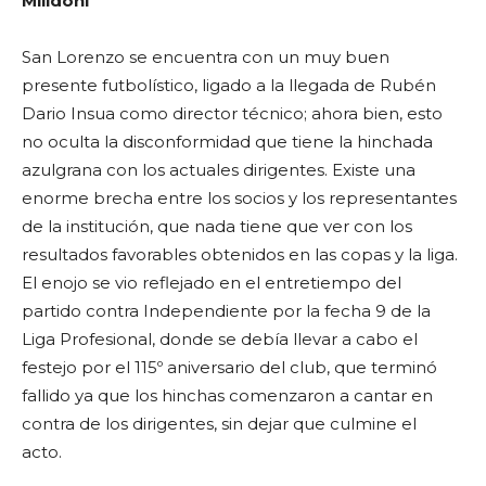
Milidoni
San Lorenzo se encuentra con un muy buen
presente futbolístico, ligado a la llegada de Rubén
Dario Insua como director técnico; ahora bien, esto
no oculta la disconformidad que tiene la hinchada
azulgrana con los actuales dirigentes. Existe una
enorme brecha entre los socios y los representantes
de la institución, que nada tiene que ver con los
resultados favorables obtenidos en las copas y la liga.
El enojo se vio reflejado en el entretiempo del
partido contra Independiente por la fecha 9 de la
Liga Profesional, donde se debía llevar a cabo el
festejo por el 115º aniversario del club, que terminó
fallido ya que los hinchas comenzaron a cantar en
contra de los dirigentes, sin dejar que culmine el
acto.