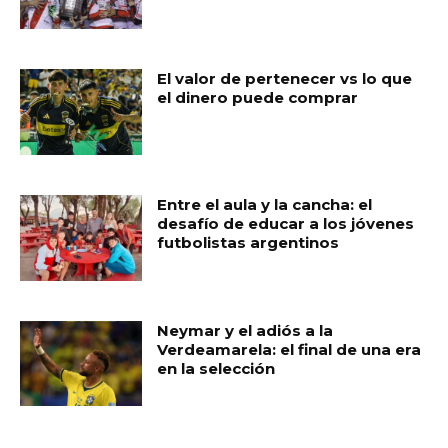
El valor de pertenecer vs lo que
el dinero puede comprar
Entre el aula y la cancha: el
desafío de educar a los jóvenes
futbolistas argentinos
Neymar y el adiós a la
Verdeamarela: el final de una era
en la selección