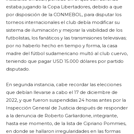
estaba jugando la Copa Libertadores, debido a que
por disposición de la CONMEBOL, para disputar los
torneos internacionales el club debía modificar su
sistema de iluminación y mejorar la visibilidad de los
futbolistas, los fanáticos y las transmisiones televisivas;
por no haberlo hecho en tiempo y forma, la casa
madre del fútbol sudamericano multó al club cuervo,
teniendo que pagar USD 15.000 dólares por partido
disputado.
En segunda instancia, cabe recordar las elecciones
que debían llevarse a cabo el 17 de diciembre de
2022, y que fueron suspendidas 24 horas antes por la
Inspección General de Justicia después de responder
a la denuncia de Roberto Garliardone, integrante,
hasta ese momento, de la lista de Cipriano Pommies,
en donde se hallaron irregularidades en las formas