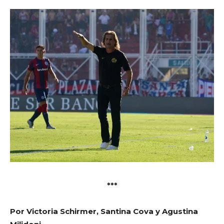
***
Por Victoria Schirmer, Santina Cova y Agustina