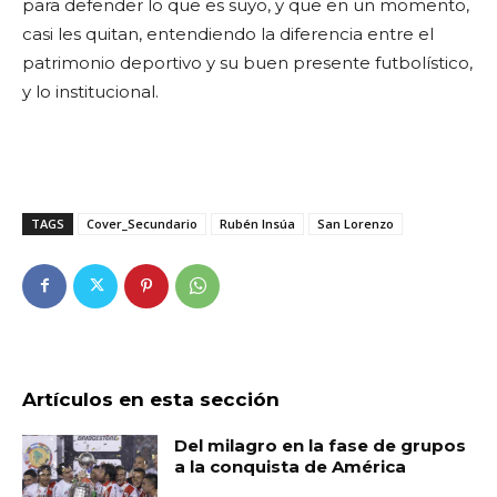
para defender lo que es suyo, y que en un momento,
casi les quitan, entendiendo la diferencia entre el
patrimonio deportivo y su buen presente futbolístico,
y lo institucional.
TAGS
Cover_Secundario
Rubén Insúa
San Lorenzo
Artículos en esta sección
Del milagro en la fase de grupos
a la conquista de América