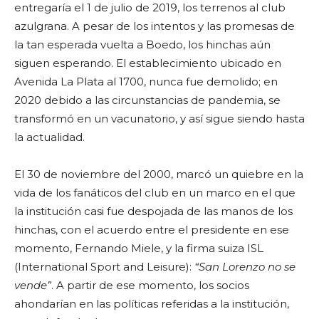
entregaría el 1 de julio de 2019, los terrenos al club
azulgrana. A pesar de los intentos y las promesas de
la tan esperada vuelta a Boedo, los hinchas aún
siguen esperando. El establecimiento ubicado en
Avenida La Plata al 1700, nunca fue demolido; en
2020 debido a las circunstancias de pandemia, se
transformó en un vacunatorio, y así sigue siendo hasta
la actualidad.
El 30 de noviembre del 2000, marcó un quiebre en la
vida de los fanáticos del club en un marco en el que
la institución casi fue despojada de las manos de los
hinchas, con el acuerdo entre el presidente en ese
momento, Fernando Miele, y la firma suiza ISL
(International Sport and Leisure):
“San Lorenzo no se
vende”
. A partir de ese momento, los socios
ahondarían en las políticas referidas a la institución,