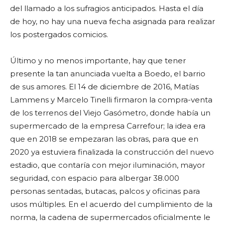
del llamado a los sufragios anticipados. Hasta el día
de hoy, no hay una nueva fecha asignada para realizar
los postergados comicios.
Último y no menos importante, hay que tener
presente la tan anunciada vuelta a Boedo, el barrio
de sus amores. El 14 de diciembre de 2016, Matías
Lammens y Marcelo Tinelli firmaron la compra-venta
de los terrenos del Viejo Gasómetro, donde había un
supermercado de la empresa Carrefour; la idea era
que en 2018 se empezaran las obras, para que en
2020 ya estuviera finalizada la construcción del nuevo
estadio, que contaría con mejor iluminación, mayor
seguridad, con espacio para albergar 38.000
personas sentadas, butacas, palcos y oficinas para
usos múltiples. En el acuerdo del cumplimiento de la
norma, la cadena de supermercados oficialmente le