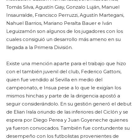
Tomás Silva, Agustín Giay, Gonzalo Luján, Manuel
Insaurralde, Francisco Perruzzi, Agustín Martegani,
Nahuel Barrios, Mariano Peralta Bauer e Iván
Leguizamón son algunos de los jugadores con los
cuales consiguió un desarrollo más ameno en su
llegada a la Primera División.
Existe una mención aparte para el trabajo que hizo
con el también juvenil del club, Federico Gattoni,
quien fue vendido al Sevilla en medio del
campeonato, e Insua pese a lo que le exigían los
mismos hinchas y parte de la dirigencia apostó a
seguir considerándolo. En su gestión generó el debut
de Elian Irala oriundo de las inferiores del Ciclón y se
espera por Diego Perea y Juan Goyeneche quienes
ya fueron convocados.
También fue contundente su
desempeño con los futbolistas provenientes de