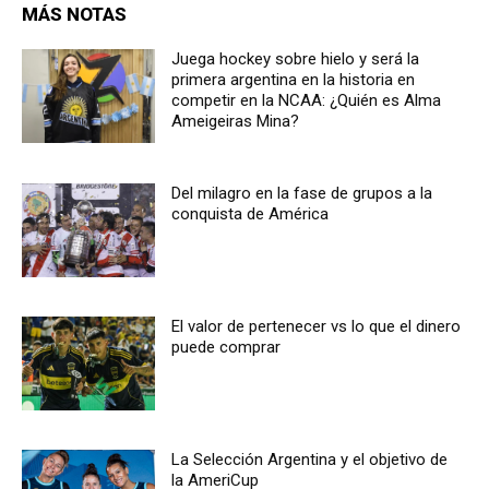
MÁS NOTAS
Juega hockey sobre hielo y será la
primera argentina en la historia en
competir en la NCAA: ¿Quién es Alma
Ameigeiras Mina?
Del milagro en la fase de grupos a la
conquista de América
El valor de pertenecer vs lo que el dinero
puede comprar
La Selección Argentina y el objetivo de
la AmeriCup