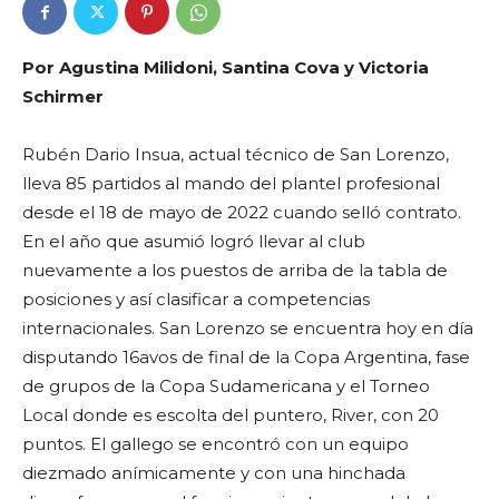
Por Agustina Milidoni, Santina Cova y Victoria
Schirmer
Rubén Dario Insua, actual técnico de San Lorenzo,
lleva 85 partidos al mando del plantel profesional
desde el 18 de mayo de 2022 cuando selló contrato.
En el año que asumió logró llevar al club
nuevamente a los puestos de arriba de la tabla de
posiciones y así clasificar a competencias
internacionales. San Lorenzo se encuentra hoy en día
disputando 16avos de final de la Copa Argentina, fase
de grupos de la Copa Sudamericana y el Torneo
Local donde es escolta del puntero, River, con 20
puntos. El gallego se encontró con un equipo
diezmado anímicamente y con una hinchada