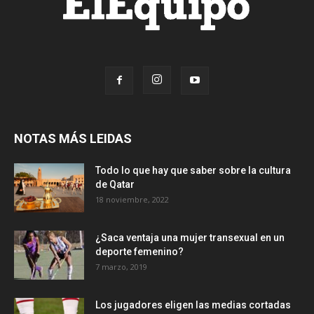
NOTAS MÁS LEIDAS
Todo lo que hay que saber sobre la cultura
de Qatar
18 noviembre, 2022
¿Saca ventaja una mujer transexual en un
deporte femenino?
7 marzo, 2019
Los jugadores eligen las medias cortadas