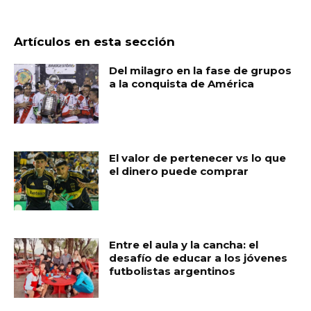
Artículos en esta sección
Del milagro en la fase de grupos
a la conquista de América
El valor de pertenecer vs lo que
el dinero puede comprar
Entre el aula y la cancha: el
desafío de educar a los jóvenes
futbolistas argentinos