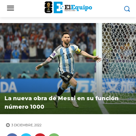
La nueva obra de Messi en su función
número 1000
3 DICIEMBRE, 2022