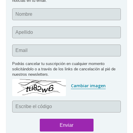
noticias en tu email.
Nombre
Apellido
Email
Podrás cancelar tu suscripción en cualquier momento 
solicitándolo o a través de los links de cancelación al pié de 
nuestros newsletters.
Cambiar imagen
Escribe el código