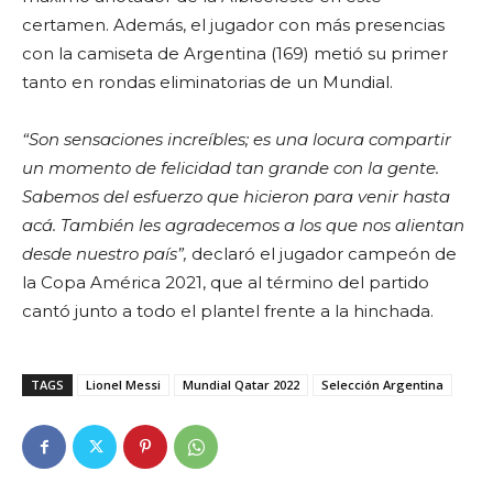
certamen. Además, el jugador con más presencias
con la camiseta de Argentina (169) metió su primer
tanto en rondas eliminatorias de un Mundial.
“Son sensaciones increíbles; es una locura compartir
un momento de felicidad tan grande con la gente.
Sabemos del esfuerzo que hicieron para venir hasta
acá. También les agradecemos a los que nos alientan
desde nuestro país”,
declaró el jugador campeón de
la Copa América 2021, que al término del partido
cantó junto a todo el plantel frente a la hinchada.
TAGS
Lionel Messi
Mundial Qatar 2022
Selección Argentina