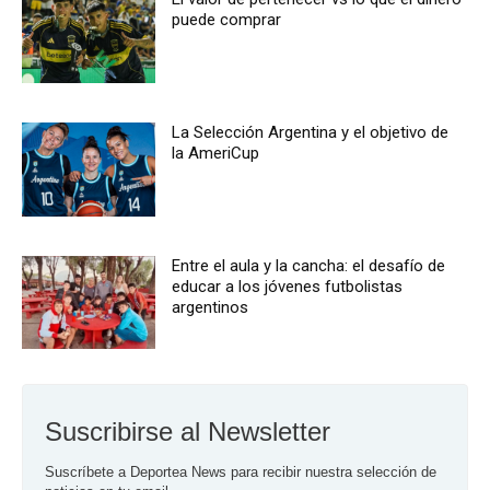
puede comprar
La Selección Argentina y el objetivo de
la AmeriCup
Entre el aula y la cancha: el desafío de
educar a los jóvenes futbolistas
argentinos
Suscribirse al Newsletter
Suscríbete a Deportea News para recibir nuestra selección de 