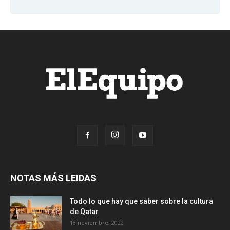
NOTAS MÁS LEIDAS
Todo lo que hay que saber sobre la cultura
de Qatar
18 noviembre, 2022