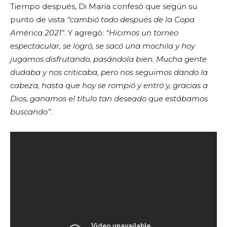
Tiempo después, Di María confesó que según su
punto de vista
“cambió todo después de la Copa
América 2021”
. Y agregó:
“Hicimos un torneo
espectacular, se logró, se sacó una mochila y hoy
jugamos disfrutando, pasándola bien. Mucha gente
dudaba y nos criticaba, pero nos seguimos dando la
cabeza, hasta que hoy se rompió y entró y, gracias a
Dios, ganamos el título tan deseado que estábamos
buscando”
.