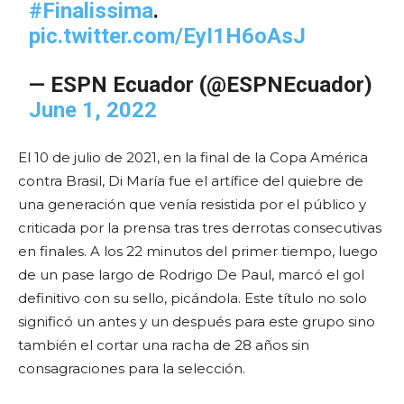
#Finalissima
.
pic.twitter.com/EyI1H6oAsJ
— ESPN Ecuador (@ESPNEcuador)
June 1, 2022
El 10 de julio de 2021, en la final de la Copa América
contra Brasil, Di María fue el artífice del quiebre de
una generación que venía resistida por el público y
criticada por la prensa tras tres derrotas consecutivas
en finales. A los 22 minutos del primer tiempo, luego
de un pase largo de Rodrigo De Paul, marcó el gol
definitivo con su sello, picándola. Este título no solo
significó un antes y un después para este grupo sino
también el cortar una racha de 28 años sin
consagraciones para la selección.