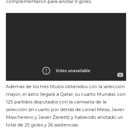
complementaron para anotar 9 goles.
Además de los tres títulos obtenidos con la selección
mayor, el astro llegará a Qatar, su cuarto Mundial, con
125 partidos disputados con la camiseta de la
selección (el cuarto por detrás de Lionel Messi, Javier
Mascherano y Javier Zanetti) y habiendo anotado un
total de 25 goles y 26 asistencias.