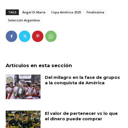
TAGS
Ángel Di María
Copa América 2020
Finalissima
Selección Argentina
Artículos en esta sección
Del milagro en la fase de grupos
a la conquista de América
El valor de pertenecer vs lo que
el dinero puede comprar