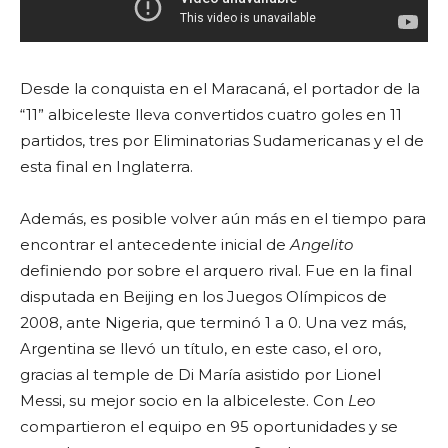
Desde la conquista en el Maracaná, el portador de la
“11” albiceleste lleva convertidos cuatro goles en 11
partidos, tres por Eliminatorias Sudamericanas y el de
esta final en Inglaterra.
Además, es posible volver aún más en el tiempo para
encontrar el antecedente inicial de
Angelito
definiendo por sobre el arquero rival. Fue en la final
disputada en Beijing en los Juegos Olímpicos de
2008, ante Nigeria, que terminó 1 a 0. Una vez más,
Argentina se llevó un título, en este caso, el oro,
gracias al temple de Di María asistido por Lionel
Messi, su mejor socio en la albiceleste. Con
Leo
compartieron el equipo en 95 oportunidades y se