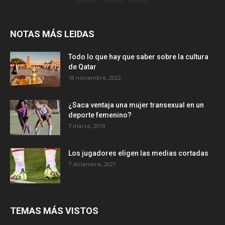
NOTAS MÁS LEIDAS
Todo lo que hay que saber sobre la cultura
de Qatar
18 noviembre, 2022
¿Saca ventaja una mujer transexual en un
deporte femenino?
7 marzo, 2019
Los jugadores eligen las medias cortadas
7 diciembre, 2021
TEMAS MÁS VISTOS