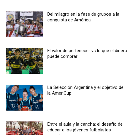
Del milagro en la fase de grupos a la
conquista de América
El valor de pertenecer vs lo que el dinero
puede comprar
La Selección Argentina y el objetivo de
la AmeriCup
Entre el aula y la cancha: el desafío de
educar a los jóvenes futbolistas