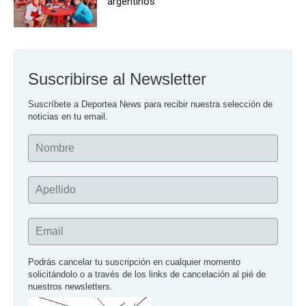
argentinos
Suscribirse al Newsletter
Suscríbete a Deportea News para recibir nuestra selección de 
noticias en tu email.
Nombre
Apellido
Email
Podrás cancelar tu suscripción en cualquier momento 
solicitándolo o a través de los links de cancelación al pié de 
nuestros newsletters.