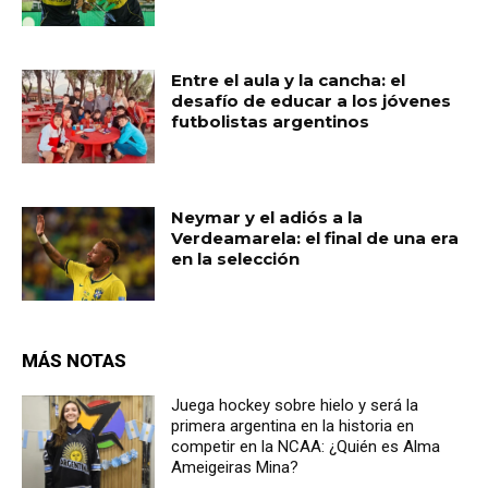
Entre el aula y la cancha: el
desafío de educar a los jóvenes
futbolistas argentinos
Neymar y el adiós a la
Verdeamarela: el final de una era
en la selección
MÁS NOTAS
Juega hockey sobre hielo y será la
primera argentina en la historia en
competir en la NCAA: ¿Quién es Alma
Ameigeiras Mina?