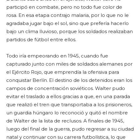
participó en combate, pero no todo fue color de
rosa. En esa etapa contrajo malaria, por lo que no le
agradaba jugar bajo el sol, sino que prefería hacerlo
bajo un clima lluvioso, porque los soldados realizaban
partidos de fútbol entre ellos.
Todo iría empeorando en 1945, cuando fue
capturado junto con miles de soldados alemanes por
el Ejército Rojo, que emprendía la ofensiva para
conquistar Berlín. El destino de los detenidos eran los
campos de concentración soviéticos. Walter pudo
evitar el traslado a ellos gracias a que, en una parada
que realizó el tren que transportaba a los prisioneros,
un guardia húngaro lo reconoció y quitó el nombre
de Walter de la lista de reclusos. A finales de 1945,
luego del final de la guerra, pudo regresar a su ciudad
natal y continuar con su carrera futbolística, lo que