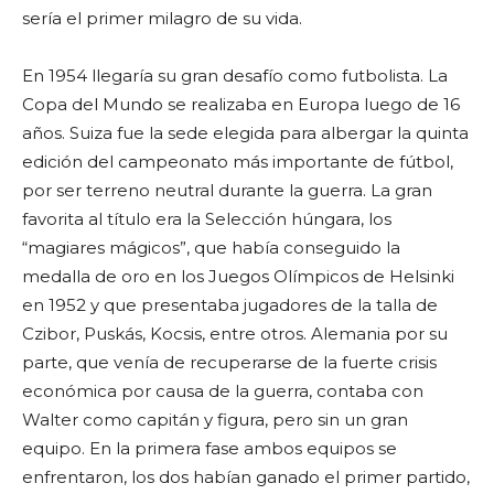
sería el primer milagro de su vida.
En 1954 llegaría su gran desafío como futbolista. La
Copa del Mundo se realizaba en Europa luego de 16
años. Suiza fue la sede elegida para albergar la quinta
edición del campeonato más importante de fútbol,
por ser terreno neutral durante la guerra. La gran
favorita al título era la Selección húngara, los
“magiares mágicos”, que había conseguido la
medalla de oro en los Juegos Olímpicos de Helsinki
en 1952 y que presentaba jugadores de la talla de
Czibor, Puskás, Kocsis, entre otros. Alemania por su
parte, que venía de recuperarse de la fuerte crisis
económica por causa de la guerra, contaba con
Walter como capitán y figura, pero sin un gran
equipo. En la primera fase ambos equipos se
enfrentaron, los dos habían ganado el primer partido,