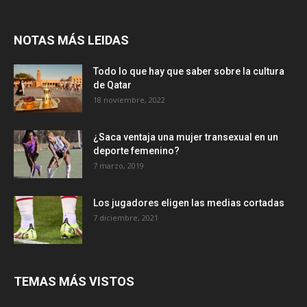
NOTAS MÁS LEIDAS
Todo lo que hay que saber sobre la cultura
de Qatar
18 noviembre, 2022
¿Saca ventaja una mujer transexual en un
deporte femenino?
7 marzo, 2019
Los jugadores eligen las medias cortadas
7 diciembre, 2021
TEMAS MÁS VISTOS