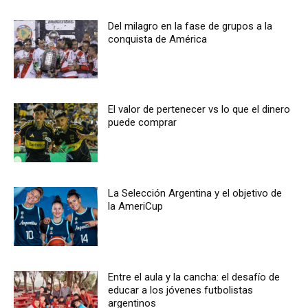
Del milagro en la fase de grupos a la
conquista de América
El valor de pertenecer vs lo que el dinero
puede comprar
La Selección Argentina y el objetivo de
la AmeriCup
Entre el aula y la cancha: el desafío de
educar a los jóvenes futbolistas
argentinos