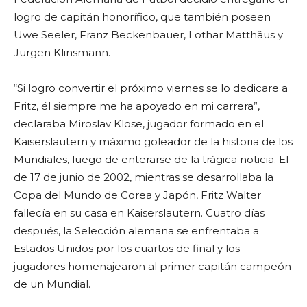
logro de capitán honorífico, que también poseen
Uwe Seeler, Franz Beckenbauer, Lothar Matthäus y
Jürgen Klinsmann.
“Si logro convertir el próximo viernes se lo dedicare a
Fritz, él siempre me ha apoyado en mi carrera”,
declaraba Miroslav Klose, jugador formado en el
Kaiserslautern y máximo goleador de la historia de los
Mundiales, luego de enterarse de la trágica noticia. El
de 17 de junio de 2002, mientras se desarrollaba la
Copa del Mundo de Corea y Japón, Fritz Walter
fallecía en su casa en Kaiserslautern. Cuatro días
después, la Selección alemana se enfrentaba a
Estados Unidos por los cuartos de final y los
jugadores homenajearon al primer capitán campeón
de un Mundial.