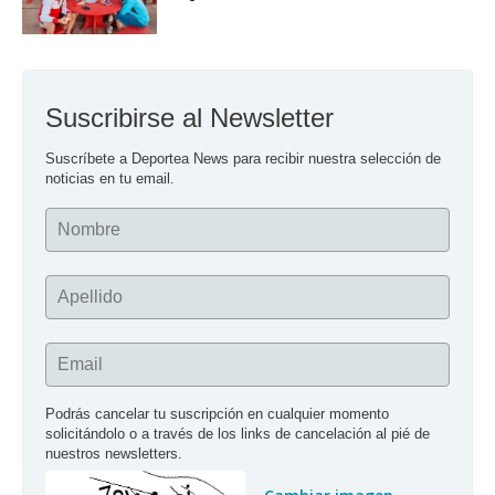
Suscribirse al Newsletter
Suscríbete a Deportea News para recibir nuestra selección de 
noticias en tu email.
Nombre
Apellido
Email
Podrás cancelar tu suscripción en cualquier momento 
solicitándolo o a través de los links de cancelación al pié de 
nuestros newsletters.