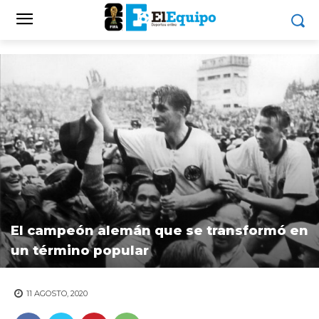
El campeón alemán que se transformó en
un término popular
11 AGOSTO, 2020