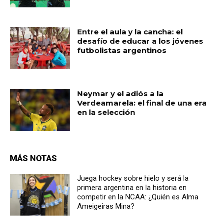
Entre el aula y la cancha: el
desafío de educar a los jóvenes
futbolistas argentinos
Neymar y el adiós a la
Verdeamarela: el final de una era
en la selección
MÁS NOTAS
Juega hockey sobre hielo y será la
primera argentina en la historia en
competir en la NCAA: ¿Quién es Alma
Ameigeiras Mina?