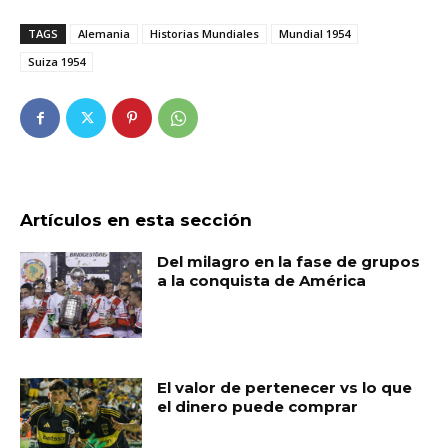
TAGS
Alemania
Historias Mundiales
Mundial 1954
Suiza 1954
Artículos en esta sección
Del milagro en la fase de grupos
a la conquista de América
El valor de pertenecer vs lo que
el dinero puede comprar