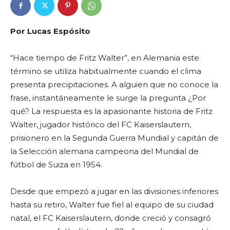
Por Lucas Espósito
“Hace tiempo de Fritz Walter”, en Alemania este
término se utiliza habitualmente cuando el clima
presenta precipitaciones. A alguien que no conoce la
frase, instantáneamente le surge la pregunta ¿Por
qué? La respuesta es la apasionante historia de Fritz
Walter, jugador histórico del FC Kaiserslautern,
prisionero en la Segunda Guerra Mundial y capitán de
la Selección alemana campeona del Mundial de
fútbol de Suiza en 1954.
Desde que empezó a jugar en las divisiones inferiores
hasta su retiro, Walter fue fiel al equipo de su ciudad
natal, el FC Kaiserslautern, donde creció y consagró