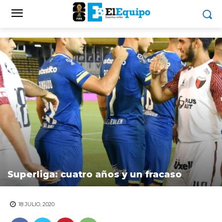
Superliga: cuatro años y un fracaso
18 JULIO, 2020