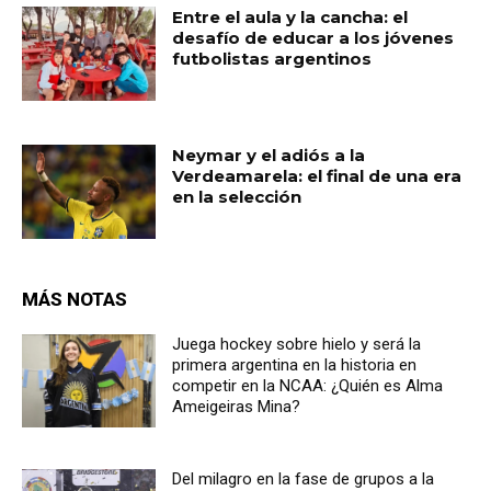
Entre el aula y la cancha: el
desafío de educar a los jóvenes
futbolistas argentinos
Neymar y el adiós a la
Verdeamarela: el final de una era
en la selección
MÁS NOTAS
Juega hockey sobre hielo y será la
primera argentina en la historia en
competir en la NCAA: ¿Quién es Alma
Ameigeiras Mina?
Del milagro en la fase de grupos a la