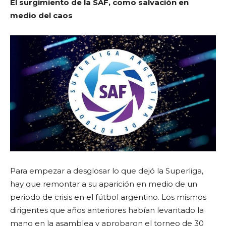
El surgimiento de la SAF, como salvación en
medio del caos
Para empezar a desglosar lo que dejó la Superliga,
hay que remontar a su aparición en medio de un
periodo de crisis en el fútbol argentino. Los mismos
dirigentes que años anteriores habían levantado la
mano en la asamblea y aprobaron el torneo de 30