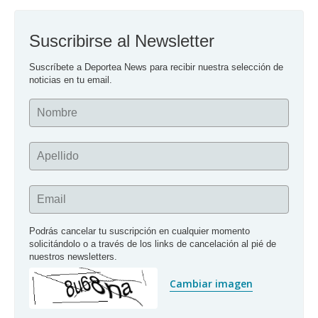
Suscribirse al Newsletter
Suscríbete a Deportea News para recibir nuestra selección de 
noticias en tu email.
Nombre
Apellido
Email
Podrás cancelar tu suscripción en cualquier momento 
solicitándolo o a través de los links de cancelación al pié de 
nuestros newsletters.
Cambiar imagen