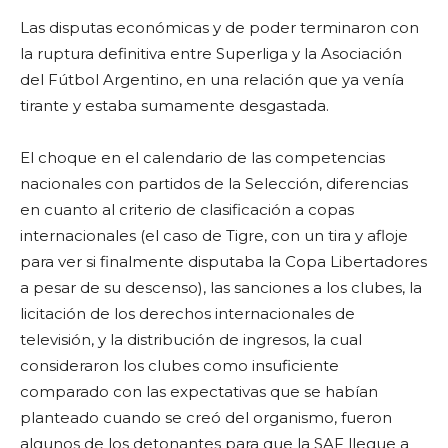
Las disputas económicas y de poder terminaron con
la ruptura definitiva entre Superliga y la Asociación
del Fútbol Argentino, en una relación que ya venía
tirante y estaba sumamente desgastada.
El choque en el calendario de las competencias
nacionales con partidos de la Selección, diferencias
en cuanto al criterio de clasificación a copas
internacionales (el caso de Tigre, con un tira y afloje
para ver si finalmente disputaba la Copa Libertadores
a pesar de su descenso), las sanciones a los clubes, la
licitación de los derechos internacionales de
televisión, y la distribución de ingresos, la cual
consideraron los clubes como insuficiente
comparado con las expectativas que se habían
planteado cuando se creó del organismo, fueron
algunos de los detonantes para que la SAF llegue a