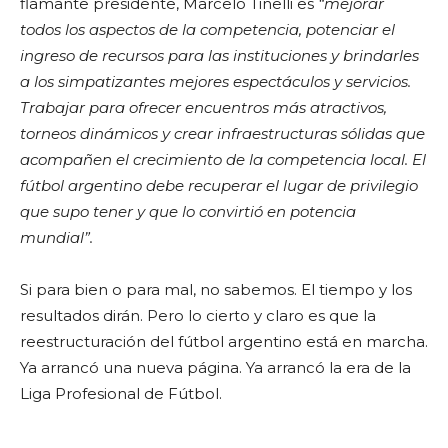
flamante presidente, Marcelo Tinelli es
“mejorar
todos los aspectos de la competencia, potenciar el
ingreso de recursos para las instituciones y brindarles
a los simpatizantes mejores espectáculos y servicios.
Trabajar para ofrecer encuentros más atractivos,
torneos dinámicos y crear infraestructuras sólidas que
acompañen el crecimiento de la competencia local. El
fútbol argentino debe recuperar el lugar de privilegio
que supo tener y que lo convirtió en potencia
mundial”.
Si para bien o para mal, no sabemos. El tiempo y los
resultados dirán. Pero lo cierto y claro es que la
reestructuración del fútbol argentino está en marcha.
Ya arrancó una nueva página. Ya arrancó la era de la
Liga Profesional de Fútbol.