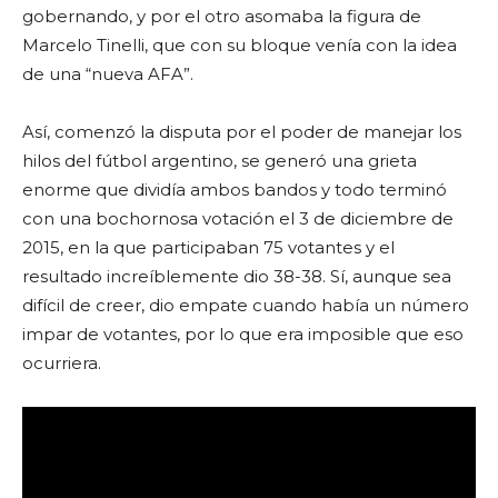
gobernando, y por el otro asomaba la figura de
Marcelo Tinelli, que con su bloque venía con la idea
de una “nueva AFA”.
Así, comenzó la disputa por el poder de manejar los
hilos del fútbol argentino, se generó una grieta
enorme que dividía ambos bandos y todo terminó
con una bochornosa votación el 3 de diciembre de
2015, en la que participaban 75 votantes y el
resultado increíblemente dio 38-38. Sí, aunque sea
difícil de creer, dio empate cuando había un número
impar de votantes, por lo que era imposible que eso
ocurriera.