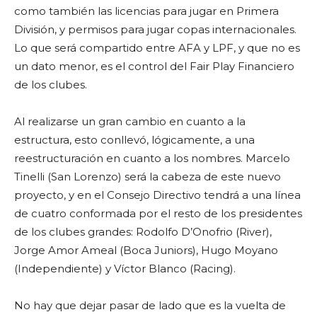
como también las licencias para jugar en Primera
División, y permisos para jugar copas internacionales.
Lo que será compartido entre AFA y LPF, y que no es
un dato menor, es el control del Fair Play Financiero
de los clubes.
Al realizarse un gran cambio en cuanto a la
estructura, esto conllevó, lógicamente, a una
reestructuración en cuanto a los nombres. Marcelo
Tinelli (San Lorenzo) será la cabeza de este nuevo
proyecto, y en el Consejo Directivo tendrá a una línea
de cuatro conformada por el resto de los presidentes
de los clubes grandes: Rodolfo D’Onofrio (River),
Jorge Amor Ameal (Boca Juniors), Hugo Moyano
(Independiente) y Víctor Blanco (Racing).
No hay que dejar pasar de lado que es la vuelta de