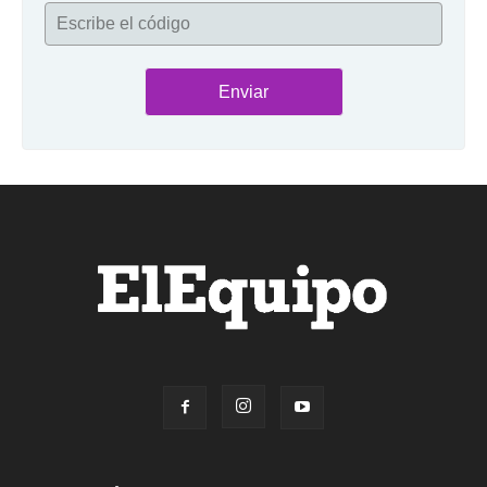
Escribe el código