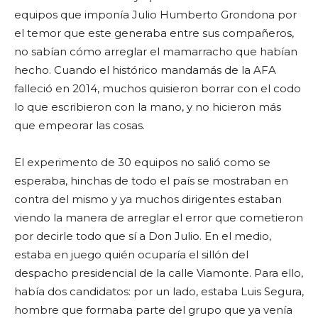
equipos que imponía Julio Humberto Grondona por
el temor que este generaba entre sus compañeros,
no sabían cómo arreglar el mamarracho que habían
hecho. Cuando el histórico mandamás de la AFA
falleció en 2014, muchos quisieron borrar con el codo
lo que escribieron con la mano, y no hicieron más
que empeorar las cosas.
El experimento de 30 equipos no salió como se
esperaba, hinchas de todo el país se mostraban en
contra del mismo y ya muchos dirigentes estaban
viendo la manera de arreglar el error que cometieron
por decirle todo que sí a Don Julio. En el medio,
estaba en juego quién ocuparía el sillón del
despacho presidencial de la calle Viamonte. Para ello,
había dos candidatos: por un lado, estaba Luis Segura,
hombre que formaba parte del grupo que ya venía