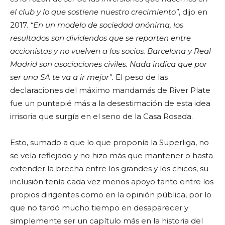
el club y lo que sostiene nuestro crecimiento”
, dijo en
2017.
“En un modelo de sociedad anónima, los
resultados son dividendos que se reparten entre
accionistas y no vuelven a los socios. Barcelona y Real
Madrid son asociaciones civiles. Nada indica que por
ser una SA te va a ir mejor”.
El peso de las
declaraciones del máximo mandamás de River Plate
fue un puntapié más a la desestimación de esta idea
irrisoria que surgía en el seno de la Casa Rosada.
Esto, sumado a que lo que proponía la Superliga, no
se veía reflejado y no hizo más que mantener o hasta
extender la brecha entre los grandes y los chicos, su
inclusión tenía cada vez menos apoyo tanto entre los
propios dirigentes como en la opinión pública, por lo
que no tardó mucho tiempo en desaparecer y
simplemente ser un capítulo más en la historia del