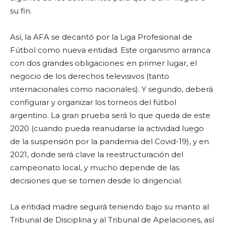
su fin.
Así, la AFA se decantó por la Liga Profesional de
Fútbol como nueva entidad. Este organismo arranca
con dos grandes obligaciones: en primer lugar, el
negocio de los derechos televisivos (tanto
internacionales como nacionales). Y segundo, deberá
configurar y organizar los torneos del fútbol
argentino. La gran prueba será lo que queda de este
2020 (cuando pueda reanudarse la actividad luego
de la suspensión por la pandemia del Covid-19), y en
2021, donde será clave la reestructuración del
campeonato local, y mucho depende de las
decisiones que se tomen desde lo dirigencial.
La entidad madre seguirá teniendo bajo su manto al
Tribunal de Disciplina y al Tribunal de Apelaciones, así