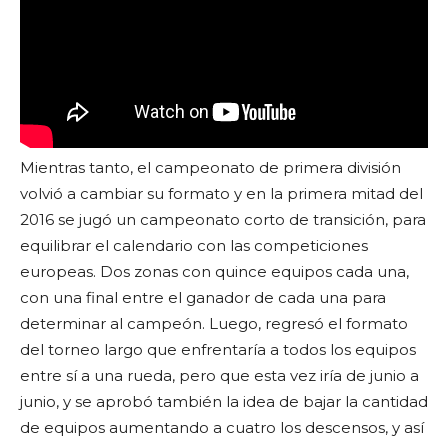
Mientras tanto, el campeonato de primera división
volvió a cambiar su formato y en la primera mitad del
2016 se jugó un campeonato corto de transición, para
equilibrar el calendario con las competiciones
europeas. Dos zonas con quince equipos cada una,
con una final entre el ganador de cada una para
determinar al campeón. Luego, regresó el formato
del torneo largo que enfrentaría a todos los equipos
entre sí a una rueda, pero que esta vez iría de junio a
junio, y se aprobó también la idea de bajar la cantidad
de equipos aumentando a cuatro los descensos, y así