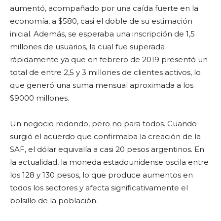
aumentó, acompañado por una caída fuerte en la
economía, a $580, casi el doble de su estimación
inicial. Además, se esperaba una inscripción de 1,5
millones de usuarios, la cual fue superada
rápidamente ya que en febrero de 2019 presentó un
total de entre 2,5 y 3 millones de clientes activos, lo
que generó una suma mensual aproximada a los
$9000 millones.
Un negocio redondo, pero no para todos. Cuando
surgió el acuerdo que confirmaba la creación de la
SAF, el dólar equivalía a casi 20 pesos argentinos. En
la actualidad, la moneda estadounidense oscila entre
los 128 y 130 pesos, lo que produce aumentos en
todos los sectores y afecta significativamente el
bolsillo de la población.