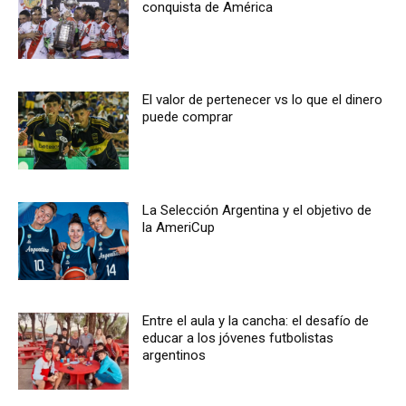
conquista de América
El valor de pertenecer vs lo que el dinero
puede comprar
La Selección Argentina y el objetivo de
la AmeriCup
Entre el aula y la cancha: el desafío de
educar a los jóvenes futbolistas
argentinos