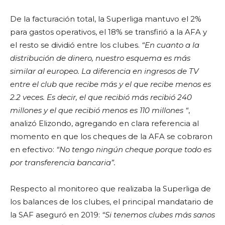
De la facturación total, la Superliga mantuvo el 2%
para gastos operativos, el 18% se transfirió a la AFA y
el resto se dividió entre los clubes.
“En cuanto a la
distribución de dinero, nuestro esquema es más
similar al europeo. La diferencia en ingresos de TV
entre el club que recibe más y el que recibe menos es
2.2 veces. Es decir, el que recibió más recibió 240
millones y el que recibió menos es 110 millones “
,
analizó Elizondo, agregando en clara referencia al
momento en que los cheques de la AFA se cobraron
en efectivo:
“No tengo ningún cheque porque todo es
por transferencia bancaria”.
Respecto al monitoreo que realizaba la Superliga de
los balances de los clubes, el principal mandatario de
la SAF aseguró en 2019:
“Si tenemos clubes más sanos