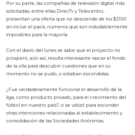
Por su parte, las compañías de televisión digital más
solicitadas, entre ellas DirecTv y Telecentro,
presentan una oferta que no desciende de los $3100
sin incluir el pack, números que son indudablemente
imposibles para la mayoría.
Con el diario del lunes se sabe que el proyecto no
prosperó, aún así, resulta interesante rascar el fondo
de la olla para descubrir cuestiones que en su
momento no se pudo, o estaban escondidas.
¿Fue verdaderamente funcional el desarrollo de la
liga, como producto privado, para el crecimiento del
fútbol en nuestro país?, o se utilizó para esconder
otras intenciones relacionadas al establecimiento y
consolidación de las Sociedades Anónimas.