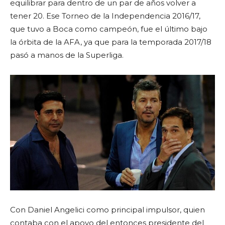
equilibrar para dentro de un par de años volver a
tener 20. Ese Torneo de la Independencia 2016/17,
que tuvo a Boca como campeón, fue el último bajo
la órbita de la AFA, ya que para la temporada 2017/18
pasó a manos de la Superliga.
Con Daniel Angelici como principal impulsor, quien
contaba con el apoyo del entonces presidente del