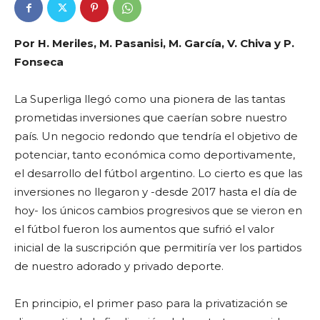
Por H. Meriles, M. Pasanisi, M. García, V. Chiva y P.
Fonseca
La Superliga llegó como una pionera de las tantas
prometidas inversiones que caerían sobre nuestro
país. Un negocio redondo que tendría el objetivo de
potenciar, tanto económica como deportivamente,
el desarrollo del fútbol argentino. Lo cierto es que las
inversiones no llegaron y -desde 2017 hasta el día de
hoy- los únicos cambios progresivos que se vieron en
el fútbol fueron los aumentos que sufrió el valor
inicial de la suscripción que permitiría ver los partidos
de nuestro adorado y privado deporte.
En principio, el primer paso para la privatización se