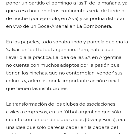
poner un partido el domingo a las 11 de la mañana, ya
que a esa hora en otros continentes sería de tarde o
de noche (por ejemplo, en Asia) y se podría disfrutar
en vivo de un Boca-Arsenal en La Bombonera.
En los papeles, todo sonaba lindo y parecía que era la
‘salvación’ del futbol argentino. Pero, había que
llevarlo a la práctica. La idea de las SA en Argentina
no cuenta con muchos adeptos por la pasión que
tienen los hinchas, que no contemplan ‘vender’ sus
colores y, además, por la importante acción social
que tienen las instituciones.
La transformación de los clubes de asociaciones
civiles a empresas, en un fútbol argentino que sólo
cuenta con un par de clubes ricos (River y Boca), era
una idea que solo parecía caber en la cabeza del