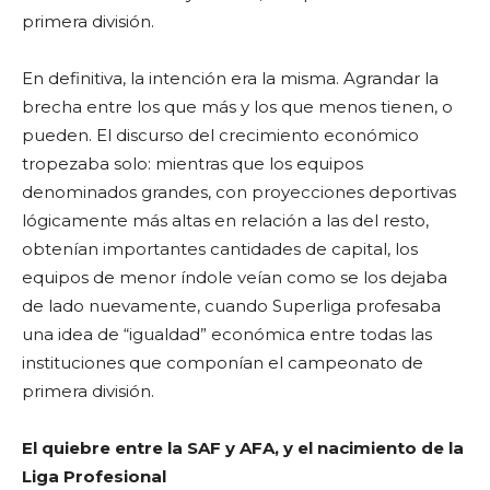
primera división.
En definitiva, la intención era la misma. Agrandar la
brecha entre los que más y los que menos tienen, o
pueden. El discurso del crecimiento económico
tropezaba solo: mientras que los equipos
denominados grandes, con proyecciones deportivas
lógicamente más altas en relación a las del resto,
obtenían importantes cantidades de capital, los
equipos de menor índole veían como se los dejaba
de lado nuevamente, cuando Superliga profesaba
una idea de “igualdad” económica entre todas las
instituciones que componían el campeonato de
primera división.
El quiebre entre la SAF y AFA, y el nacimiento de la
Liga Profesional