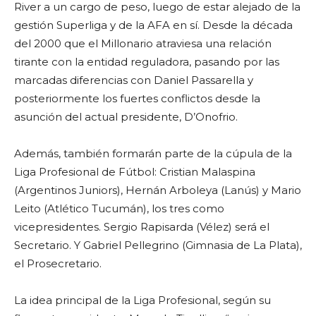
River a un cargo de peso, luego de estar alejado de la
gestión Superliga y de la AFA en sí. Desde la década
del 2000 que el Millonario atraviesa una relación
tirante con la entidad reguladora, pasando por las
marcadas diferencias con Daniel Passarella y
posteriormente los fuertes conflictos desde la
asunción del actual presidente, D’Onofrio.
Además, también formarán parte de la cúpula de la
Liga Profesional de Fútbol: Cristian Malaspina
(Argentinos Juniors), Hernán Arboleya (Lanús) y Mario
Leito (Atlético Tucumán), los tres como
vicepresidentes. Sergio Rapisarda (Vélez) será el
Secretario. Y Gabriel Pellegrino (Gimnasia de La Plata),
el Prosecretario.
La idea principal de la Liga Profesional, según su