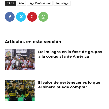
TAGS
AFA
Liga Profesional
Superliga
Artículos en esta sección
Del milagro en la fase de grupos
a la conquista de América
El valor de pertenecer vs lo que
el dinero puede comprar