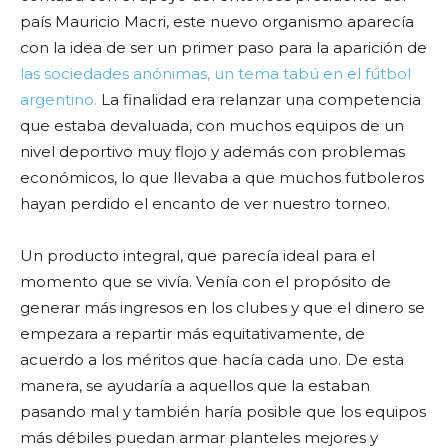
país Mauricio Macri, este nuevo organismo aparecía
con la idea de ser un primer paso para la aparición de
las sociedades anónimas, un tema tabú en el fútbol
argentino.
La finalidad era relanzar una competencia
que estaba devaluada, con muchos equipos de un
nivel deportivo muy flojo y además con problemas
económicos, lo que llevaba a que muchos futboleros
hayan perdido el encanto de ver nuestro torneo.
Un producto integral, que parecía ideal para el
momento que se vivía. Venía con el propósito de
generar más ingresos en los clubes y que el dinero se
empezara a repartir más equitativamente, de
acuerdo a los méritos que hacía cada uno. De esta
manera, se ayudaría a aquellos que la estaban
pasando mal y también haría posible que los equipos
más débiles puedan armar planteles mejores y