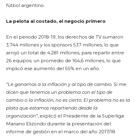
fútbol argentino.
La pelota al costado, el negocio primero
En el periodo 2018-19, los derechos de TV sumaron
3.744 millones y los sponsors 537 millones, lo que
arrojó un total de 4.281 millones, para repartir entre
26 equipos; un promedio de 164,6 millones, lo que
implicó ese aumento del 55% en un año.
“Le ganamos a la inflación y al tipo de cambio. Si me
dicen que tenemos un problema con el tipo de
cambio o la inflación, no es cierto. El problema no es la
plata que estamos repartiendo desde la
organización”
, explicó el Presidente de la Superliga
Mariano Elizondo durante la presentación del
informe de gestión en el marco del año 2017/18.