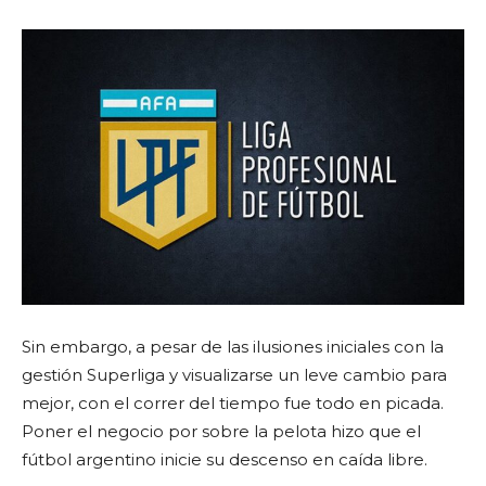
Sin embargo, a pesar de las ilusiones iniciales con la
gestión Superliga y visualizarse un leve cambio para
mejor, con el correr del tiempo fue todo en picada.
Poner el negocio por sobre la pelota hizo que el
fútbol argentino inicie su descenso en caída libre.