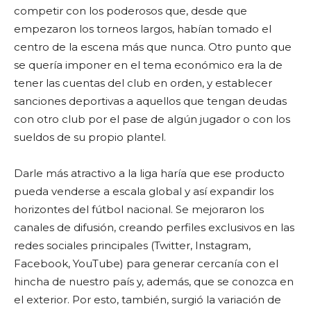
competir con los poderosos que, desde que
empezaron los torneos largos, habían tomado el
centro de la escena más que nunca. Otro punto que
se quería imponer en el tema económico era la de
tener las cuentas del club en orden, y establecer
sanciones deportivas a aquellos que tengan deudas
con otro club por el pase de algún jugador o con los
sueldos de su propio plantel.
Darle más atractivo a la liga haría que ese producto
pueda venderse a escala global y así expandir los
horizontes del fútbol nacional. Se mejoraron los
canales de difusión, creando perfiles exclusivos en las
redes sociales principales (Twitter, Instagram,
Facebook, YouTube) para generar cercanía con el
hincha de nuestro país y, además, que se conozca en
el exterior. Por esto, también, surgió la variación de