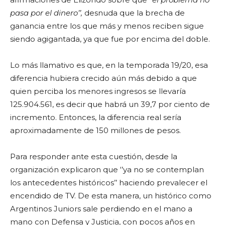
pasa por el dinero’’,
desnuda que la brecha de
ganancia entre los que más y menos reciben sigue
siendo agigantada, ya que fue por encima del doble.
Lo más llamativo es que, en la temporada 19/20, esa
diferencia hubiera crecido aún más debido a que
quien perciba los menores ingresos se llevaría
125.904.561, es decir que habrá un 39,7 por ciento de
incremento. Entonces, la diferencia real sería
aproximadamente de 150 millones de pesos.
Para responder ante esta cuestión, desde la
organización explicaron que ‘’ya no se contemplan
los antecedentes históricos’’ haciendo prevalecer el
encendido de TV. De esta manera, un histórico como
Argentinos Juniors sale perdiendo en el mano a
mano con Defensa y Justicia, con pocos años en