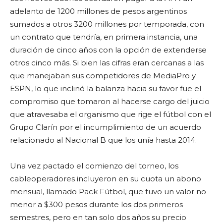
adelanto de 1200 millones de pesos argentinos
sumados a otros 3200 millones por temporada, con
un contrato que tendría, en primera instancia, una
duración de cinco años con la opción de extenderse
otros cinco más. Si bien las cifras eran cercanas a las
que manejaban sus competidores de MediaPro y
ESPN, lo que inclinó la balanza hacia su favor fue el
compromiso que tomaron al hacerse cargo del juicio
que atravesaba el organismo que rige el fútbol con el
Grupo Clarín por el incumplimiento de un acuerdo
relacionado al Nacional B que los unía hasta 2014.
Una vez pactado el comienzo del torneo, los
cableoperadores incluyeron en su cuota un abono
mensual, llamado Pack Fútbol, que tuvo un valor no
menor a $300 pesos durante los dos primeros
semestres, pero en tan solo dos años su precio