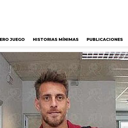
ERO JUEGO
HISTORIAS MÍNIMAS
PUBLICACIONES