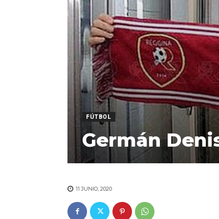
FÚTBOL
Germán Denis 
11 JUNIO, 2020