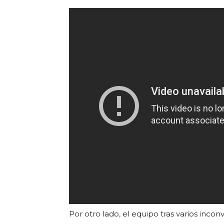
Por otro lado, el equipo tras varios inc