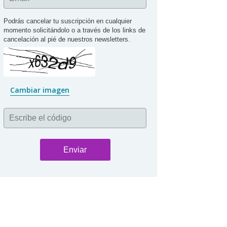
Podrás cancelar tu suscripción en cualquier 
momento solicitándolo o a través de los links de 
cancelación al pié de nuestros newsletters.
Cambiar imagen
Escribe el código