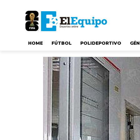
HOME
FÚTBOL
POLIDEPORTIVO
GÉN