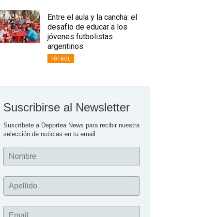
Entre el aula y la cancha: el
desafío de educar a los
jóvenes futbolistas
argentinos
FÚTBOL
Suscribirse al Newsletter
Suscríbete a Deportea News para recibir nuestra 
selección de noticias en tu email.
Nombre
Apellido
Email