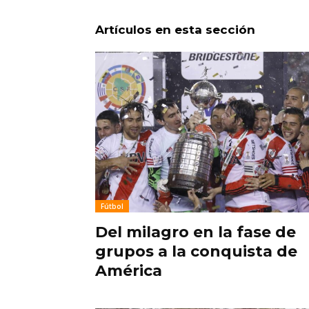
Artículos en esta sección
Fútbol
Del milagro en la fase de
grupos a la conquista de
América