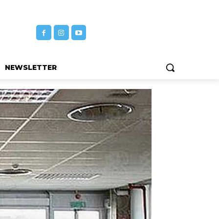
NEWSLETTER