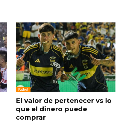
Fútbol
El valor de pertenecer vs lo
que el dinero puede
comprar