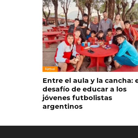
Fútbol
Entre el aula y la cancha: e
desafío de educar a los
jóvenes futbolistas
argentinos