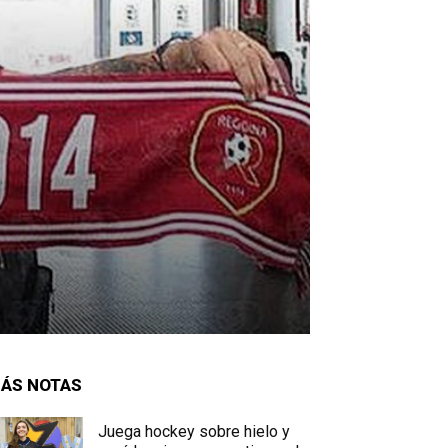
ÁS NOTAS
Juega hockey sobre hielo y