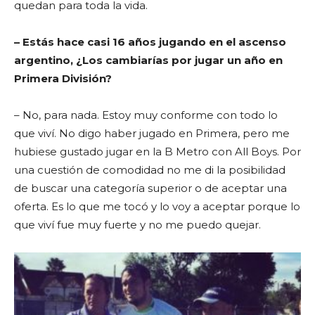
quedan para toda la vida.
– Estás hace casi 16 años jugando en el ascenso
argentino, ¿Los cambiarías por jugar un año en
Primera División?
– No, para nada. Estoy muy conforme con todo lo
que viví. No digo haber jugado en Primera, pero me
hubiese gustado jugar en la B Metro con All Boys. Por
una cuestión de comodidad no me di la posibilidad
de buscar una categoría superior o de aceptar una
oferta. Es lo que me tocó y lo voy a aceptar porque lo
que viví fue muy fuerte y no me puedo quejar.