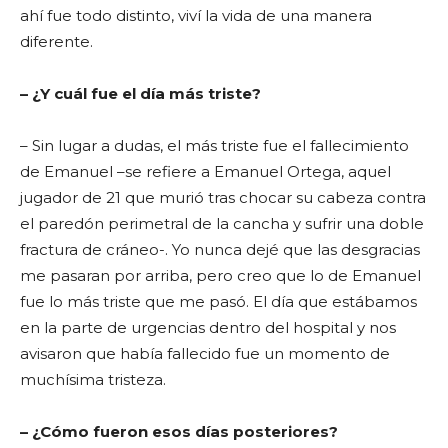
ahí fue todo distinto, viví la vida de una manera
diferente.
– ¿Y cuál fue el día más triste?
– Sin lugar a dudas, el más triste fue el fallecimiento
de Emanuel –se refiere a Emanuel Ortega, aquel
jugador de 21 que murió tras chocar su cabeza contra
el paredón perimetral de la cancha y sufrir una doble
fractura de cráneo-. Yo nunca dejé que las desgracias
me pasaran por arriba, pero creo que lo de Emanuel
fue lo más triste que me pasó. El día que estábamos
en la parte de urgencias dentro del hospital y nos
avisaron que había fallecido fue un momento de
muchísima tristeza.
– ¿Cómo fueron esos días posteriores?