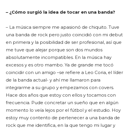
– ¿Cómo surgió la idea de tocar en una banda?
– La música siempre me apasionó de chiquito. Tuve
una banda de rock pero justo coincidió con mi debut
en primera y la posibilidad de ser profesional, así que
me tuve que alejar porque son dos mundos
absolutamente incompatibles. En la música hay
excesos y es otro mambo.
Ya de grande me tocó
coincidir con un amigo –se refiere a Leo Coria, el líder
de la banda actual- y ahí me llamaron para
integrarme a su grupo y empezamos con covers.
Hace dos años que estoy con ellos y tocamos con
frecuencia. Pude concretar un sueño que en algún
momento lo veía lejos por el fútbol y el estudio.
Hoy
estoy muy contento de pertenecer a una banda de
rock que me identifica, en la que tengo mi lugar y