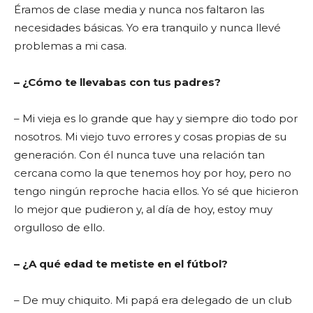
Éramos de clase media y nunca nos faltaron las
necesidades básicas. Yo era tranquilo y nunca llevé
problemas a mi casa.
– ¿Cómo te llevabas con tus padres?
– Mi vieja es lo grande que hay y siempre dio todo por
nosotros. Mi viejo tuvo errores y cosas propias de su
generación. Con él nunca tuve una relación tan
cercana como la que tenemos hoy por hoy, pero no
tengo ningún reproche hacia ellos. Yo sé que hicieron
lo mejor que pudieron y, al día de hoy, estoy muy
orgulloso de ello.
– ¿A qué edad te metiste en el fútbol?
– De muy chiquito. Mi papá era delegado de un club