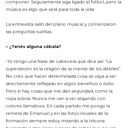
componer. Seguramente siga ligado al fútbol, pero la
música es algo que será para toda la vida.
La entrevista salió del plano musical y comenzaron
las preguntas sueltas.
– ¿Tenés alguna cábala?
-Yo tengo una frase de cabecera que dice así: “La
superstición es la religión de la mente de los débiles”.
No creo que hacer determinada cosa se vaya a ver
directamente reflejado en algún beneficio o éxito.
Pero sí hay cosas que me dan seguridad, como la
ropa sobria. Nunca me van a ver atajando con
colores llamativos. En cada partido me pongo la
remera de Emanuel y en las fotos iniciales de la
formación siempre estoy mirando a la tribuna