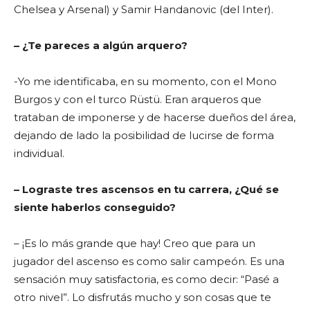
Chelsea y Arsenal) y Samir Handanovic (del Inter).
– ¿Te pareces a algún arquero?
-Yo me identificaba, en su momento, con el Mono
Burgos y con el turco Rüstü. Eran arqueros que
trataban de imponerse y de hacerse dueños del área,
dejando de lado la posibilidad de lucirse de forma
individual.
– Lograste tres ascensos en tu carrera, ¿Qué se
siente haberlos conseguido?
– ¡Es lo más grande que hay! Creo que para un
jugador del ascenso es como salir campeón. Es una
sensación muy satisfactoria, es como decir: “Pasé a
otro nivel”. Lo disfrutás mucho y son cosas que te