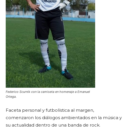
Federico Scurnik con la camiseta en homenaje a Emanuel
Ortega.
Faceta personal y futbolística al margen,
comenzaron los diálogos ambientados en la música y
su actualidad dentro de una banda de rock.