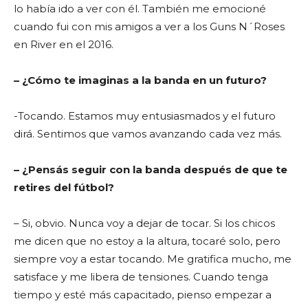
lo había ido a ver con él. También me emocioné
cuando fui con mis amigos a ver a los Guns N´Roses
en River en el 2016.
– ¿Cómo te imaginas a la banda en un futuro?
-Tocando. Estamos muy entusiasmados y el futuro
dirá. Sentimos que vamos avanzando cada vez más.
– ¿Pensás seguir con la banda después de que te
retires del fútbol?
– Si, obvio. Nunca voy a dejar de tocar. Si los chicos
me dicen que no estoy a la altura, tocaré solo, pero
siempre voy a estar tocando. Me gratifica mucho, me
satisface y me libera de tensiones. Cuando tenga
tiempo y esté más capacitado, pienso empezar a