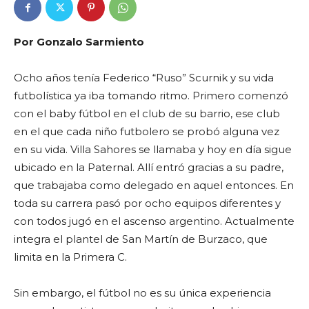
Por Gonzalo Sarmiento
Ocho años tenía Federico “Ruso” Scurnik y su vida
futbolística ya iba tomando ritmo. Primero comenzó
con el baby fútbol en el club de su barrio, ese club
en el que cada niño futbolero se probó alguna vez
en su vida. Villa Sahores se llamaba y hoy en día sigue
ubicado en la Paternal. Allí entró gracias a su padre,
que trabajaba como delegado en aquel entonces. En
toda su carrera pasó por ocho equipos diferentes y
con todos jugó en el ascenso argentino. Actualmente
integra el plantel de San Martín de Burzaco, que
limita en la Primera C.
Sin embargo, el fútbol no es su única experiencia