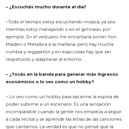
– ¿Escuchás mucho durante el día?
–
Todo el tiempo estoy escuchando música, ya sea
mientras estoy manejando o en el gimnasio, por
ejemplo. En el vestuario me encantaría poner
Iron
Maiden o Metallica a la mañana, pero hay mucha
cumbia y reggaetón y en esas cosas hay que ser
respetuoso y adaptarse al entorno.
– ¿Tocás en la banda para generar más ingresos
económicos o lo ves como un hobby?
– Lo veo como un hobby para sacarme la espina de
poder subirme a un escenario. Es una sensación
incomparable cuando la gente nos empieza a seguir
a cada recital y se aprende las letras de las canciones
que cantamos. La verdad es que no pensé que la