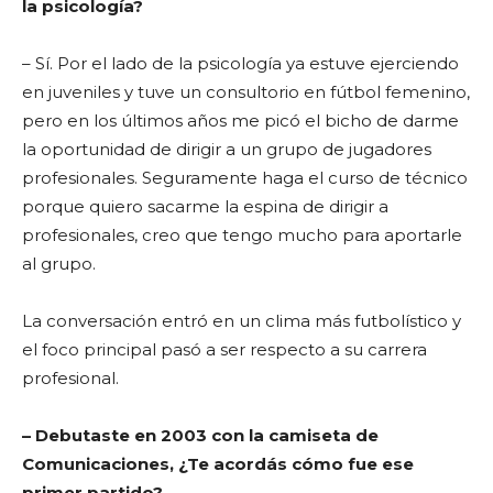
la psicología?
– Sí. Por el lado de la psicología ya estuve ejerciendo
en juveniles y tuve un consultorio en fútbol femenino,
pero en los últimos años me picó el bicho de darme
la oportunidad de dirigir a un grupo de jugadores
profesionales. Seguramente haga el curso de técnico
porque quiero sacarme la espina de dirigir a
profesionales, creo que tengo mucho para aportarle
al grupo.
La conversación entró en un clima más futbolístico y
el foco principal pasó a ser respecto a su carrera
profesional.
– Debutaste en 2003 con la camiseta de
Comunicaciones, ¿Te acordás cómo fue ese
primer partido?