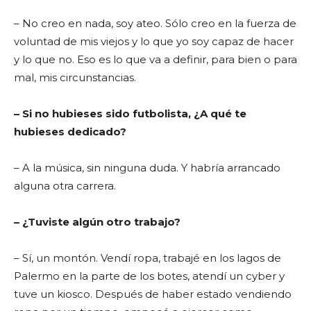
– No creo en nada, soy ateo. Sólo creo en la fuerza de
voluntad de mis viejos y lo que yo soy capaz de hacer
y lo que no. Eso es lo que va a definir, para bien o para
mal, mis circunstancias.
– Si no hubieses sido futbolista, ¿A qué te
hubieses dedicado?
– A la música, sin ninguna duda. Y habría arrancado
alguna otra carrera.
– ¿Tuviste algún otro trabajo?
– Sí, un montón. Vendí ropa, trabajé en los lagos de
Palermo en la parte de los botes, atendí un cyber y
tuve un kiosco. Después de haber estado vendiendo