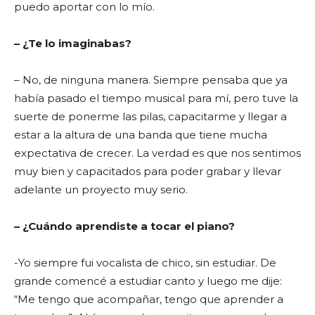
puedo aportar con lo mío.
– ¿Te lo imaginabas?
– No, de ninguna manera. Siempre pensaba que ya
había pasado el tiempo musical para mí, pero tuve la
suerte de ponerme las pilas, capacitarme y llegar a
estar a la altura de una banda que tiene mucha
expectativa de crecer. La verdad es que nos sentimos
muy bien y capacitados para poder grabar y llevar
adelante un proyecto muy serio.
– ¿Cuándo aprendiste a tocar el piano?
-Yo siempre fui vocalista de chico, sin estudiar. De
grande comencé a estudiar canto y luego me dije:
“Me tengo que acompañar, tengo que aprender a