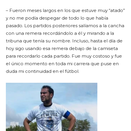
– Fueron meses largos en los que estuve muy “atado”
y no me podía despegar de todo lo que había
pasado. Los partidos posteriores salíamos a la cancha
con una remera recordándolo a él y mirando a la
tribuna que tenía su nombre. Incluso, hasta el día de
hoy sigo usando esa remera debajo de la camiseta
para recordarlo cada partido. Fue muy costoso y fue
el único momento en toda mi carrera que puse en
duda mi continuidad en el fútbol.