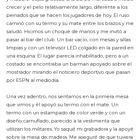
crecer y el pelo relativamente largo, diferente a los
peinados que se hacen los jugadores de hoy. El ruso
caminó con su termo y su mate entre los brazos y me
saludó. Hicimos un choque de manos y me invitó a
pasar al bar del club. Un bar vacío, con mesas y sillas
limpias y con un televisor LED colgado en la pared en
una esquina. El lugar parecía inhabilitado, pero a un
costado se encontraba un barman apoyado sobre el
mostrador mirando el noticiero deportivo que pasan
por ESPN al mediodía.
Una vez adentro, nos sentamos en la primera mesa
que vimos y él apoyó su termo con el mate. Un
termo con un estampado de color verde y con un
diseño camuflado, parecido a la vestimenta que
utilizan los militares. Yo saqué mi grabadora y la apoyé
sobre la mesa de madera. Me aseguré de que tuviera