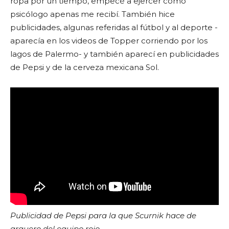
ropa por un tiempo, empecé a ejercer como
psicólogo apenas me recibí. También hice
publicidades, algunas referidas al fútbol y al deporte -
aparecía en los videos de Topper corriendo por los
lagos de Palermo- y también aparecí en publicidades
de Pepsi y de la cerveza mexicana Sol.
Publicidad de Pepsi para la que Scurnik hace de
arquero del equipo rojo.