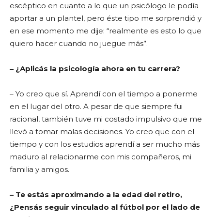
escéptico en cuanto a lo que un psicólogo le podía
aportar a un plantel, pero éste tipo me sorprendió y
en ese momento me dije: “realmente es esto lo que
quiero hacer cuando no juegue más”.
– ¿Aplicás la psicología ahora en tu carrera?
– Yo creo que sí. Aprendí con el tiempo a ponerme
en el lugar del otro. A pesar de que siempre fui
racional, también tuve mi costado impulsivo que me
llevó a tomar malas decisiones. Yo creo que con el
tiempo y con los estudios aprendí a ser mucho más
maduro al relacionarme con mis compañeros, mi
familia y amigos.
– Te estás aproximando a la edad del retiro,
¿Pensás seguir vinculado al fútbol por el lado de