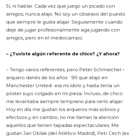
Sí, ni hablar. Cada vez que juego un picado con
amigos, nunca atajo. No soy un obsesivo del puesto
que siempre le gusta atajar. Seguramente cuando
deje de jugar profesionalmente siga jugando con
amigos, pero en el mediocampo.
– ¿Tuviste algún referente de chico? ¿Y ahora?
– Tengo varios referentes, pero Peter Schmeichel –
arquero danés de los años ´90 que atajó en
Manchester United- era mi ídolo y hasta tenía un
póster suyo colgado en mi pieza. Incluso, de chico
me levantaba siempre temprano para verlo atajar.
Hoy en día me gustan los arqueros más sobrios y
efectivos y, en cambio, no me llaman la atención
aquellos que tienen tapadas espectaculares. Me
gustan Jan Oblak (del Atlético Madrid), Petr Cech (ex