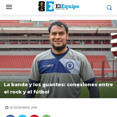
La banda y los guantes: conexiones entre
el rock y el fútbol
20 DICIEMBRE, 2019