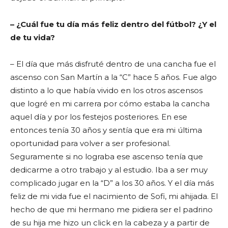
– ¿Cuál fue tu día más feliz dentro del fútbol? ¿Y el
de tu vida?
– El día que más disfruté dentro de una cancha fue el
ascenso con San Martín a la “C” hace 5 años. Fue algo
distinto a lo que había vivido en los otros ascensos
que logré en mi carrera por cómo estaba la cancha
aquel día y por los festejos posteriores. En ese
entonces tenía 30 años y sentía que era mi última
oportunidad para volver a ser profesional.
Seguramente si no lograba ese ascenso tenía que
dedicarme a otro trabajo y al estudio. Iba a ser muy
complicado jugar en la “D” a los 30 años. Y el día más
feliz de mi vida fue el nacimiento de Sofi, mi ahijada. El
hecho de que mi hermano me pidiera ser el padrino
de su hija me hizo un click en la cabeza y a partir de