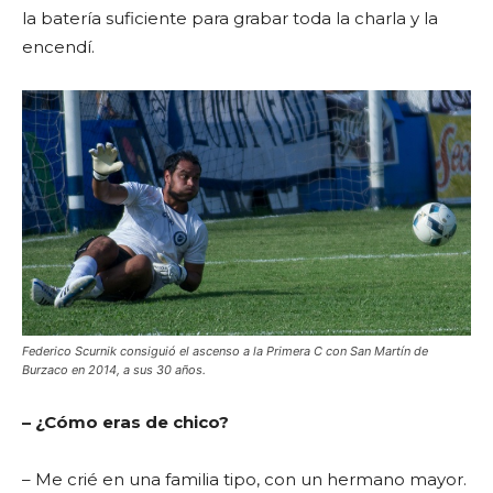
la batería suficiente para grabar toda la charla y la
encendí.
Federico Scurnik consiguió el ascenso a la Primera C con San Martín de
Burzaco en 2014, a sus 30 años.
– ¿Cómo eras de chico?
– Me crié en una familia tipo, con un hermano mayor.