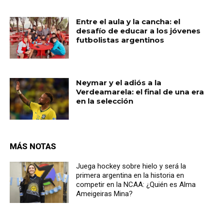
Entre el aula y la cancha: el
desafío de educar a los jóvenes
futbolistas argentinos
Neymar y el adiós a la
Verdeamarela: el final de una era
en la selección
MÁS NOTAS
Juega hockey sobre hielo y será la
primera argentina en la historia en
competir en la NCAA: ¿Quién es Alma
Ameigeiras Mina?