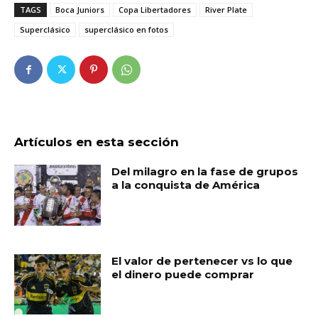
TAGS
Boca Juniors
Copa Libertadores
River Plate
Superclásico
superclásico en fotos
Artículos en esta sección
Del milagro en la fase de grupos
a la conquista de América
El valor de pertenecer vs lo que
el dinero puede comprar