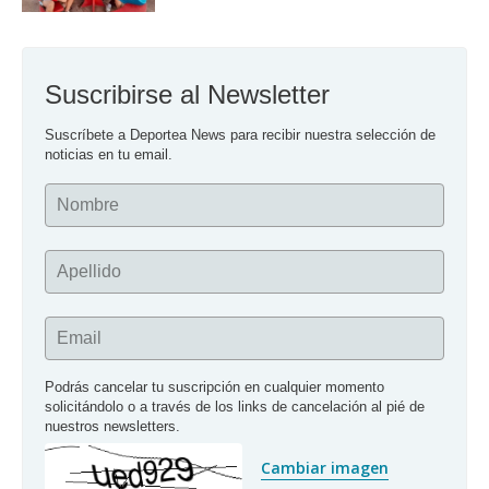
Suscribirse al Newsletter
Suscríbete a Deportea News para recibir nuestra selección de 
noticias en tu email.
Nombre
Apellido
Email
Podrás cancelar tu suscripción en cualquier momento 
solicitándolo o a través de los links de cancelación al pié de 
nuestros newsletters.
Cambiar imagen