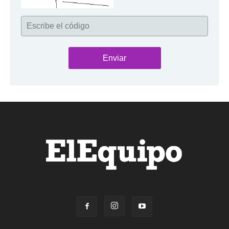
Escribe el código