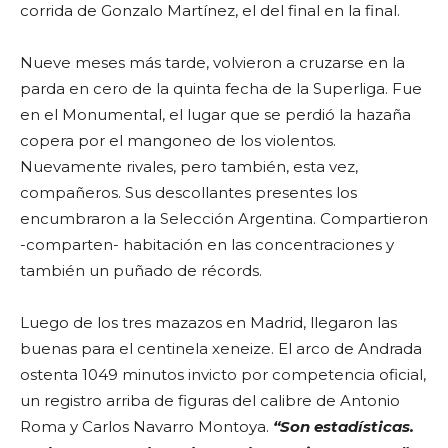
corrida de Gonzalo Martínez, el del final en la final.
Nueve meses más tarde, volvieron a cruzarse en la
parda en cero de la quinta fecha de la Superliga. Fue
en el Monumental, el lugar que se perdió la hazaña
copera por el mangoneo de los violentos.
Nuevamente rivales, pero también, esta vez,
compañeros. Sus descollantes presentes los
encumbraron a la Selección Argentina. Compartieron
-comparten- habitación en las concentraciones y
también un puñado de récords.
Luego de los tres mazazos en Madrid, llegaron las
buenas para el centinela xeneize. El arco de Andrada
ostenta 1049 minutos invicto por competencia oficial,
un registro arriba de figuras del calibre de Antonio
Roma y Carlos Navarro Montoya.
“Son estadísticas.