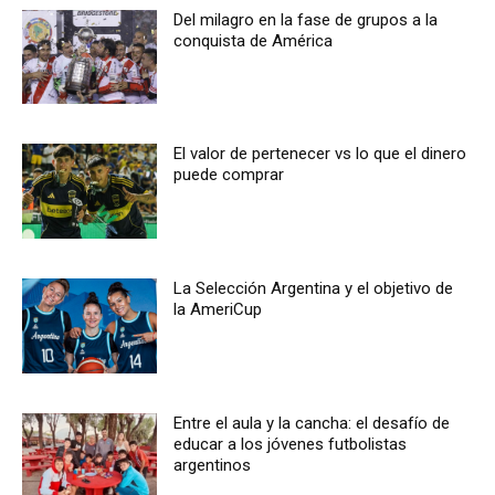
Del milagro en la fase de grupos a la
conquista de América
El valor de pertenecer vs lo que el dinero
puede comprar
La Selección Argentina y el objetivo de
la AmeriCup
Entre el aula y la cancha: el desafío de
educar a los jóvenes futbolistas
argentinos