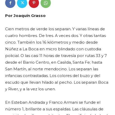
Por Joaquín Grasso
Cien metros de verde los separan. Y varias líneas de
cuatro hombres. De tres. A veces dos. Y otras tantas
cinco. También los 16 kilómetros y medio desde
Núñez a La Boca en micro blindado con custodia
policial. O las casi 11 horas de travesía por rutas 33 y 7
desde el Barrio Centro, en Casilda, Santa Fe; hasta
San Martín, al norte mendocino. Los separan las
infancias contrastadas. Los colores del buzo y del
escudo que llevan hilado al pecho. Los separan Boca
y River, y a la vez los unen.
En Esteban Andrada y Franco Armani se funde el
número 1, brillante a sus espaldas. Las cláusulas de