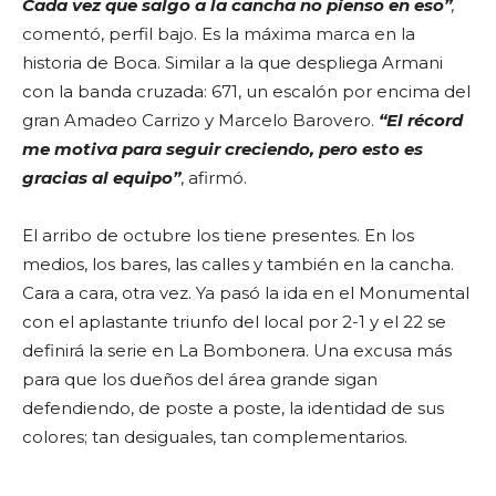
Cada vez que salgo a la cancha no pienso en eso”
,
comentó, perfil bajo. Es la máxima marca en la
historia de Boca. Similar a la que despliega Armani
con la banda cruzada: 671, un escalón por encima del
gran Amadeo Carrizo y Marcelo Barovero.
“El récord
me motiva para seguir creciendo, pero esto es
gracias al equipo”
, afirmó.
El arribo de octubre los tiene presentes. En los
medios, los bares, las calles y también en la cancha.
Cara a cara, otra vez. Ya pasó la ida en el Monumental
con el aplastante triunfo del local por 2-1 y el 22 se
definirá la serie en La Bombonera. Una excusa más
para que los dueños del área grande sigan
defendiendo, de poste a poste, la identidad de sus
colores; tan desiguales, tan complementarios.