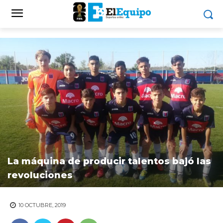
La máquina de producir talentos bajó las
revoluciones
10 OCTUBRE, 2019