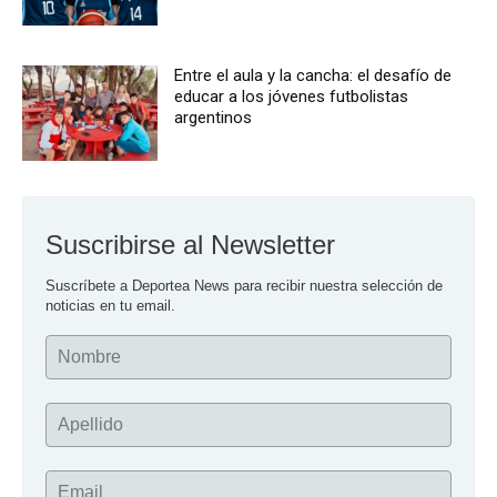
Entre el aula y la cancha: el desafío de
educar a los jóvenes futbolistas
argentinos
Suscribirse al Newsletter
Suscríbete a Deportea News para recibir nuestra selección de 
noticias en tu email.
Nombre
Apellido
Email