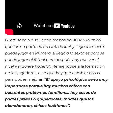
Giretti señala que llegan menos del 10%:
“Un chico
que forma parte de un club de la A y llega a la sexta,
puede jugar en Primera, si llegó a la sexta es porque
puede jugar al fútbol pero después hay que ver el
nivel y si quiere hacerlo”.
Refiriéndose a la formación
de los jugadores, dice que hay que cambiar cosas
para poder mejorar:
“El apoyo psicológico sería muy
importante porque hay muchos chicos con
bastantes problemas familiares; hay casos de
padres presos o golpeadores, madres que los
abandonaron, chicos huérfanos”.