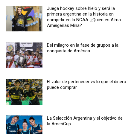
Juega hockey sobre hielo y será la
primera argentina en la historia en
competir en la NCAA: ¿Quién es Alma
Ameigeiras Mina?
Del milagro en la fase de grupos a la
conquista de América
El valor de pertenecer vs lo que el dinero
puede comprar
La Selección Argentina y el objetivo de
la AmeriCup