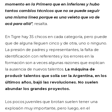
momento en la Primera que en inferiores y hubo
tantos cambios técnicos que no se puede seguir
una misma línea porque es una veleta que va de
acá para allá”
,
resalta.
En Tigre hay 35 chicos en cada categoría, pero puede
que de alguna lleguen cinco y de otra, uno o ninguno.
La presión de padres y representantes, la falta de
identificación con referentes y los errores en la
formación son a veces algunas razones que explican
la ausencia de nuevos talentos.
La máquina de
producir talentos que solía ser la Argentina, en los
últimos años, bajó las revoluciones. No suelen
abundar los grandes proyectos.
Los pocos juveniles que brotan suelen tener una
explosión muy importante, pero luego, en el