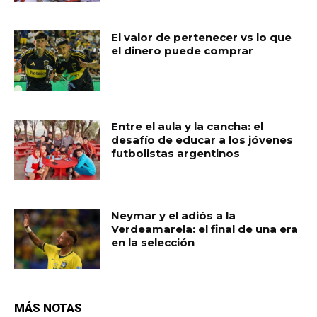
El valor de pertenecer vs lo que
el dinero puede comprar
Entre el aula y la cancha: el
desafío de educar a los jóvenes
futbolistas argentinos
Neymar y el adiós a la
Verdeamarela: el final de una era
en la selección
MÁS NOTAS