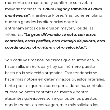
momento de mantener y confirmar su nivel, la
mayoría tropieza.
“Es duro llegar y también es duro
mantenerse”,
manifiesta Flores. Y así pone en plano
que son grandes las diferencias entre los
entrenamientos de la división mayor y los de las
inferiores:
“La gran diferencia se nota, son otros
controles, otros perfiles, otro manejo de pelota, otra
coordinación, otro ritmo y otra velocidad”.
Son cada vez menos los chicos que triunfan acá, lo
hacen allá, en Europa, y hoy son número puesto
hasta en la selección argentina. Esta tendencia se
hace más notoria en determinados puestos: laterales,
tanto por la izquierda como por la derecha, centrales
zurdos, volantes centrales de marca y centro
atacantes goleadores son algunos de los puestos
donde menos chicos surgen, que más solicitan los