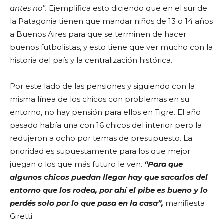
antes no”.
Ejemplifica esto diciendo que en el sur de
la Patagonia tienen que mandar niños de 13 o 14 años
a Buenos Aires para que se terminen de hacer
buenos futbolistas, y esto tiene que ver mucho con la
historia del país y la centralización histórica.
Por este lado de las pensiones y siguiendo con la
misma línea de los chicos con problemas en su
entorno, no hay pensión para ellos en Tigre. El año
pasado había una con 16 chicos del interior pero la
redujeron a ocho por temas de presupuesto. La
prioridad es supuestamente para los que mejor
juegan o los que más futuro le ven.
“Para que
algunos chicos puedan llegar hay que sacarlos del
entorno que los rodea, por ahí el pibe es bueno y lo
perdés solo por lo que pasa en la casa”,
manifiesta
Giretti.