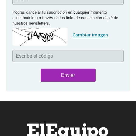
Podrás cancelar tu suscripción en cualquier momento 
solicitándolo o a través de los links de cancelación al pié de 
nuestros newsletters.
Cambiar imagen
Escribe el código