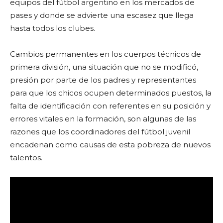
equipos del fútbol argentino en los mercados de
pases y donde se advierte una escasez que llega
hasta todos los clubes.
Cambios permanentes en los cuerpos técnicos de
primera división, una situación que no se modificó,
presión por parte de los padres y representantes
para que los chicos ocupen determinados puestos, la
falta de identificación con referentes en su posición y
errores vitales en la formación, son algunas de las
razones que los coordinadores del fútbol juvenil
encadenan como causas de esta pobreza de nuevos
talentos.