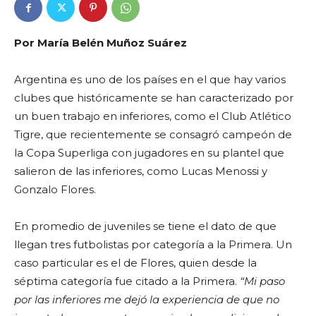
Por María Belén Muñoz Suárez
Argentina es uno de los países en el que hay varios
clubes que históricamente se han caracterizado por
un buen trabajo en inferiores, como el Club Atlético
Tigre, que recientemente se consagró campeón de
la Copa Superliga con jugadores en su plantel que
salieron de las inferiores, como Lucas Menossi y
Gonzalo Flores.
En promedio de juveniles se tiene el dato de que
llegan tres futbolistas por categoría a la Primera. Un
caso particular es el de Flores, quien desde la
séptima categoría fue citado a la Primera.
“Mi paso
por las inferiores me dejó la experiencia de que no