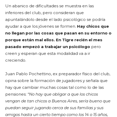
Un abanico de dificultades se muestra en las
inferiores del club, pero consideran que
apuntalándolo desde el lado psicológico se podría
ayudar a que los jóvenes se formen.
Hay chicos que
no llegan por las cosas que pasan en su entorno o
porque están mal ellos. En Tigre recién el mes
pasado empezó a trabajar un psicólogo
pero
creen y esperan que esta modalidad va a ir
creciendo.
Juan Pablo Pochettino, ex preparador físico del club,
opina sobre la formación de jugadores y señala que
hay que cambiar muchas cosas tal como lo de las
pensiones:
“No hay que obligar a que los chicos
vengan de tan chicos a Buenos Aires, sería bueno que
puedan seguir jugando cerca de sus familias y sus
amigos hasta un cierto tiempo como los 14 o 15 años,