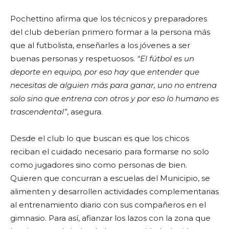
Pochettino afirma que los técnicos y preparadores
del club deberían primero formar a la persona más
que al futbolista, enseñarles a los jóvenes a ser
buenas personas y respetuosos.
“El fútbol es un
deporte en equipo, por eso hay que entender que
necesitas de alguien más para ganar, uno no entrena
solo sino que entrena con otros y por eso lo humano es
trascendental”
, asegura.
Desde el club lo que buscan es que los chicos
reciban el cuidado necesario para formarse no solo
como jugadores sino como personas de bien.
Quieren que concurran a escuelas del Municipio, se
alimenten y desarrollen actividades complementarias
al entrenamiento diario con sus compañeros en el
gimnasio. Para así, afianzar los lazos con la zona que