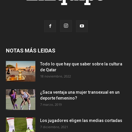
NOTAS MÁS LEIDAS
Todo lo que hay que saber sobre la cultura
de Qatar
18 noviembre, 2022
¿Saca ventaja una mujer transexual en un
deporte femenino?
7 marzo, 2019
Los jugadores eligen las medias cortadas
7 diciembre, 2021