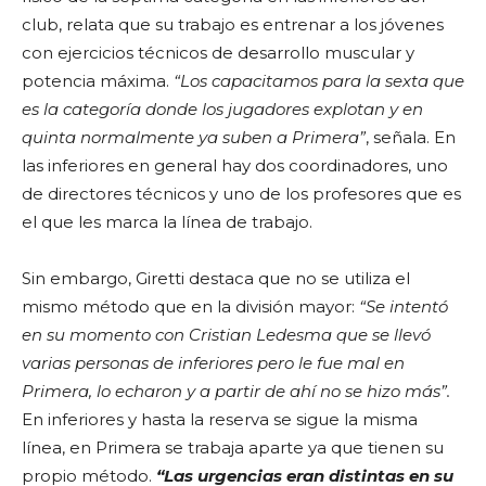
club, relata que su trabajo es entrenar a los jóvenes
con ejercicios técnicos de desarrollo muscular y
potencia máxima.
“Los capacitamos para la sexta que
es la categoría donde los jugadores explotan y en
quinta normalmente ya suben a Primera”
, señala. En
las inferiores en general hay dos coordinadores, uno
de directores técnicos y uno de los profesores que es
el que les marca la línea de trabajo.
Sin embargo, Giretti destaca que no se utiliza el
mismo método que en la división mayor:
“Se intentó
en su momento con Cristian Ledesma que se llevó
varias personas de inferiores pero le fue mal en
Primera, lo echaron y a partir de ahí no se hizo más”.
En inferiores y hasta la reserva se sigue la misma
línea, en Primera se trabaja aparte ya que tienen su
propio método.
“Las urgencias eran distintas en su