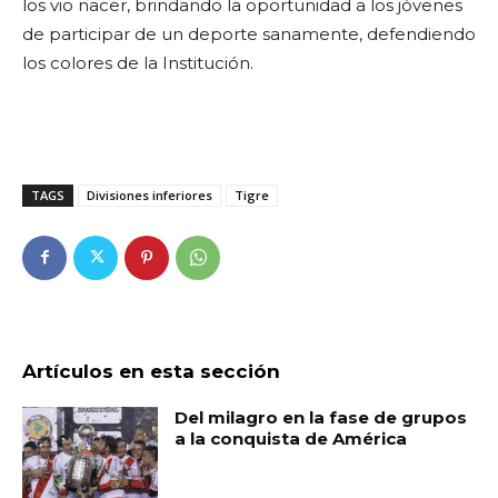
los vio nacer, brindando la oportunidad a los jóvenes
de participar de un deporte sanamente, defendiendo
los colores de la Institución.
TAGS
Divisiones inferiores
Tigre
Artículos en esta sección
Del milagro en la fase de grupos
a la conquista de América