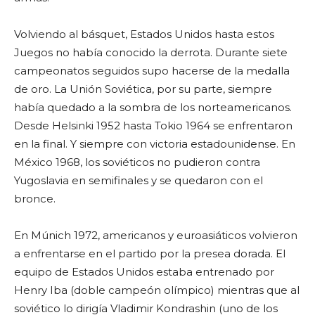
Volviendo al básquet, Estados Unidos hasta estos
Juegos no había conocido la derrota. Durante siete
campeonatos seguidos supo hacerse de la medalla
de oro. La Unión Soviética, por su parte, siempre
había quedado a la sombra de los norteamericanos.
Desde Helsinki 1952 hasta Tokio 1964 se enfrentaron
en la final. Y siempre con victoria estadounidense. En
México 1968, los soviéticos no pudieron contra
Yugoslavia en semifinales y se quedaron con el
bronce.
En Múnich 1972, americanos y euroasiáticos volvieron
a enfrentarse en el partido por la presea dorada. El
equipo de Estados Unidos estaba entrenado por
Henry Iba (doble campeón olímpico) mientras que al
soviético lo dirigía Vladimir Kondrashin (uno de los