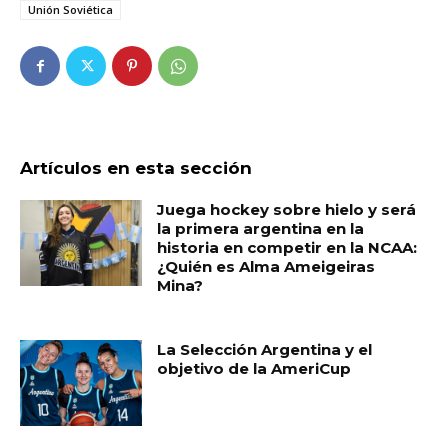
Unión Soviética
Artículos en esta sección
Juega hockey sobre hielo y será
la primera argentina en la
historia en competir en la NCAA:
¿Quién es Alma Ameigeiras
Mina?
La Selección Argentina y el
objetivo de la AmeriCup