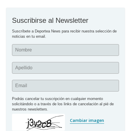
Suscribirse al Newsletter
Suscríbete a Deportea News para recibir nuestra selección de 
noticias en tu email.
Nombre
Apellido
Email
Podrás cancelar tu suscripción en cualquier momento 
solicitándolo o a través de los links de cancelación al pié de 
nuestros newsletters.
Cambiar imagen