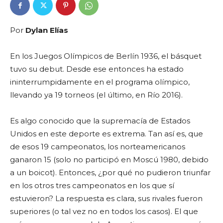
Por
Dylan Elías
En los Juegos Olímpicos de Berlín 1936, el básquet
tuvo su debut. Desde ese entonces ha estado
ininterrumpidamente en el programa olímpico,
llevando ya 19 torneos (el último, en Río 2016).
Es algo conocido que la supremacía de Estados
Unidos en este deporte es extrema. Tan así es, que
de esos 19 campeonatos, los norteamericanos
ganaron 15 (solo no participó en Moscú 1980, debido
a un boicot). Entonces, ¿por qué no pudieron triunfar
en los otros tres campeonatos en los que sí
estuvieron? La respuesta es clara, sus rivales fueron
superiores (o tal vez no en todos los casos). El que