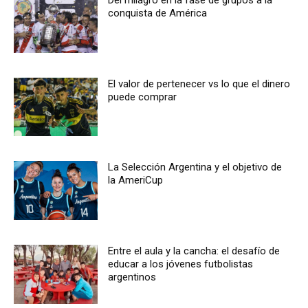
Del milagro en la fase de grupos a la
conquista de América
El valor de pertenecer vs lo que el dinero
puede comprar
La Selección Argentina y el objetivo de
la AmeriCup
Entre el aula y la cancha: el desafío de
educar a los jóvenes futbolistas
argentinos