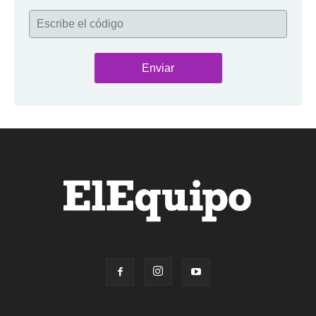
Escribe el código