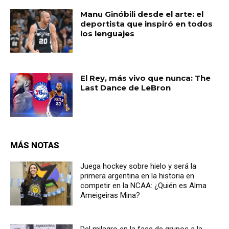
Manu Ginóbili desde el arte: el
deportista que inspiró en todos
los lenguajes
El Rey, más vivo que nunca: The
Last Dance de LeBron
MÁS NOTAS
Juega hockey sobre hielo y será la
primera argentina en la historia en
competir en la NCAA: ¿Quién es Alma
Ameigeiras Mina?