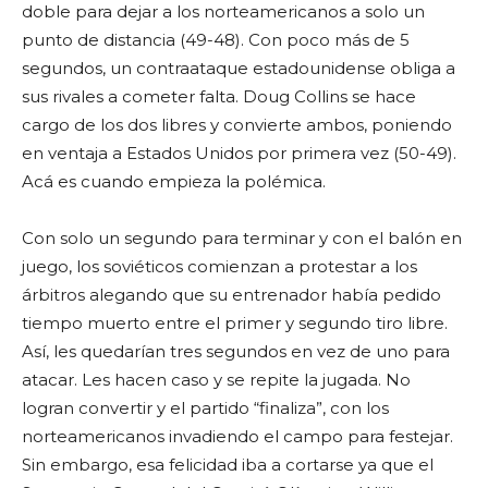
doble para dejar a los norteamericanos a solo un
punto de distancia (49-48). Con poco más de 5
segundos, un contraataque estadounidense obliga a
sus rivales a cometer falta. Doug Collins se hace
cargo de los dos libres y convierte ambos, poniendo
en ventaja a Estados Unidos por primera vez (50-49).
Acá es cuando empieza la polémica.
Con solo un segundo para terminar y con el balón en
juego, los soviéticos comienzan a protestar a los
árbitros alegando que su entrenador había pedido
tiempo muerto entre el primer y segundo tiro libre.
Así, les quedarían tres segundos en vez de uno para
atacar. Les hacen caso y se repite la jugada. No
logran convertir y el partido “finaliza”, con los
norteamericanos invadiendo el campo para festejar.
Sin embargo, esa felicidad iba a cortarse ya que el