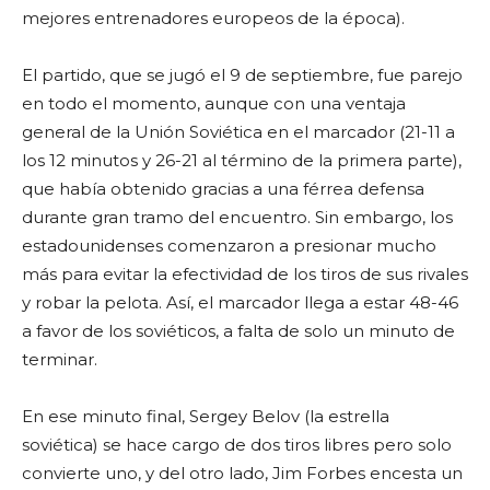
mejores entrenadores europeos de la época).
El partido, que se jugó el 9 de septiembre, fue parejo
en todo el momento, aunque con una ventaja
general de la Unión Soviética en el marcador (21-11 a
los 12 minutos y 26-21 al término de la primera parte),
que había obtenido gracias a una férrea defensa
durante gran tramo del encuentro. Sin embargo, los
estadounidenses comenzaron a presionar mucho
más para evitar la efectividad de los tiros de sus rivales
y robar la pelota. Así, el marcador llega a estar 48-46
a favor de los soviéticos, a falta de solo un minuto de
terminar.
En ese minuto final, Sergey Belov (la estrella
soviética) se hace cargo de dos tiros libres pero solo
convierte uno, y del otro lado, Jim Forbes encesta un