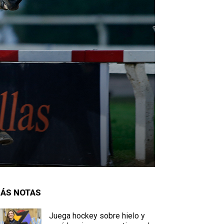
ÁS NOTAS
Juega hockey sobre hielo y