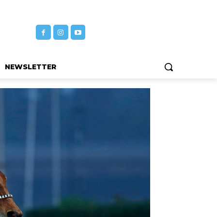
NEWSLETTER