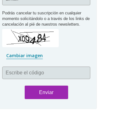
Podrás cancelar tu suscripción en cualquier 
momento solicitándolo o a través de los links de 
cancelación al pié de nuestros newsletters.
Cambiar imagen
Escribe el código