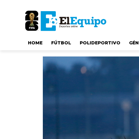
HOME
FÚTBOL
POLIDEPORTIVO
GÉN