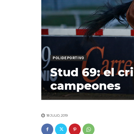
POLIDEPORTIVO
Stud 69: el cr
campeones
18 JULIO, 2019