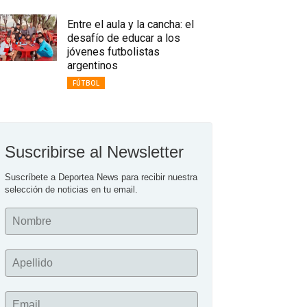
Entre el aula y la cancha: el
desafío de educar a los
jóvenes futbolistas
argentinos
FÚTBOL
Suscribirse al Newsletter
Suscríbete a Deportea News para recibir nuestra 
selección de noticias en tu email.
Nombre
Apellido
Email