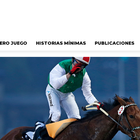
ERO JUEGO
HISTORIAS MÍNIMAS
PUBLICACIONES