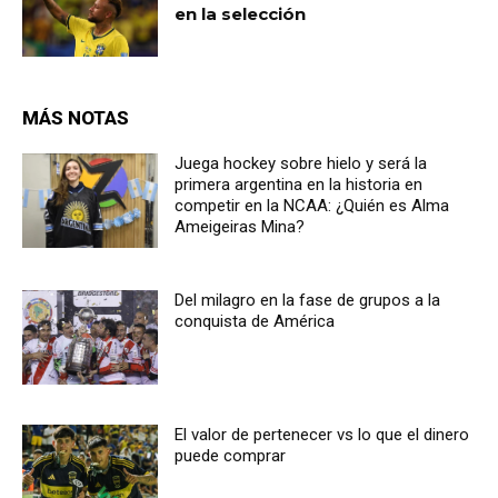
en la selección
MÁS NOTAS
Juega hockey sobre hielo y será la
primera argentina en la historia en
competir en la NCAA: ¿Quién es Alma
Ameigeiras Mina?
Del milagro en la fase de grupos a la
conquista de América
El valor de pertenecer vs lo que el dinero
puede comprar