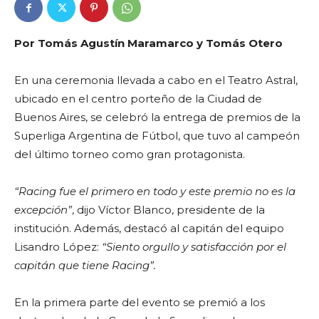
Por
Tomás Agustín Maramarco y Tomás Otero
En una ceremonia llevada a cabo en el Teatro Astral,
ubicado en el centro porteño de la Ciudad de
Buenos Aires, se celebró la entrega de premios de la
Superliga Argentina de Fútbol, que tuvo al campeón
del último torneo como gran protagonista.
“Racing fue el primero en todo y este premio no es la
excepción”
, dijo Víctor Blanco, presidente de la
institución. Además, destacó al capitán del equipo
Lisandro López:
“Siento orgullo y satisfacción por el
capitán que tiene Racing”.
En la primera parte del evento se premió a los