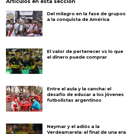
Artículos en esta sección
Del milagro en la fase de grupos
a la conquista de América
El valor de pertenecer vs lo que
el dinero puede comprar
Entre el aula y la cancha: el
desafío de educar a los jóvenes
futbolistas argentinos
Neymar y el adiós a la
Verdeamarela: el final de una era