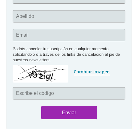
Apellido
Email
Podrás cancelar tu suscripción en cualquier momento 
solicitándolo o a través de los links de cancelación al pié de 
nuestros newsletters.
Cambiar imagen
Escribe el código