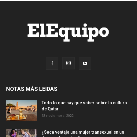
NOTAS MÁS LEIDAS
Todo lo que hay que saber sobre la cultura
de Qatar
18 noviembre, 2022
¿Saca ventaja una mujer transexual en un