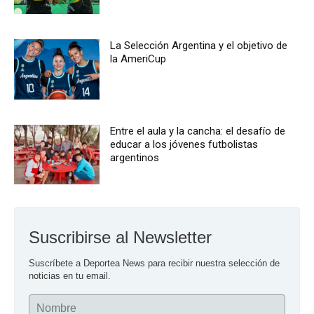
La Selección Argentina y el objetivo de
la AmeriCup
Entre el aula y la cancha: el desafío de
educar a los jóvenes futbolistas
argentinos
Suscribirse al Newsletter
Suscríbete a Deportea News para recibir nuestra selección de 
noticias en tu email.
Nombre