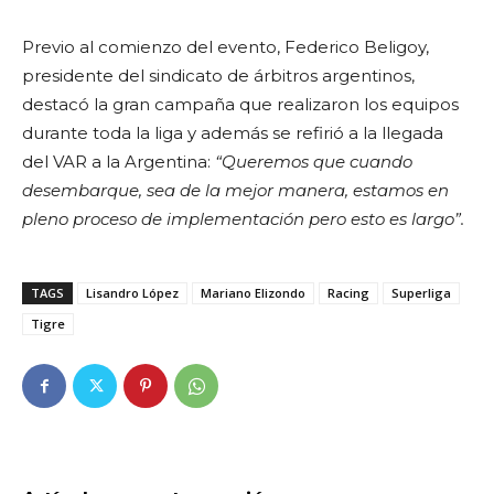
Previo al comienzo del evento, Federico Beligoy,
presidente del sindicato de árbitros argentinos,
destacó la gran campaña que realizaron los equipos
durante toda la liga y además se refirió a la llegada
del VAR a la Argentina:
“Queremos que cuando
desembarque, sea de la mejor manera, estamos en
pleno proceso de implementación pero esto es largo”.
TAGS
Lisandro López
Mariano Elizondo
Racing
Superliga
Tigre