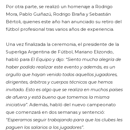
Por otra parte, se realizó un homenaje a Rodrigo
Mora, Pablo Guiñazú, Rodrigo Braña y Sebastián
Bértoli, quienes este año han anunciado su retiro del
fútbol profesional tras varios años de experiencia.
Una vez finalizada la ceremonia, el presidente de la
Superliga Argentina de Fútbol, Mariano Elizondo,
habló para
El Equipo
y dijo:
“Siento mucha alegría de
haber podido realizar este evento y además, es un
orgullo que hayan venido todos aquellos jugadores,
dirigentes, árbitros y cuerpos técnicos que hemos
invitado. Esto es algo que se realiza en muchos países
de afuera y está bueno que tomemos la misma
iniciativa”
. Además, habló del nuevo campeonato
que comenzará en dos semanas y sentenció:
“Esperamos seguir trabajando para que los clubes les
paguen los salarios a los jugadores”
.