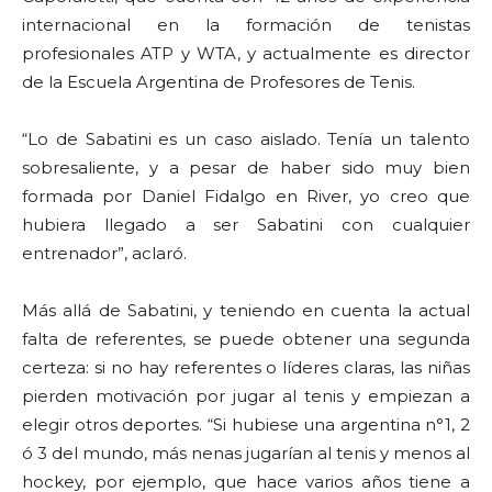
internacional en la formación de tenistas
profesionales ATP y WTA, y actualmente es director
de la Escuela Argentina de Profesores de Tenis.
“Lo de Sabatini es un caso aislado. Tenía un talento
sobresaliente, y a pesar de haber sido muy bien
formada por Daniel Fidalgo en River, yo creo que
hubiera llegado a ser Sabatini con cualquier
entrenador”, aclaró.
Más allá de Sabatini, y teniendo en cuenta la actual
falta de referentes, se puede obtener una segunda
certeza: si no hay referentes o líderes claras, las niñas
pierden motivación por jugar al tenis y empiezan a
elegir otros deportes. “Si hubiese una argentina n°1, 2
ó 3 del mundo, más nenas jugarían al tenis y menos al
hockey, por ejemplo, que hace varios años tiene a