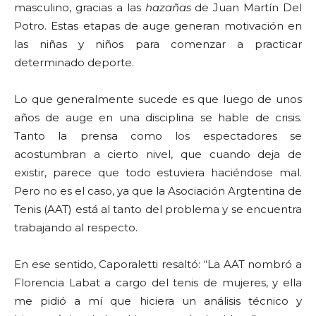
masculino, gracias a las
hazañas
de Juan Martín Del
Potro. Estas etapas de auge generan motivación en
las niñas y niños para comenzar a practicar
determinado deporte.
Lo que generalmente sucede es que luego de unos
años de auge en una disciplina se hable de crisis.
Tanto la prensa como los espectadores se
acostumbran a cierto nivel, que cuando deja de
existir, parece que todo estuviera haciéndose mal.
Pero no es el caso, ya que la Asociación Argtentina de
Tenis (AAT) está al tanto del problema y se encuentra
trabajando al respecto.
En ese sentido, Caporaletti resaltó: “La AAT nombró a
Florencia Labat a cargo del tenis de mujeres, y ella
me pidió a mí que hiciera un análisis técnico y