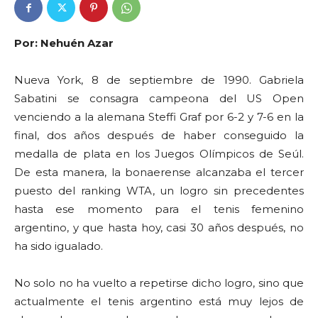
Por: Nehuén Azar
Nueva York, 8 de septiembre de 1990. Gabriela
Sabatini se consagra campeona del US Open
venciendo a la alemana Steffi Graf por 6-2 y 7-6 en la
final, dos años después de haber conseguido la
medalla de plata en los Juegos Olímpicos de Seúl.
De esta manera, la bonaerense alcanzaba el tercer
puesto del ranking WTA, un logro sin precedentes
hasta ese momento para el tenis femenino
argentino, y que hasta hoy, casi 30 años después, no
ha sido igualado.
No solo no ha vuelto a repetirse dicho logro, sino que
actualmente el tenis argentino está muy lejos de