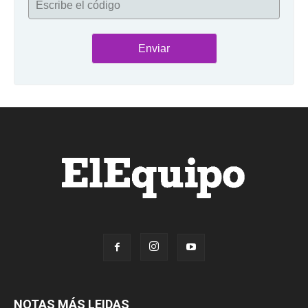
Escribe el código
NOTAS MÁS LEIDAS