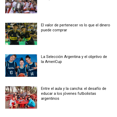
El valor de pertenecer vs lo que el dinero
puede comprar
La Selección Argentina y el objetivo de
la AmeriCup
Entre el aula y la cancha: el desafío de
educar a los jóvenes futbolistas
argentinos