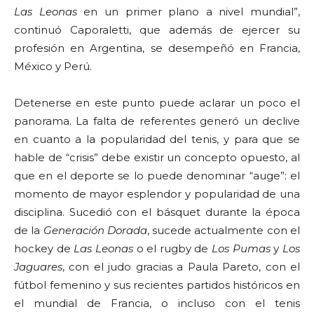
Las Leonas
en un primer plano a nivel mundial”,
continuó Caporaletti, que además de ejercer su
profesión en Argentina, se desempeñó en Francia,
México y Perú.
Detenerse en este punto puede aclarar un poco el
panorama. La falta de referentes generó un declive
en cuanto a la popularidad del tenis, y para que se
hable de “crisis” debe existir un concepto opuesto, al
que en el deporte se lo puede denominar “auge”: el
momento de mayor esplendor y popularidad de una
disciplina. Sucedió con el básquet durante la época
de la
Generación Dorada
, sucede actualmente con el
hockey de
Las Leonas
o el rugby de
Los Pumas
y
Los
Jaguares
, con el judo gracias a Paula Pareto, con el
fútbol femenino y sus recientes partidos históricos en
el mundial de Francia, o incluso con el tenis