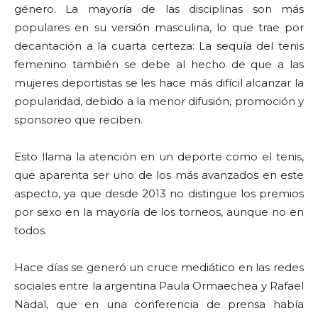
género. La mayoría de las disciplinas son más
populares en su versión masculina, lo que trae por
decantación a la cuarta certeza: La sequía del tenis
femenino también se debe al hecho de que a las
mujeres deportistas se les hace más difícil alcanzar la
popularidad, debido a la menor difusión, promoción y
sponsoreo que reciben.
Esto llama la atención en un deporte como el tenis,
que aparenta ser uno de los más avanzados en este
aspecto, ya que desde 2013 no distingue los premios
por sexo en la mayoría de los torneos, aunque no en
todos.
Hace días se generó un cruce mediático en las redes
sociales entre la argentina Paula Ormaechea y Rafael
Nadal, que en una conferencia de prensa había