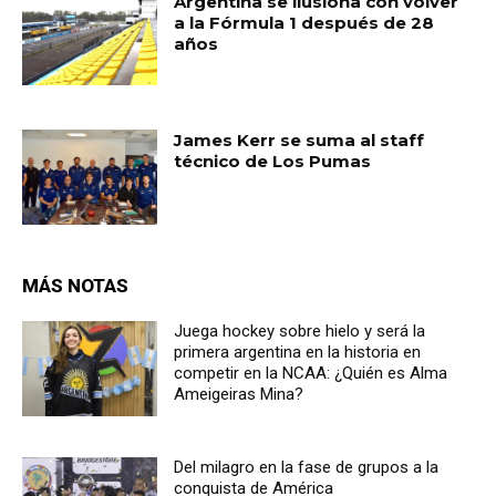
Argentina se ilusiona con volver
a la Fórmula 1 después de 28
años
James Kerr se suma al staff
técnico de Los Pumas
MÁS NOTAS
Juega hockey sobre hielo y será la
primera argentina en la historia en
competir en la NCAA: ¿Quién es Alma
Ameigeiras Mina?
Del milagro en la fase de grupos a la
conquista de América