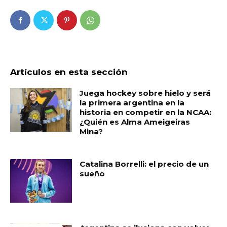
Artículos en esta sección
Juega hockey sobre hielo y será
la primera argentina en la
historia en competir en la NCAA:
¿Quién es Alma Ameigeiras
Mina?
Catalina Borrelli: el precio de un
sueño