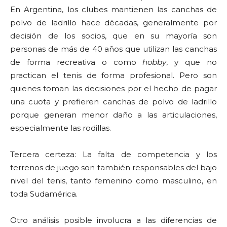
En Argentina, los clubes mantienen las canchas de
polvo de ladrillo hace décadas, generalmente por
decisión de los socios, que en su mayoría son
personas de más de 40 años que utilizan las canchas
de forma recreativa o como
hobby
, y que no
practican el tenis de forma profesional. Pero son
quienes toman las decisiones por el hecho de pagar
una cuota y prefieren canchas de polvo de ladrillo
porque generan menor daño a las articulaciones,
especialmente las rodillas.
Tercera certeza: La falta de competencia y los
terrenos de juego son también responsables del bajo
nivel del tenis, tanto femenino como masculino, en
toda Sudamérica.
Otro análisis posible involucra a las diferencias de