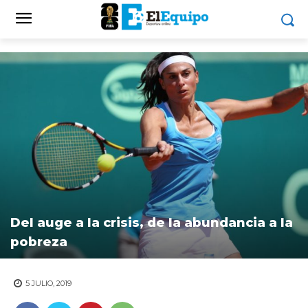
Del auge a la crisis, de la abundancia a la
pobreza
5 JULIO, 2019