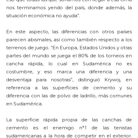
nos terminamos yendo del país, donde además, la
situación económica no ayuda”.
En este aspecto, las diferencias con otros países
parecen abismales, así como también respecto a los
terrenos de juego. “En Europa, Estados Unidos y otras
partes del mundo se juega el 80% de los torneos en
cancha rápida, lo cual en Sudamérica no es
costumbre, y eso marca una diferencia y una
desventaja para nosotras”, distinguió Krywoj, en
referencia a las superficies de cemento y su
diferencia con las de polvo de ladrillo, más comunes
en Sudamérica.
La superficie rápida propia de las canchas de
cemento es el enemigo n°1 de las tenistas
sudamericanas a la hora de competir en el exterior.