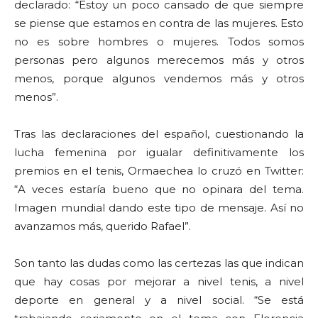
declarado: “Estoy un poco cansado de que siempre
se piense que estamos en contra de las mujeres. Esto
no es sobre hombres o mujeres. Todos somos
personas pero algunos merecemos más y otros
menos, porque algunos vendemos más y otros
menos”.
Tras las declaraciones del español, cuestionando la
lucha femenina por igualar definitivamente los
premios en el tenis, Ormaechea lo cruzó en Twitter:
“A veces estaría bueno que no opinara del tema.
Imagen mundial dando este tipo de mensaje. Así no
avanzamos más, querido Rafael”.
Son tanto las dudas como las certezas las que indican
que hay cosas por mejorar a nivel tenis, a nivel
deporte en general y a nivel social. “Se está