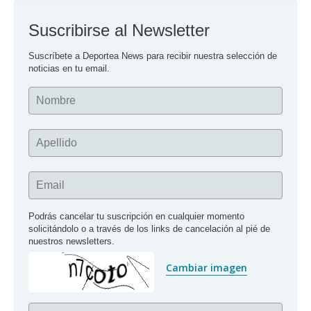
Suscribirse al Newsletter
Suscríbete a Deportea News para recibir nuestra selección de 
noticias en tu email.
Nombre
Apellido
Email
Podrás cancelar tu suscripción en cualquier momento 
solicitándolo o a través de los links de cancelación al pié de 
nuestros newsletters.
Cambiar imagen