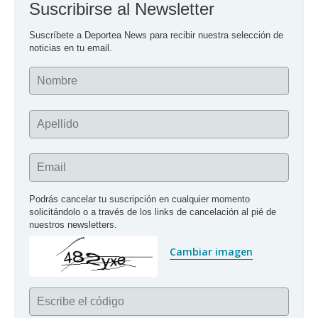
Suscribirse al Newsletter
Suscríbete a Deportea News para recibir nuestra selección de 
noticias en tu email.
Nombre
Apellido
Email
Podrás cancelar tu suscripción en cualquier momento 
solicitándolo o a través de los links de cancelación al pié de 
nuestros newsletters.
Cambiar imagen
Escribe el código