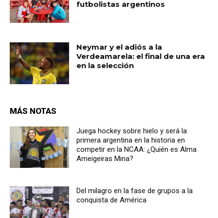
futbolistas argentinos
Neymar y el adiós a la
Verdeamarela: el final de una era
en la selección
MÁS NOTAS
Juega hockey sobre hielo y será la
primera argentina en la historia en
competir en la NCAA: ¿Quién es Alma
Ameigeiras Mina?
Del milagro en la fase de grupos a la
conquista de América