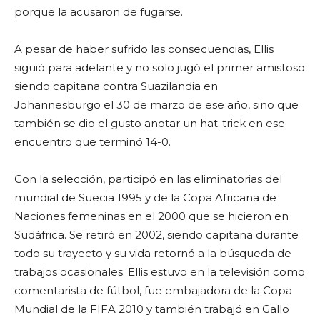
porque la acusaron de fugarse.
A pesar de haber sufrido las consecuencias, Ellis
siguió para adelante y no solo jugó el primer amistoso
siendo capitana contra Suazilandia en
Johannesburgo el 30 de marzo de ese año, sino que
también se dio el gusto anotar un hat-trick en ese
encuentro que terminó 14-0.
Con la selección, participó en las eliminatorias del
mundial de Suecia 1995 y de la Copa Africana de
Naciones femeninas en el 2000 que se hicieron en
Sudáfrica. Se retiró en 2002, siendo capitana durante
todo su trayecto y su vida retornó a la búsqueda de
trabajos ocasionales. Ellis estuvo en la televisión como
comentarista de fútbol, fue embajadora de la Copa
Mundial de la FIFA 2010 y también trabajó en Gallo