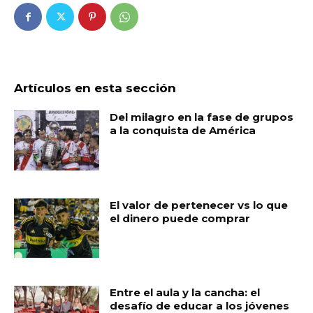
Artículos en esta sección
Del milagro en la fase de grupos
a la conquista de América
El valor de pertenecer vs lo que
el dinero puede comprar
Entre el aula y la cancha: el
desafío de educar a los jóvenes