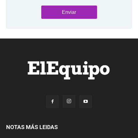
NOTAS MÁS LEIDAS