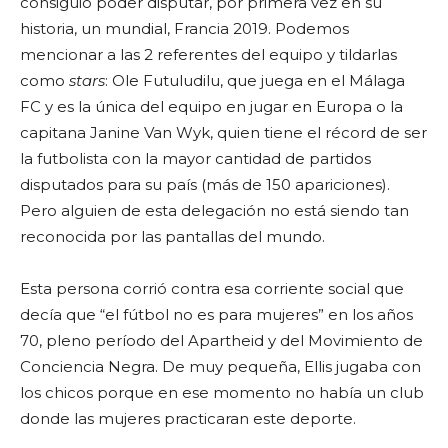
consiguió poder disputar, por primera vez en su
historia, un mundial, Francia 2019. Podemos
mencionar a las 2 referentes del equipo y tildarlas
como
stars
: Ole Futuludilu, que juega en el Málaga
FC y es la única del equipo en jugar en Europa o la
capitana Janine Van Wyk, quien tiene el récord de ser
la futbolista con la mayor cantidad de partidos
disputados para su país (más de 150 apariciones).
Pero alguien de esta delegación no está siendo tan
reconocida por las pantallas del mundo.
Esta persona corrió contra esa corriente social que
decía que “el fútbol no es para mujeres” en los años
70, pleno período del Apartheid y del Movimiento de
Conciencia Negra. De muy pequeña, Ellis jugaba con
los chicos porque en ese momento no había un club
donde las mujeres practicaran este deporte.