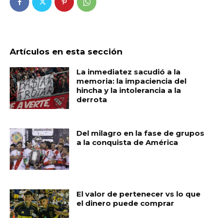
Artículos en esta sección
La inmediatez sacudió a la
memoria: la impaciencia del
hincha y la intolerancia a la
derrota
Del milagro en la fase de grupos
a la conquista de América
El valor de pertenecer vs lo que
el dinero puede comprar