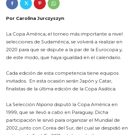
Por Carolina Jurczyszyn
La Copa América, el torneo más importante a nivel
selecciones de Sudamérica, se volverá a realizar en
2020 para que se dispute a la par de la Eurocopa y,
de este modo, que haya igualdad en el calendario.
Cada edición de esta competencia tiene equipos
invitados. En esta ocasión serán Japón y Catar,
finalistas de la última edición de la Copa Asiática.
La Selección
Nipona
disputó la Copa América en
1999, que se llevó a cabo en Paraguay. Dicha
participación le sirvió para organizar el Mundial de
2002, junto con Corea del Sur, del cual se despidió en