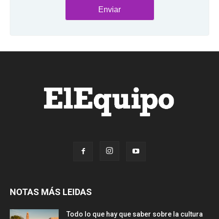
NOTAS MÁS LEIDAS
Todo lo que hay que saber sobre la cultura