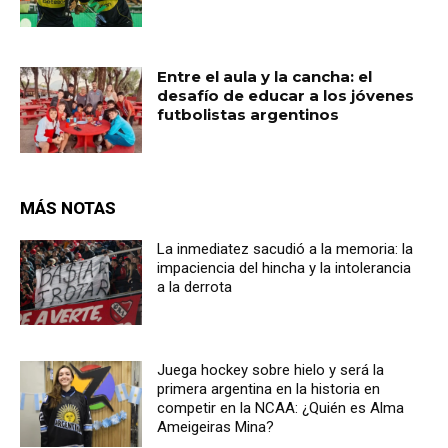
Entre el aula y la cancha: el
desafío de educar a los jóvenes
futbolistas argentinos
MÁS NOTAS
La inmediatez sacudió a la memoria: la
impaciencia del hincha y la intolerancia
a la derrota
Juega hockey sobre hielo y será la
primera argentina en la historia en
competir en la NCAA: ¿Quién es Alma
Ameigeiras Mina?