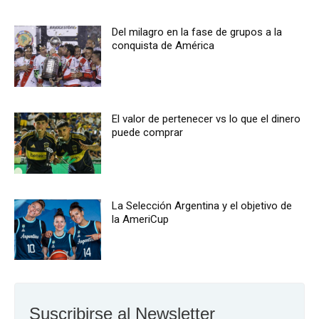
Del milagro en la fase de grupos a la
conquista de América
El valor de pertenecer vs lo que el dinero
puede comprar
La Selección Argentina y el objetivo de
la AmeriCup
Suscribirse al Newsletter