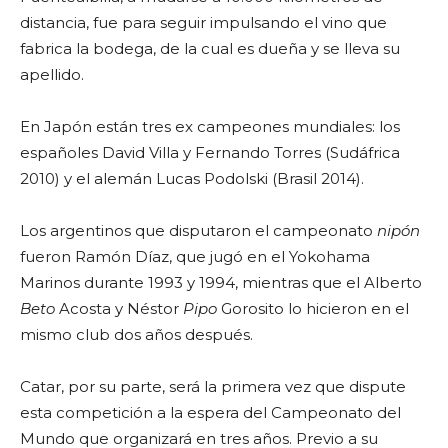
distancia, fue para seguir impulsando el vino que
fabrica la bodega, de la cual es dueña y se lleva su
apellido.
En Japón están tres ex campeones mundiales: los
españoles David Villa y Fernando Torres (Sudáfrica
2010) y el alemán Lucas Podolski (Brasil 2014).
Los argentinos que disputaron el campeonato
nipón
fueron Ramón Díaz, que jugó en el Yokohama
Marinos durante 1993 y 1994, mientras que el Alberto
Beto
Acosta y Néstor
Pipo
Gorosito lo hicieron en el
mismo club dos años después.
Catar, por su parte, será la primera vez que dispute
esta competición a la espera del Campeonato del
Mundo que organizará en tres años. Previo a su