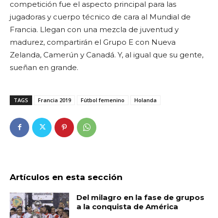
competición fue el aspecto principal para las
jugadoras y cuerpo técnico de cara al Mundial de
Francia. Llegan con una mezcla de juventud y
madurez, compartirán el Grupo E con Nueva
Zelanda, Camerún y Canadá. Y, al igual que su gente,
sueñan en grande.
TAGS
Francia 2019
Fútbol femenino
Holanda
Artículos en esta sección
Del milagro en la fase de grupos
a la conquista de América