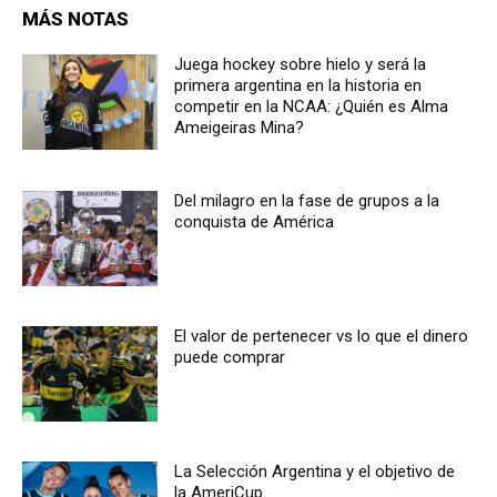
MÁS NOTAS
Juega hockey sobre hielo y será la
primera argentina en la historia en
competir en la NCAA: ¿Quién es Alma
Ameigeiras Mina?
Del milagro en la fase de grupos a la
conquista de América
El valor de pertenecer vs lo que el dinero
puede comprar
La Selección Argentina y el objetivo de
la AmeriCup