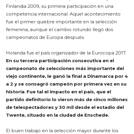
Finlandia 2009, su primera participación en una
competencia internacional. Aquel acontecimiento
fue el primer quiebre importante en la selección
femenina, aunque el cambio rotundo llegó dos
campeonatos de Europa después.
Holanda fue el país organizador de la Eurocopa 2017.
En su tercera participación consecutiva en el
campeonato de selecciones más importante del
viejo continente, le ganó la final a Dinamarca por 4
a 2 y se consagró campeón por primera vez en su
historia
.
Fue tal el impacto en el país, que el
partido definitorio lo vieron más de cinco millones
de telespectadores y 30 mil desde el estadio del
Twente, situado en la ciudad de Enschede.
El buen trabajo en la selección mayor durante los