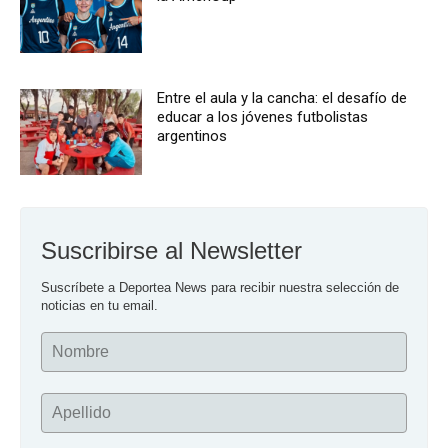
Entre el aula y la cancha: el desafío de
educar a los jóvenes futbolistas
argentinos
Suscribirse al Newsletter
Suscríbete a Deportea News para recibir nuestra selección de 
noticias en tu email.
Nombre
Apellido