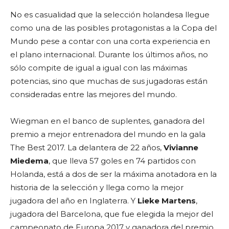
No es casualidad que la selección holandesa llegue
como una de las posibles protagonistas a la Copa del
Mundo pese a contar con una corta experiencia en
el plano internacional. Durante los últimos años, no
sólo compite de igual a igual con las máximas
potencias, sino que muchas de sus jugadoras están
consideradas entre las mejores del mundo.
Wiegman en el banco de suplentes, ganadora del
premio a mejor entrenadora del mundo en la gala
The Best 2017. La delantera de 22 años,
Vivianne
Miedema
, que lleva 57 goles en 74 partidos con
Holanda, está a dos de ser la máxima anotadora en la
historia de la selección y llega como la mejor
jugadora del año en Inglaterra. Y
Lieke Martens
,
jugadora del Barcelona, que fue elegida la mejor del
campeonato de Europa 2017 y ganadora del premio