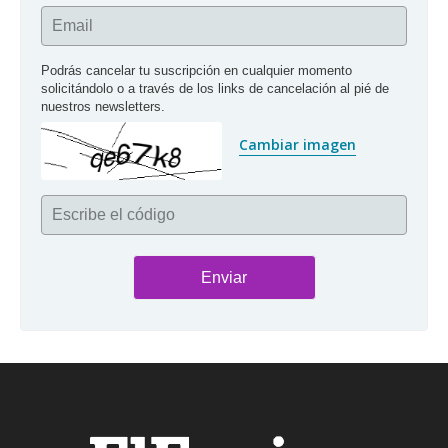
Email
Podrás cancelar tu suscripción en cualquier momento 
solicitándolo o a través de los links de cancelación al pié de 
nuestros newsletters.
Cambiar imagen
Escribe el código