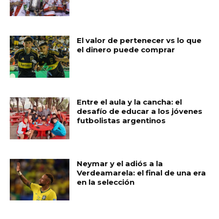
El valor de pertenecer vs lo que
el dinero puede comprar
Entre el aula y la cancha: el
desafío de educar a los jóvenes
futbolistas argentinos
Neymar y el adiós a la
Verdeamarela: el final de una era
en la selección