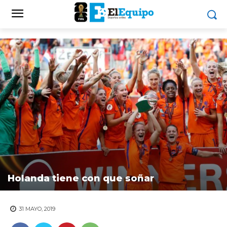
Holanda tiene con que soñar
31 MAYO, 2019