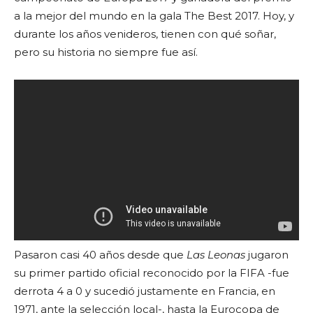
a la mejor del mundo en la gala The Best 2017. Hoy, y
durante los años venideros, tienen con qué soñar,
pero su historia no siempre fue así.
Pasaron casi 40 años desde que
Las Leonas
jugaron
su primer partido oficial reconocido por la FIFA -fue
derrota 4 a 0 y sucedió justamente en Francia, en
1971, ante la selección local-, hasta la Eurocopa de