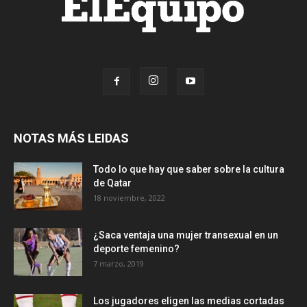
NOTAS MÁS LEIDAS
Todo lo que hay que saber sobre la cultura
de Qatar
18 noviembre, 2022
¿Saca ventaja una mujer transexual en un
deporte femenino?
7 marzo, 2019
Los jugadores eligen las medias cortadas