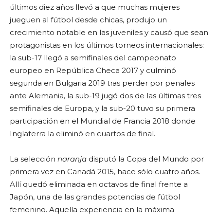
últimos diez años llevó a que muchas mujeres
jueguen al fútbol desde chicas, produjo un
crecimiento notable en las juveniles y causó que sean
protagonistas en los últimos torneos internacionales:
la sub-17 llegó a semifinales del campeonato
europeo en República Checa 2017 y culminó
segunda en Bulgaria 2019 tras perder por penales
ante Alemania, la sub-19 jugó dos de las últimas tres
semifinales de Europa, y la sub-20 tuvo su primera
participación en el Mundial de Francia 2018 donde
Inglaterra la eliminó en cuartos de final.
La selección
naranja
disputó la Copa del Mundo por
primera vez en Canadá 2015, hace sólo cuatro años.
Allí quedó eliminada en octavos de final frente a
Japón, una de las grandes potencias de fútbol
femenino. Aquella experiencia en la máxima